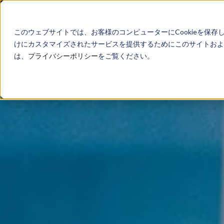
このウェブサイトでは、お客様のコンピューターにCookieを保存
けにカスタマイズされたサービスを提供するためにこのサイトおよび
は、
プライバシーポリシー
をご覧ください。