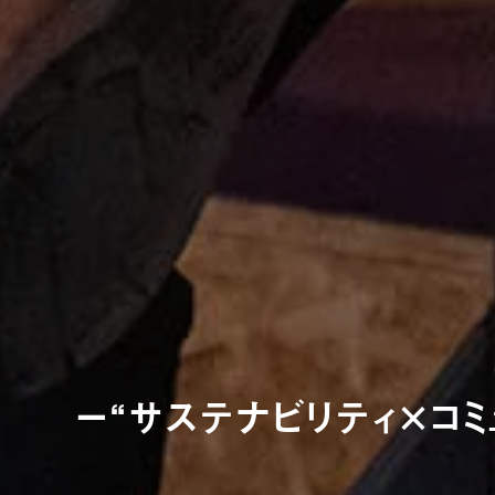
ー“サステナビリティ×コミュ