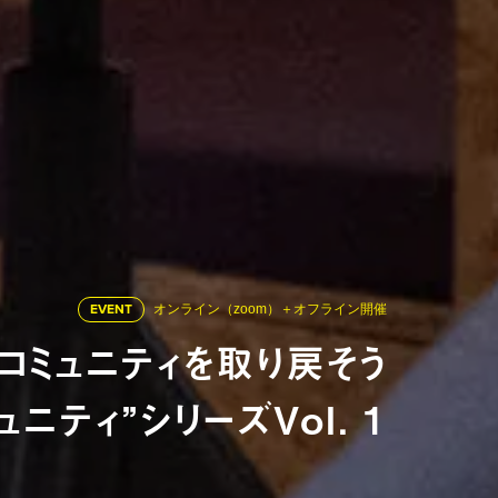
EVENT
オンライン（zoom）＋オフライン開催
コミュニティを取り戻そう
ニティ”シリーズVol. 1