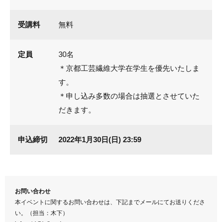
受講料
無料
定員
30名
＊京都工芸繊維大学在学生を優先いたしま
す。
＊申し込み多数の場合は抽選とさせていた
だきます。
申込締切
2022年1月30日(日) 23:59
お問い合わせ
本イベントに関するお問い合わせは、下記までメールにてお送りくださ
い。（担当：木下）