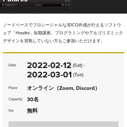
ノードベースでプロシージャルな3DCG作成が行えるソフトウ
ェア「Houdini」短期講座。プログラミングやアルゴリズミック
デザインを習熟していない方もご参加いただけます。
2022-02-12
-
(Sat)
Date
2022-03-01
(Tue)
オンライン（Zoom, Discord）
Place
30名
Capacity
無料
fee