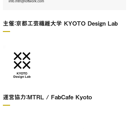
info.mtrl@loftwork.com
主催：京都工芸繊維大学 KYOTO Design Lab
運営協力：MTRL / FabCafe Kyoto