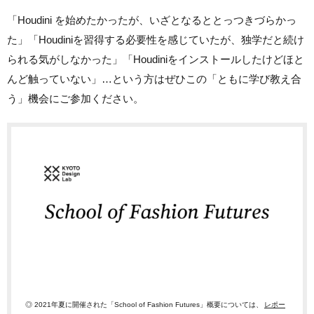
「Houdini を始めたかったが、いざとなるととっつきづらかっ
た」「Houdiniを習得する必要性を感じていたが、独学だと続け
られる気がしなかった」「Houdiniをインストールしたけどほと
んど触っていない」…という方はぜひこの「ともに学び教え合
う」機会にご参加ください。
◎ 2021年夏に開催された「School of Fashion Futures」概要については、
レポー