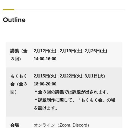
Outline
講義（全
2月12日(土) , 2月19日(土), 2月26日(土)
３回）
14:00-16:00
もくもく
2月15日(火) , 2月22日(火), 3月1日(火)
会（全３
18:00-20:00
回）
＊全３回の講義では課題が出されます。
＊課題制作に際して、「もくもく会」の場
を設けます。
会場
オンライン（Zoom, Discord）