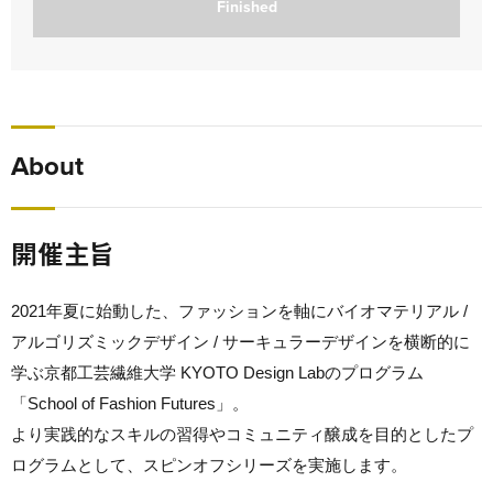
Finished
About
開催主旨
2021年夏に始動した、ファッションを軸にバイオマテリアル /
アルゴリズミックデザイン / サーキュラーデザインを横断的に
学ぶ京都工芸繊維大学 KYOTO Design Labのプログラム
「School of Fashion Futures」。
より実践的なスキルの習得やコミュニティ醸成を目的としたプ
ログラムとして、スピンオフシリーズを実施します。