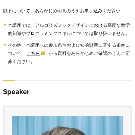
以下について、あらかじめ同意のうえお申し込みください。
本講座では、アルゴリズミックデザインにおける高度な数学
的知識やプログラミングスキルについては取り扱いません。
その他、本講座への参加条件および知的財産に関する条件に
ついて、
こちら
から資料をあらかじめご確認のうえご応
募ください。
Speaker