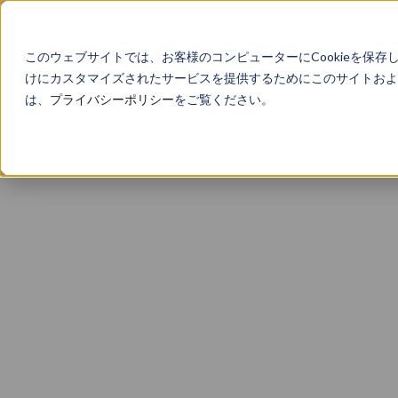
このウェブサイトでは、お客様のコンピューターにCookieを保存
けにカスタマイズされたサービスを提供するためにこのサイトおよび
は、
プライバシーポリシー
をご覧ください。