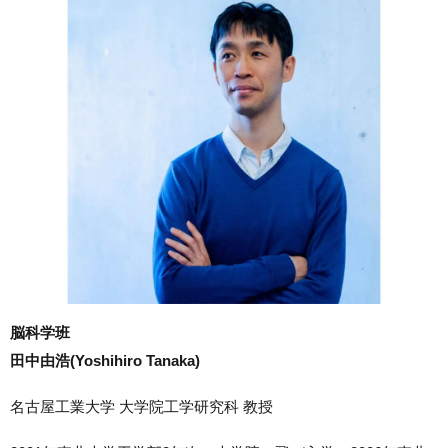
脳科学班
田中由浩(Yoshihiro Tanaka)
名古屋工業大学 大学院工学研究科 教授