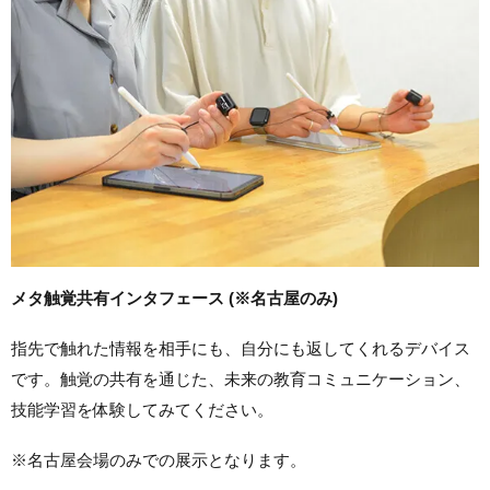
メタ触覚共有インタフェース (※名古屋のみ)
指先で触れた情報を相手にも、自分にも返してくれるデバイス
です。触覚の共有を通じた、未来の教育コミュニケーション、
技能学習を体験してみてください。
※名古屋会場のみでの展示となります。