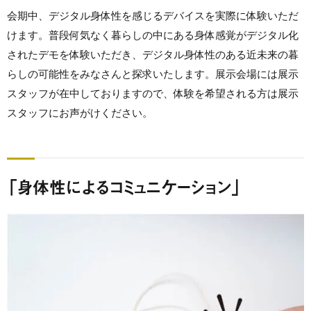
会期中、デジタル身体性を感じるデバイスを実際に体験いただ
けます。普段何気なく暮らしの中にある身体感覚がデジタル化
されたデモを体験いただき、デジタル身体性のある近未来の暮
らしの可能性をみなさんと探求いたします。展示会場には展示
スタッフが在中しておりますので、体験を希望される方は展示
スタッフにお声がけください。
「身体性によるコミュニケーション」