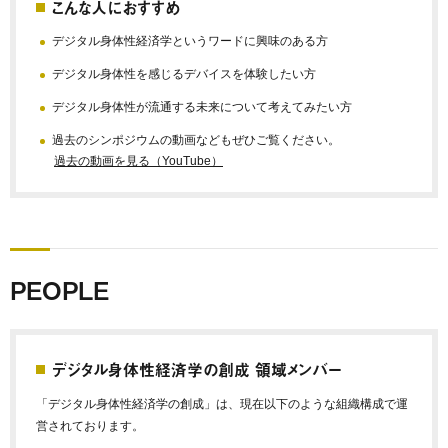
こんな人におすすめ
デジタル身体性経済学というワードに興味のある方
デジタル身体性を感じるデバイスを体験したい方
デジタル身体性が流通する未来について考えてみたい方
過去のシンポジウムの動画などもぜひご覧ください。
過去の動画を見る（YouTube）
PEOPLE
デジタル身体性経済学の創成 領域メンバー
「デジタル身体性経済学の創成」は、現在以下のような組織構成で運
営されております。