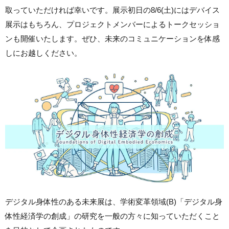
取っていただければ幸いです。展示初日の8/6(土)にはデバイス
展示はもちろん、プロジェクトメンバーによるトークセッショ
ンも開催いたします。ぜひ、未来のコミュニケーションを体感
しにお越しください。
デジタル身体性のある未来展は、学術変革領域(B)「デジタル身
体性経済学の創成」の研究を一般の方々に知っていただくこと