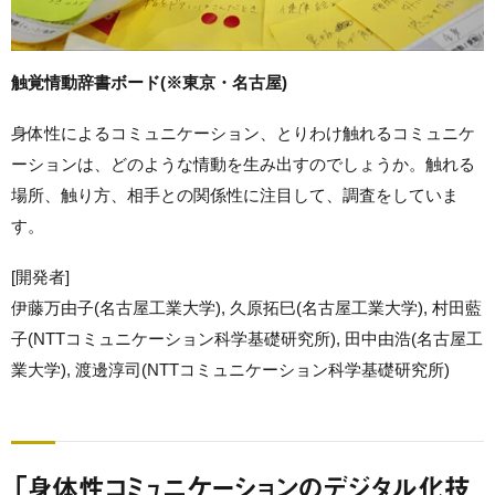
触覚情動辞書ボード(※東京・名古屋)
身体性によるコミュニケーション、とりわけ触れるコミュニケ
ーションは、どのような情動を生み出すのでしょうか。触れる
場所、触り方、相手との関係性に注目して、調査をしていま
す。
[開発者]
伊藤万由子(名古屋工業大学), 久原拓巳(名古屋工業大学), 村田藍
子(NTTコミュニケーション科学基礎研究所), 田中由浩(名古屋工
業大学), 渡邊淳司(NTTコミュニケーション科学基礎研究所)
「身体性コミュニケーションのデジタル化技