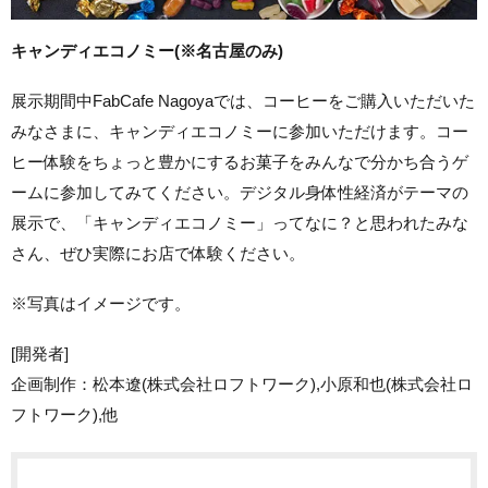
キャンディエコノミー(※名古屋のみ)
展示期間中FabCafe Nagoyaでは、コーヒーをご購入いただいた
みなさまに、キャンディエコノミーに参加いただけます。コー
ヒー体験をちょっと豊かにするお菓子をみんなで分かち合うゲ
ームに参加してみてください。デジタル身体性経済がテーマの
展示で、「キャンディエコノミー」ってなに？と思われたみな
さん、ぜひ実際にお店で体験ください。
※写真はイメージです。
[開発者]
企画制作：松本遼(株式会社ロフトワーク),小原和也(株式会社ロ
フトワーク),他