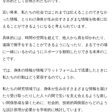
を目的として企画されたものです。
近い将来、私たちの社会ではこれまでは伝えることのできなか
った情報、とりわけ身体が生み出すさまざまな情報を他者に伝
えることができるようになると考えられています。
具体的には、時間や空間を超えて、他人から肩を叩かれたり、
遠隔で握手をすることができるようになったり、まるでその場
に一緒にいるかのようにスポーツを観戦したりできる未来のこ
とです。
では、身体の情報が情報プラットフォーム上で流通したときに
私たちの行動はどう変容するのでしょうか。
私たちの研究領域では、身体が生み出すさまざまな情報を届け
たり受け取ったりした人々の間で互いを支え合えるような新し
い関係形成を築くために、社会的、技術的両側面からどのよう
な設計原理が必要かを学術的に検討しています。