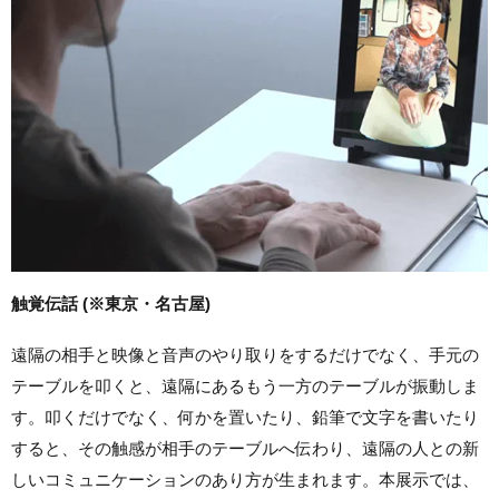
触覚伝話 (※東京・名古屋)
遠隔の相手と映像と音声のやり取りをするだけでなく、手元の
テーブルを叩くと、遠隔にあるもう一方のテーブルが振動しま
す。叩くだけでなく、何かを置いたり、鉛筆で文字を書いたり
すると、その触感が相手のテーブルへ伝わり、遠隔の人との新
しいコミュニケーションのあり方が生まれます。本展示では、