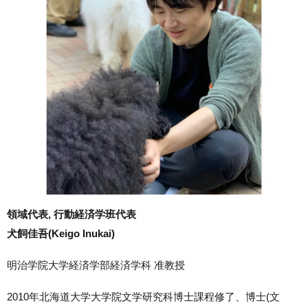
領域代表, 行動経済学班代表
犬飼佳吾(Keigo Inukai)
明治学院大学経済学部経済学科 准教授
2010年北海道大学大学院文学研究科博士課程修了、博士(文