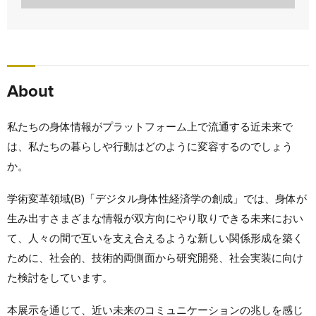
About
私たちの身体情報がプラットフォーム上で流通する近未来で
は、私たちの暮らしや行動はどのように変容するのでしょう
か。
学術変革領域(B)「デジタル身体性経済学の創成」では、身体が
生み出すさまざまな情報が双方向にやり取りできる未来におい
て、人々の間で互いを支え合えるような新しい関係形成を築く
ために、社会的、技術的両側面から研究開発、社会実装に向け
た検討をしています。
本展示を通じて、近い未来のコミュニケーションの兆しを感じ