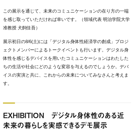
この展示を通じて、未来のコミュニケーションの在り方の一端
を感じ取っていただければ幸いです。（領域代表 明治学院大学
准教授 犬飼佳吾）
展示初日の8/6(土)には「デジタル身体性経済学の創成」プロジ
ェクトメンバーによるトークイベントも行います。デジタル身
体性を感じるデバイスを用いたコミュニケーションはわたした
ちの生活や社会にどのような変容を与えるのでしょうか。デバ
イスの実演と共に、これからの未来についてみなさんと考えま
す。
EXHIBITION デジタル身体性のある近
未来の暮らしを実感できるデモ展示