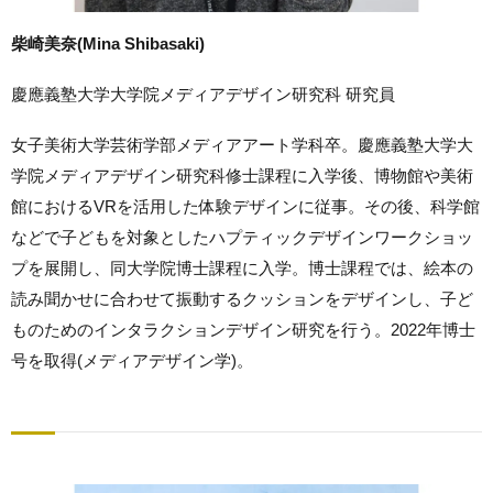
柴崎美奈(Mina Shibasaki)
慶應義塾大学大学院メディアデザイン研究科 研究員
女子美術大学芸術学部メディアアート学科卒。慶應義塾大学大
学院メディアデザイン研究科修士課程に入学後、博物館や美術
館におけるVRを活用した体験デザインに従事。その後、科学館
などで子どもを対象としたハプティックデザインワークショッ
プを展開し、同大学院博士課程に入学。博士課程では、絵本の
読み聞かせに合わせて振動するクッションをデザインし、子ど
ものためのインタラクションデザイン研究を行う。2022年博士
号を取得(メディアデザイン学)。