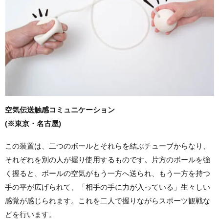
空気伝送触感コミュニケーション
(※東京・名古屋)
この装置は、二つのボールとそれらを結ぶチューブからなり、
それぞれを別の人が握り使用するものです。片方のボールを強
く握ると、ボールの空気がもう一方へ送られ、もう一方を持つ
手の平が広げられて、「相手の手に力が入っている」生々しい
感覚が感じられます。これを二人で握りながらスポーツ観戦な
どを行います。