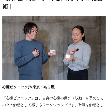
術」
心臓ピクニック(※東京・名古屋)
「心臓ピクニック」は、自身の心臓の動き（鼓動）を手のひら
の上の触感として感じるワークショップです。鼓動を触感とし