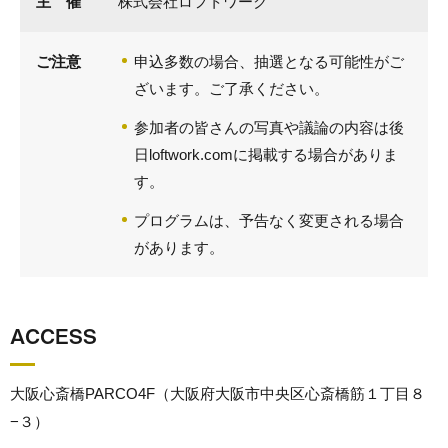
主 催
株式会社ロフトワーク
ご注意
申込多数の場合、抽選となる可能性がご
ざいます。ご了承ください。
参加者の皆さんの写真や議論の内容は後
日loftwork.comに掲載する場合がありま
す。
プログラムは、予告なく変更される場合
があります。
ACCESS
大阪心斎橋PARCO4F（大阪府大阪市中央区心斎橋筋１丁目８
−３）