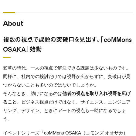
About
複数の視点で課題の突破口を見出す、「coMMons
OSAKA」始動
変革の時代、一人の視点で解決できる課題は少ないものです。
同様に、社内での検討だけでは視野が広がらずに、突破口が見
つからないことも多いのではないでしょうか。
そんなとき、助けになるのは
他者の視点を取り入れ視野を広げ
ること
。ビジネス視点だけではなく、サイエンス、エンジニア
リング、デザイン、ときにアートの視点も一助になるでしょ
う。
イベントシリーズ「coMMons OSAKA（コモンズ オオサカ）