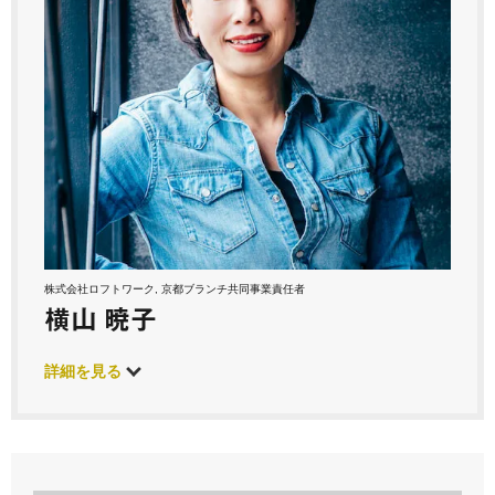
株式会社ロフトワーク, 京都ブランチ共同事業責任者
横山 暁子
詳細を見る