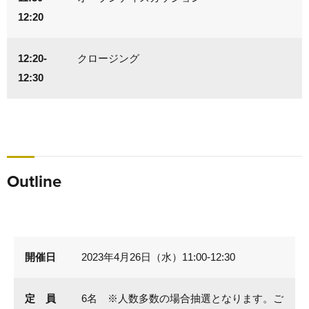
12:20
12:20-
クロージング
12:30
Outline
開催日
2023年4月26日（水）11:00-12:30
定 員
6名 ※人数多数の場合抽選となります。ご