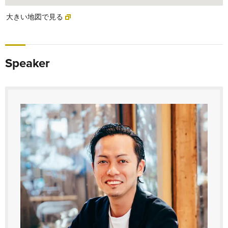
大きい地図で見る
Speaker