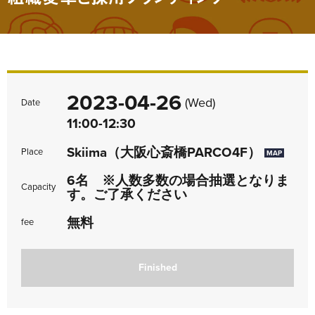
2023-04-26
(Wed)
Date
11:00-12:30
Skiima（大阪心斎橋PARCO4F）
Place
MAP
6名 ※人数多数の場合抽選となりま
Capacity
す。ご了承ください
無料
fee
Finished