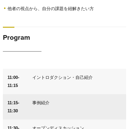
他者の視点から、自分の課題を紐解きたい方
Program
11:00-
イントロダクション・自己紹介
11:15
11:15-
事例紹介
11:30
11:30-
オープンディスカッション