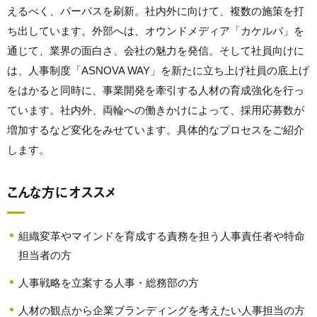
えるべく、パーパスを刷新。社内外に向けて、複数の施策を打
ち出しています。外部へは、オウンドメディア「カケルバ」を
通じて、業界の面白さ、会社の魅力を発信。そして社員向けに
は、人事制度「ASNOVA WAY」を新たに立ち上げ社員の底上げ
をはかると同時に、事業開発を牽引する人材の育成強化を行っ
ています。社内外、両輪への働きかけによって、採用応募数が
増加するなど変化をみせています。具体的なプロセスをご紹介
します。
こんな方にオススメ
組織変革やマインドを育成する責務を担う人事責任者や特命
担当者の方
人事戦略を立案する人事・総務部の方
人材の観点から企業ブランディングを考えたい人事担当の方