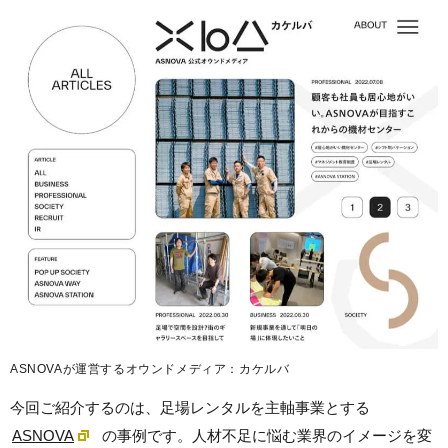
ASNOVAが運営するオウンドメディア：カケルバ
今回ご紹介するのは、足場レンタルを主軸事業とする
ASNOVA
の事例です。人材不足に悩む業界のイメージを変