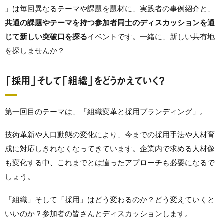
」は毎回異なるテーマや課題を題材に、実践者の事例紹介と、
共通の課題やテーマを持つ参加者同士のディスカッションを通
じて新しい突破口を探る
イベントです。一緒に、新しい共有地
を探しませんか？
「採用」そして「組織」をどうかえていく？
第一回目のテーマは、「組織変革と採用ブランディング」。
技術革新や人口動態の変化により、今までの採用手法や人材育
成に対応しきれなくなってきています。企業内で求める人材像
も変化する中、これまでとは違ったアプローチも必要になるで
しょう。
「組織」そして「採用」はどう変わるのか？どう変えていくと
いいのか？参加者の皆さんとディスカッションします。