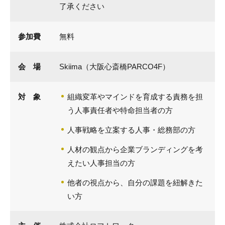
了承ください
参加費
無料
会 場
Skiima（大阪心斎橋PARCO4F）
対 象
組織変革やマインドを育成する責務を担
う人事責任者や特命担当者の方
人事戦略を立案する人事・総務部の方
人材の観点から企業ブランディングを考
えたい人事担当の方
他者の視点から、自分の課題を紐解きた
い方