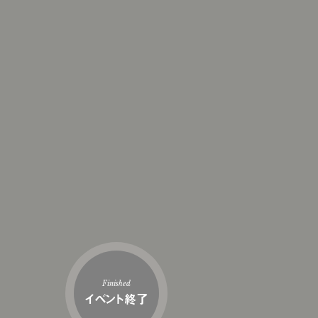
Finished
イベント終了