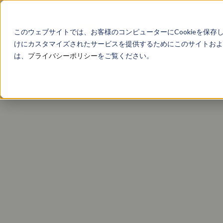
このウェブサイトでは、お客様のコンピューターにCookieを保存
けにカスタマイズされたサービスを提供するためにこのサイトおよび
は、
プライバシーポリシー
をご覧ください。