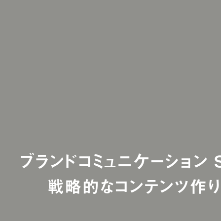
ブランドコミュニケーション ST
戦略的なコンテンツ作り