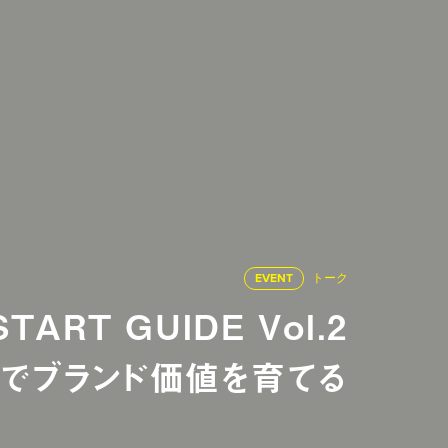
EVENT
トーク
ART GUIDE Vol.2
でブランド価値を育てる