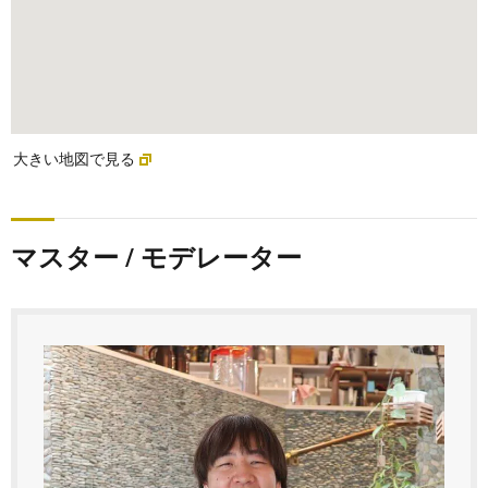
大きい地図で見る
マスター / モデレーター