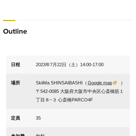
Outline
日程
2023年7月22日（土）14:00-17:00
場所
SkiiMa SHINSAIBASHI（
Google map
）
〒542-0085 大阪府大阪市中央区心斎橋筋１
丁目８−３ 心斎橋PARCO4F
定員
35