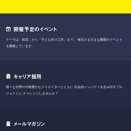
開催予定のイベント
テーマは「経営」から「子ども向け工作」まで、
毎日さまざまな種類のイベント
を開催しています。
キャリア採用
様々な分野の才能豊かなクリエイターとともに
社会的インパクトを生み出すプロ
ジェクトに
チャレンジしませんか？
メールマガジン