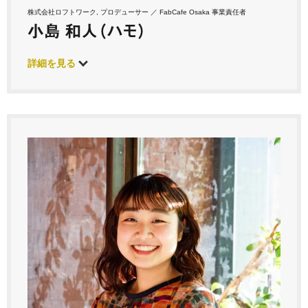
株式会社ロフトワーク, プロデューサー ／ FabCafe Osaka 事業責任者
小島 和人（ハモ）
詳細を見る