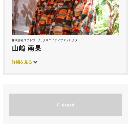
株式会社ロフトワーク, クリエイティブディレクター
山﨑 萌果
詳細を見る
Finished