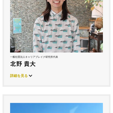
一般社団法人キャリアブレイク研究所代表
北野 貴大
詳細を見る