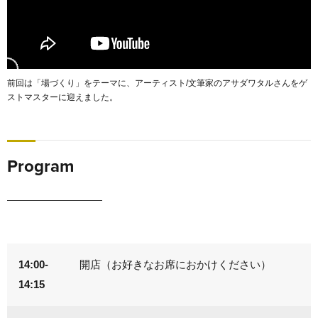
前回は「場づくり」をテーマに、アーティスト/文筆家のアサダワタルさんをゲ
ストマスターに迎えました。
Program
14:00-
開店（お好きなお席におかけください）
14:15