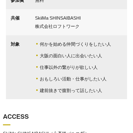
参加費
無料
共催
SkiiMa SHINSAIBASHI
株式会社ロフトワーク
対象
何かを始める仲間づくりをしたい人
大阪の面白い人に出会いたい人
仕事以外の繋がりが欲しい人
おもしろい活動・仕事がしたい人
建前抜きで腹割って話したい人
ACCESS