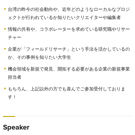
台湾の昨今の社会動向や、近年どのようなローカルなプロジ
ェクトが行われているか知りたいクリエイターや編集者
情報の共有や、コラボレーターを求めている研究職やリサー
チャー
企業が「フィールドリサーチ」という手法を活かしているの
か、その事例を知りたい大学生
機会領域を新規で発見、開拓する必要がある企業の新規事業
担当者
もちろん、上記以外の方でも喜んでご参加受付しておりま
す！
Speaker