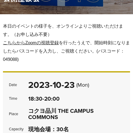
本日のイベントの様子を、オンラインよりご視聴いただけま
す。（お申し込み不要）
こちらからZoomの視聴登録
を行ったうえで、開始時刻になりま
したらパスコードを入力し、ご視聴ください。(パスコード：
049088)
2023-10-23
(Mon)
Date
18:30-20:00
Time
コクヨ品川 THE CAMPUS
Place
COMMONS
現地会場：30名
Capacity