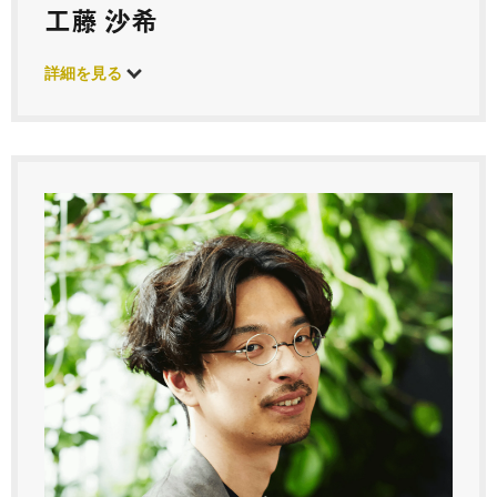
工藤 沙希
詳細を見る