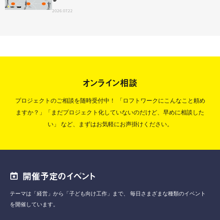
2026.07.22
オンライン相談
プロジェクトのご相談を随時受付中！
「ロフトワークにこんなこと頼め
ますか？」「まだプロジェクト化していないのだけど、早めに相談した
い」
など、まずはお気軽にお声掛けください。
開催予定のイベント
テーマは「経営」から「子ども向け工作」まで、
毎日さまざまな種類のイベント
を開催しています。