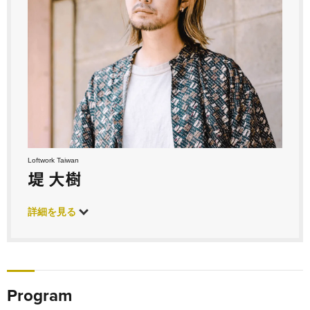
Loftwork Taiwan
堤 大樹
詳細を見る
Program