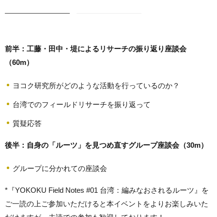
前半：工藤・田中・堤によるリサーチの振り返り座談会
（60m）
ヨコク研究所がどのような活動を行っているのか？
台湾でのフィールドリサーチを振り返って
質疑応答
後半：自身の「ルーツ」を見つめ直すグループ座談会（30m）
グループに分かれての座談会
*『YOKOKU Field Notes #01 台湾：編みなおされるルーツ』を
ご一読の上ご参加いただけると本イベントをよりお楽しみいた