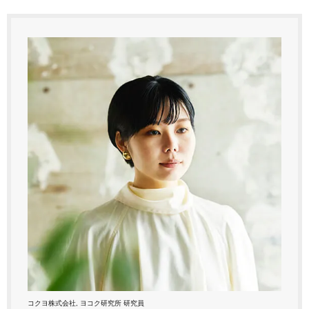
コクヨ株式会社, ヨコク研究所 研究員