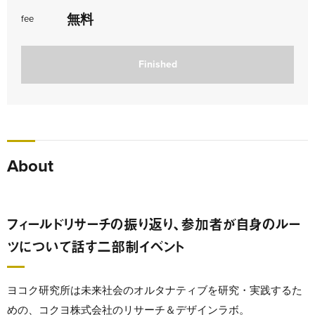
無料
fee
Finished
About
フィールドリサーチの振り返り、参加者が自身のルー
ツについて話す二部制イベント
ヨコク研究所は未来社会のオルタナティブを研究・実践するた
めの、コクヨ株式会社のリサーチ＆デザインラボ。