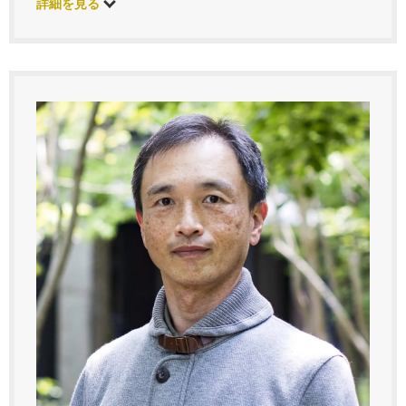
詳細を見る