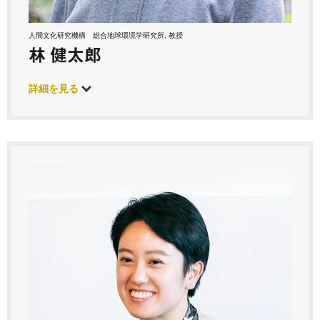
人間文化研究機構 総合地球環境学研究所, 教授
林 健太郎
詳細を見る