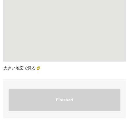
大きい地図で見る
Finished