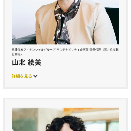
三井住友フィナンシャルグループ サステナビリティ企画部 部長代理（三井住友銀
行兼職）
山北 絵美
詳細を見る