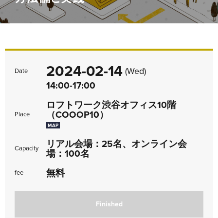
2024-02-14
(Wed)
Date
14:00-17:00
ロフトワーク渋谷オフィス10階
（COOOP10）
Place
MAP
リアル会場：25名、オンライン会
Capacity
場：100名
無料
fee
Finished