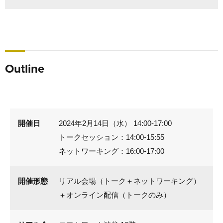
Outline
開催日
2024年2月14日（水） 14:00-17:00
トークセッション：14:00-15:55
ネットワーキング：16:00-17:00
開催形態
リアル会場（トーク＋ネットワーキング）
＋オンライン配信（トークのみ）