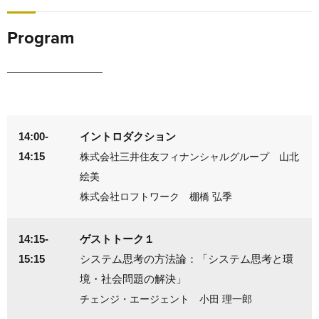
Program
14:00-
イントロダクション
14:15
株式会社三井住友フィナンシャルグループ 山北
絵美
株式会社ロフトワーク 棚橋 弘季
14:15-
ゲストトーク１
15:15
システム思考の方法論：「システム思考と環
境・社会問題の解決」
チェンジ・エージェント 小田 理一郎