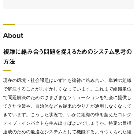
About
複雑に絡み合う問題を捉えるためのシステム思考の
方法
現在の環境・社会課題はいずれも複雑に絡み合い、単独の組織
で解決することがむずかしくなっています。これまで組織単位
で問題解決のためのさまざまなソリューションを社会に提供し
てきた企業や、自治体なども従来のやり方が通用しなくなって
きています。こうした状況で、いかに組織の枠を超えたコレク
ティブ・インパクトを生み出せばよいでしょうか。特定の目標
達成のための最適なシステムとして機能するようつくられた組