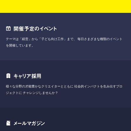
開催予定のイベント
テーマは「経営」から「子ども向け工作」まで、
毎日さまざまな種類のイベント
を開催しています。
キャリア採用
様々な分野の才能豊かなクリエイターとともに
社会的インパクトを生み出すプロ
ジェクトに
チャレンジしませんか？
メールマガジン