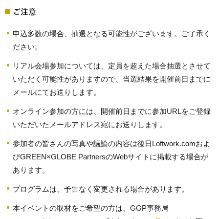
ご注意
申込多数の場合、抽選となる可能性がございます。ご了承く
ださい。
リアル会場参加については、定員を超えた場合抽選とさせて
いただく可能性がありますので、当選結果を開催前日までに
メールにてお送りします。
オンライン参加の方には、開催前日までに参加URLをご登録
いただいたメールアドレス宛にお送りします。
参加者の皆さんの写真や議論の内容は後日Loftwork.comおよ
びGREEN×GLOBE PartnersのWebサイトに掲載する場合が
あります。
プログラムは、予告なく変更される場合があります。
本イベントの取材をご希望の方は、GGP事務局