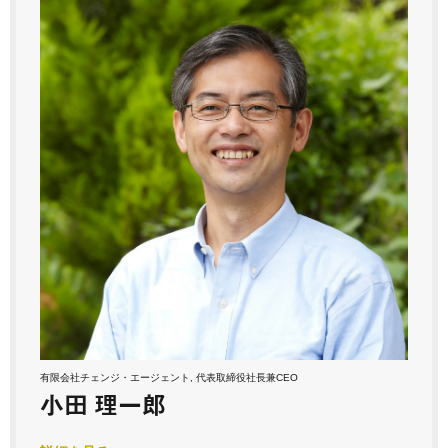
有限会社チェンジ・エージェント, 代表取締役社長兼CEO
小田 理一郎