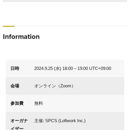
Information
日時
2024.9.25 (水) 18:00 – 19:00 UTC+09:00
会場
オンライン（Zoom）
参加費
無料
オーガナ
主催: SPCS (Loftwork Inc.)
イザー