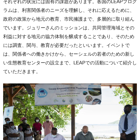
それぞれの状況には固有の課題があります。各国のLEAPプログ
ラムは、利害関係者のニーズを理解し、それに応えるために、
政府の政策から地元の教育、市民擁護まで、多層的に取り組ん
でいます。ジュリーさんのミッションは、共同管理海域とその
利益に対する地元の協力体制を醸成することであり、そのため
には調査、関与、教育が必要だったといいます。イベントで
は、関係者への働きかけから、セーシェルの若者のための新し
い生態教育センターの設立まで、LEAPでの活動について紹介し
ていただきます。