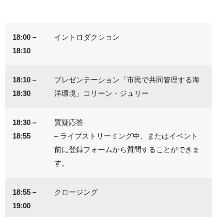
18:00 –
イントロダクション
18:10
18:10 –
プレゼンテーション「市民で共同管理する海
18:30
洋環境」コリーン・ジュリー
18:30 –
質疑応答
18:55
– ライブストリーミング中、またはイベント
前に登録フォームから質問することができま
す。
18:55 –
クロージング
19:00