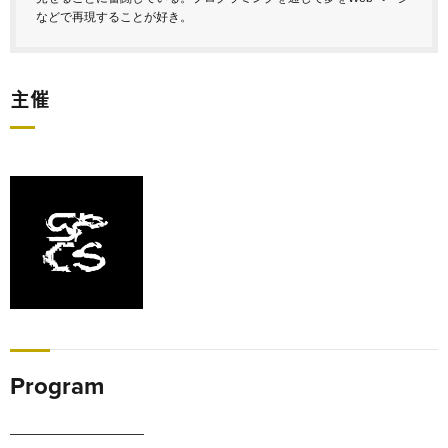
などで再現することが好き。
主催
Program