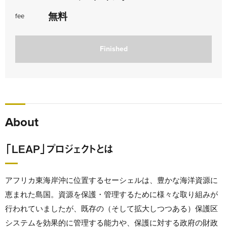
無料
fee
Finished
About
「LEAP」プロジェクトとは
アフリカ東海岸沖に位置するセーシェルは、豊かな海洋資源に
恵まれた島国。資源を保護・管理するために様々な取り組みが
行われていましたが、既存の（そして拡大しつつある）保護区
システムを効果的に管理する能力や、保護に対する政府の財政