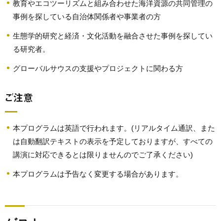
教育やエコツーリズムと組み合わせた海洋資源の共同管理の
事例を探している自治体関係者や事業者の方
生態学的研究と経済・文化活動を融合させた事例を探してい
る研究者。
グローバルサウスの支援やプロジェクトに関わる方
ご注意
本プログラムは英語で行われます。(リアルタイム通訳、また
は自動翻訳テキストの表示を予定しておりますが、すべての
講演に対応できるとは限りませんのでご了承ください)
本プログラムは予告なく変更する場合があります。