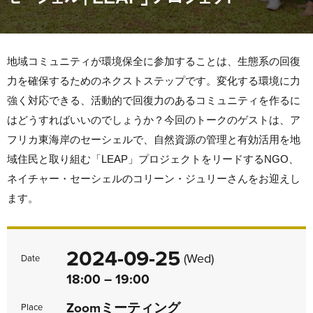
地域コミュニティが環境保全に参加することは、生態系の回復
力を確保するためのネクストステップです。変化する環境に力
強く対応できる、活動的で回復力のあるコミュニティを作るに
はどうすればいいのでしょうか？今回のトークのゲストは、ア
フリカ東海岸のセーシェルで、自然資源の管理と有効活用を地
域住民と取り組む「LEAP」プロジェクトをリードするNGO、
ネイチャー・セーシェルのコリーン・ジュリーさんをお迎えし
ます。
2024-09-25
(Wed)
Date
18:00 – 19:00
Zoomミーティング
Place