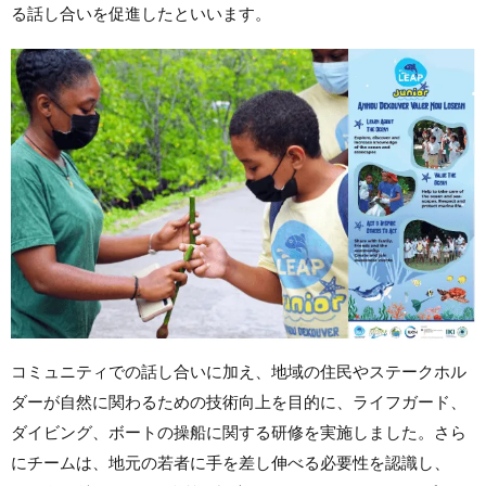
る話し合いを促進したといいます。
コミュニティでの話し合いに加え、地域の住民やステークホル
ダーが自然に関わるための技術向上を目的に、ライフガード、
ダイビング、ボートの操船に関する研修を実施しました。さら
にチームは、地元の若者に手を差し伸べる必要性を認識し、