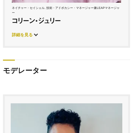
ネイチャー・セイシェル, 技術・アドボカシー・マネージャー兼LEAPマネージャ
ー
コリーン・ジュリー
詳細を見る
モデレーター