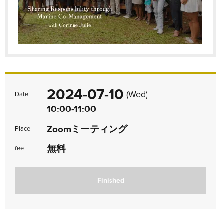
2024-07-10
(Wed)
Date
10:00-11:00
Zoomミーティング
Place
無料
fee
Finished