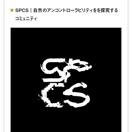
SPCS｜自然のアンコントローラビリティをを探究する
コミュニティ