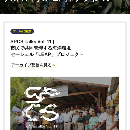
アーカイブ配信
SPCS Talks Vol. 11 |
市民で共同管理する海洋環境
セーシェル「LEAP」プロジェクト
アーカイブ配信を見る