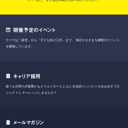
開催予定のイベント
テーマは「経営」から「子ども向け工作」まで、
毎日さまざまな種類のイベント
を開催しています。
キャリア採用
様々な分野の才能豊かなクリエイターとともに
社会的インパクトを生み出すプロ
ジェクトに
チャレンジしませんか？
メールマガジン