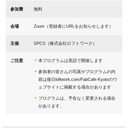
参加費
無料
会場
Zoom（登録者にURLをお知らせします）
主催
SPCS（株式会社ロフトワーク）
ご注意
本プログラムは英語で開催します
参加者の皆さんの写真やプログラムの内
容は後日loftwork.com/FabCafe Kyotoのウ
ェブサイトに掲載する場合があります
プログラムは、予告なく変更される場合
があります。