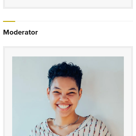
Moderator