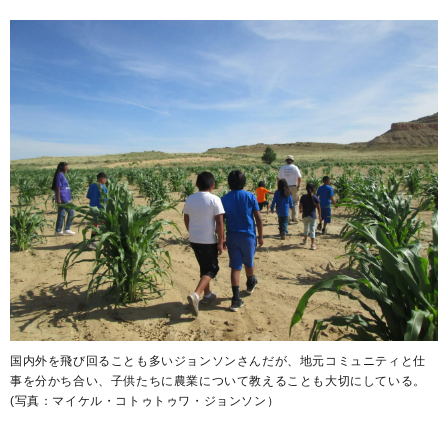
国内外を飛び回ることも多いジョンソンさんだが、地元コミュニティと仕
事を分かち合い、子供たちに農業について教えることも大切にしている。
(写真：マイケル・コトゥトゥワ・ジョンソン）