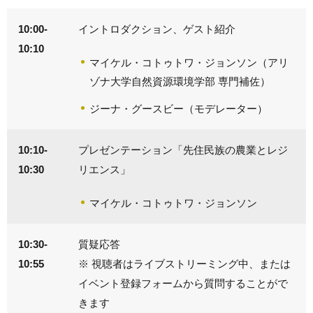
10:00-
イントロダクション、ゲスト紹介
10:10
マイケル・コトゥトワ・ジョンソン（アリ
ゾナ大学
自然資源環境学部 専門補佐
）
ジーナ・グースビー（モデレーター）
10:10-
プレゼンテーション「先住民族の農業とレジ
10:30
リエンス」
マイケル・コトゥトワ・ジョンソン
10:30-
質疑応答
10:55
※ 視聴者はライブストリーミング中、または
イベント登録フォームから質問することがで
きます