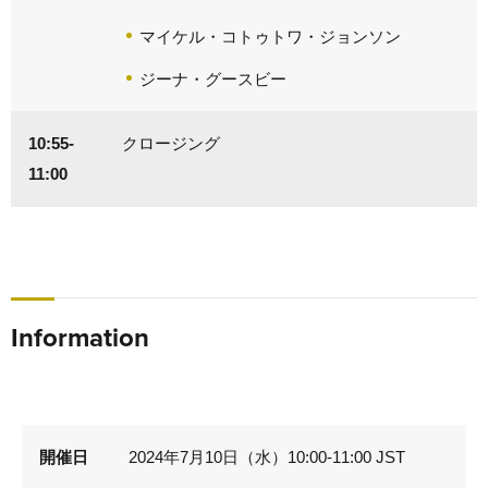
マイケル・コトゥトワ・ジョンソン
ジーナ・グースビー
10:55-
クロージング
11:00
Information
開催日
2024年7月10日（水）10:00-11:00 JST