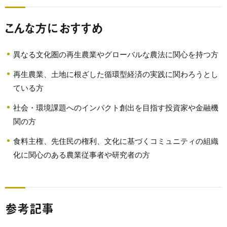
こんな方におすすめ
異なる文化圏の再生農業やグローバルな農法に関心を持つ方
再生農業、土地に根ざした循環型経済の実践に関わろうとし
ている方
社会・環境課題へのインパクト創出を目指す投資家や金融機
関の方
食料主権、先住民の権利、文化に基づくコミュニティの組織
化に関心のある農業従事者や研究者の方
参考記事