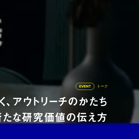
EVENT
トーク
く、アウトリーチのかたち
新たな研究価値の伝え方