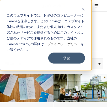
このウェブサイトでは、お客様のコンピューターに
Cookieを保存します。このCookieは、ウェブサイト
体験の改善のため、またより個人向けにカスタマイ
ズされたサービスを提供するためにこのサイトおよ
#アート
び他のメディアで使用されるものです。当社の
Cookieについての詳細は、
プライバシーポリシー
を
ご覧ください。
承認
Filter
All