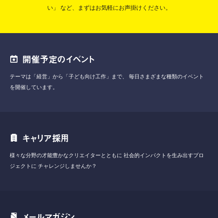
い」
など、まずはお気軽にお声掛けください。
開催予定のイベント
テーマは「経営」から「子ども向け工作」まで、
毎日さまざまな種類のイベント
を開催しています。
キャリア採用
様々な分野の才能豊かなクリエイターとともに
社会的インパクトを生み出すプロ
ジェクトに
チャレンジしませんか？
メールマガジン