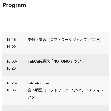
Program
15:45-
受付・集合
（ロフトワーク渋谷オフィス2F）
16:00
16:00-
FabCafe展示「NOTONO」ツアー
16:20
16:25-
Introduction
16:35
宮本明里（ロフトワーク Layout シニアディレ
クター）