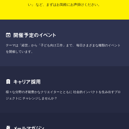
い」
など、まずはお気軽にお声掛けください。
開催予定のイベント
テーマは「経営」から「子ども向け工作」まで、
毎日さまざまな種類のイベント
を開催しています。
キャリア採用
様々な分野の才能豊かなクリエイターとともに
社会的インパクトを生み出すプロ
ジェクトに
チャレンジしませんか？
メールマガジン