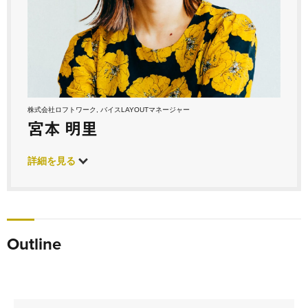
株式会社ロフトワーク, バイスLAYOUTマネージャー
宮本 明里
詳細を見る
Outline