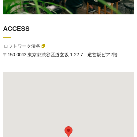
ACCESS
ロフトワーク渋谷
〒150-0043 東京都渋谷区道玄坂 1-22-7 道玄坂ピア2階