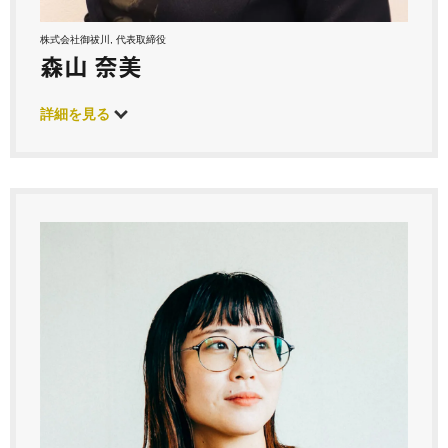
株式会社御祓川, 代表取締役
森山 奈美
詳細を見る