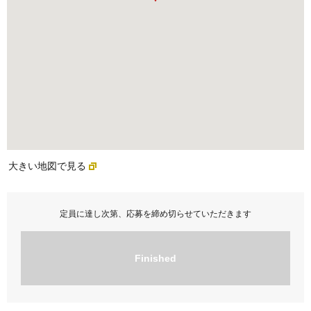
大きい地図で見る
定員に達し次第、応募を締め切らせていただきます
Finished