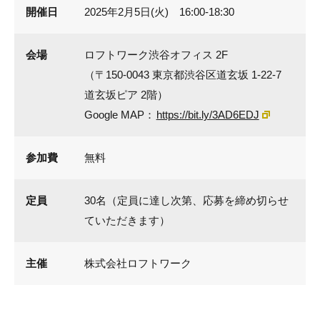
開催日
2025年2月5日(火) 16:00-18:30
会場
ロフトワーク渋谷オフィス 2F
（〒150-0043 東京都渋谷区道玄坂 1-22-7
道玄坂ピア 2階）
Google MAP：
https://bit.ly/3AD6EDJ
参加費
無料
定員
30名（定員に達し次第、応募を締め切らせ
ていただきます）
主催
株式会社ロフトワーク