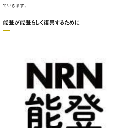
ていきます。
能登が能登らしく復興するために