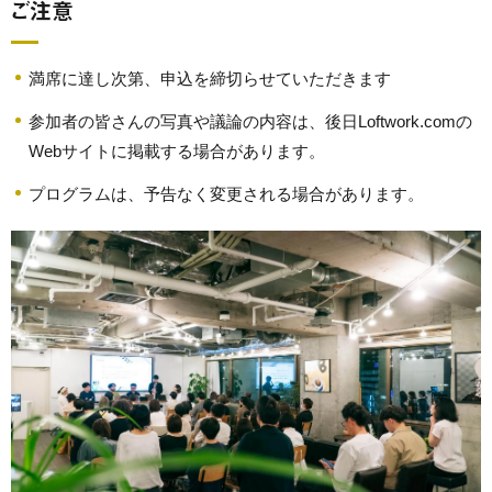
ご注意
満席に達し次第、申込を締切らせていただきます
参加者の皆さんの写真や議論の内容は、後日Loftwork.comの
Webサイトに掲載する場合があります。
プログラムは、予告なく変更される場合があります。