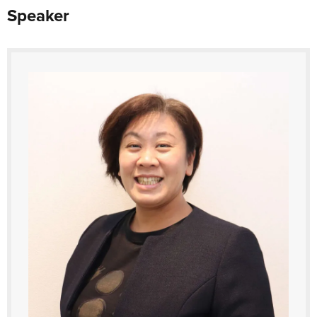
Speaker