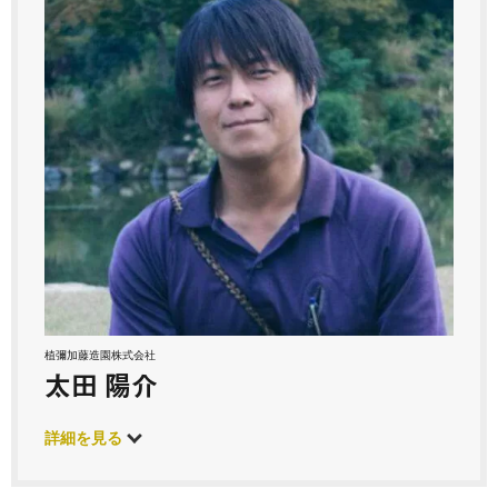
植彌加藤造園株式会社
太田 陽介
詳細を見る