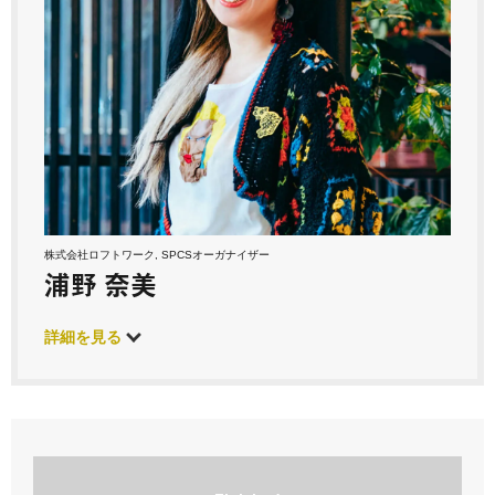
株式会社ロフトワーク, SPCSオーガナイザー
浦野 奈美
詳細を見る