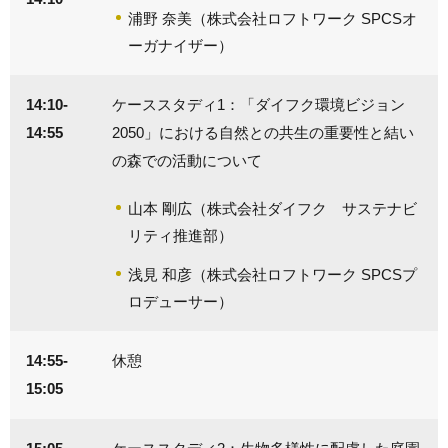
浦野 奈美（株式会社ロフトワーク SPCSオ
ーガナイザー）
14:10-
ケーススタディ1：「ダイフク環境ビジョン
14:55
2050」における自然との共生の重要性と結い
の森での活動について
山本 剛広（株式会社ダイフク サステナビ
リティ推進部）
浅見 和彦（株式会社ロフトワーク SPCSプ
ロデューサー）
14:55-
休憩
15:05