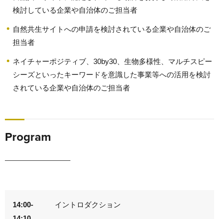
検討している企業や自治体のご担当者
自然共生サイトへの申請を検討されている企業や自治体のご
担当者
ネイチャーポジティブ、30by30、生物多様性、マルチスピー
シーズといったキーワードを意識した事業等への活用を検討
されている企業や自治体のご担当者
Program
14:00-
イントロダクション
14:10