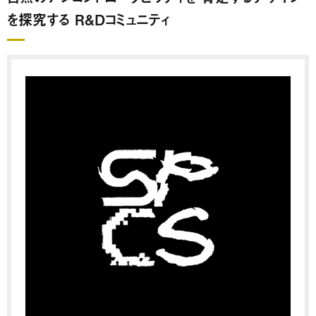
を探究する R&Dコミュニティ