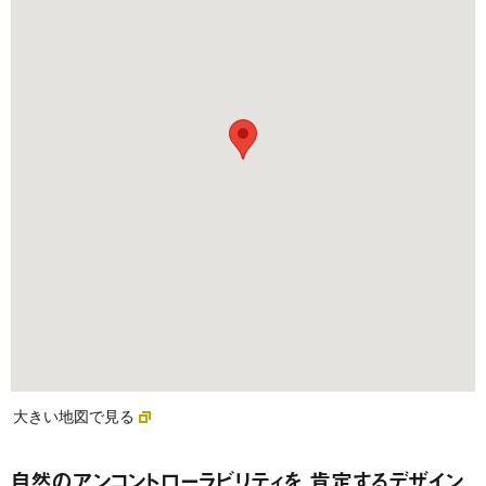
大きい地図で見る
自然のアンコントローラビリティを 肯定するデザイン