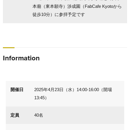
本廟（東本願寺）渉成園（FabCafe Kyotoから
徒歩10分）に参拝予定です
Information
開催日
2025年4月23日（水）14:00-16:00（開場
13:45）
定員
40名