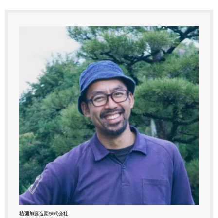
植彌加藤造園株式会社