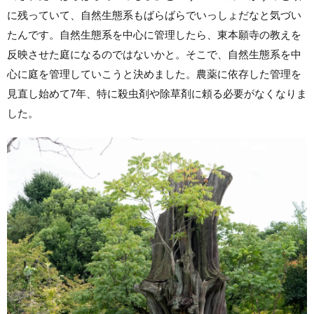
に残っていて、自然生態系もばらばらでいっしょだなと気づい
たんです。自然生態系を中心に管理したら、東本願寺の教えを
反映させた庭になるのではないかと。そこで、自然生態系を中
心に庭を管理していこうと決めました。農薬に依存した管理を
見直し始めて7年、特に殺虫剤や除草剤に頼る必要がなくなりま
した。