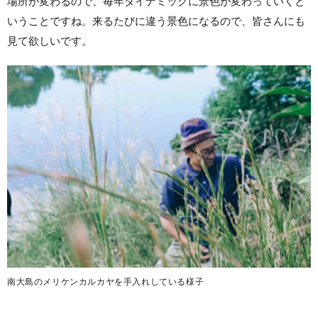
場所が変わるので、毎年ダイナミックに景色が変わっていくと
いうことですね。来るたびに違う景色になるので、皆さんにも
見て欲しいです。
南大島のメリケンカルカヤを手入れしている様子