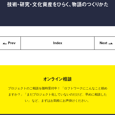
技術・研究・文化資産をひらく、物語のつくりかた
Prev
Index
Next
オンライン相談
プロジェクトのご相談を随時受付中！
「ロフトワークにこんなこと頼め
ますか？」「まだプロジェクト化していないのだけど、早めに相談した
い」
など、まずはお気軽にお声掛けください。