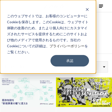
このウェブサイトでは、お客様のコンピューターに
Cookieを保存します。このCookieは、ウェブサイト
体験の改善のため、またより個人向けにカスタマイ
ズされたサービスを提供するためにこのサイトおよ
#製造・メーカー
び他のメディアで使用されるものです。当社の
Cookieについての詳細は、
プライバシーポリシー
を
ご覧ください。
承認
Filter
All