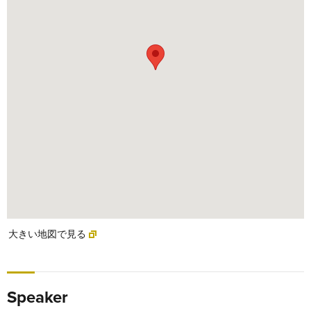
大きい地図で見る
Speaker