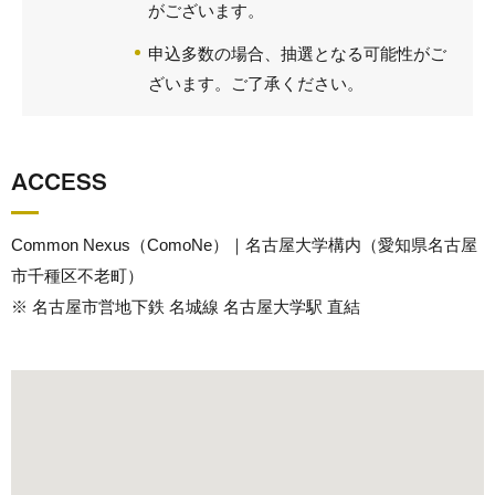
がございます。
申込多数の場合、抽選となる可能性がご
ざいます。ご了承ください。
ACCESS
Common Nexus（ComoNe）｜名古屋大学構内（愛知県名古屋
市千種区不老町）
※ 名古屋市営地下鉄 名城線 名古屋大学駅 直結