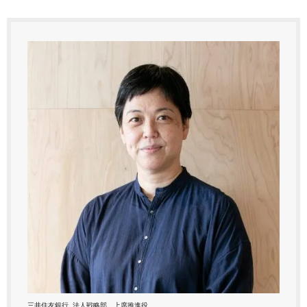
三井住友銀行, 法人戦略部 上席推進役