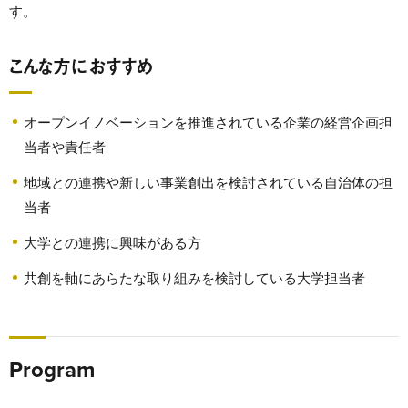
す。
こんな方におすすめ
オープンイノベーションを推進されている企業の経営企画担
当者や責任者
地域との連携や新しい事業創出を検討されている自治体の担
当者
大学との連携に興味がある方
共創を軸にあらたな取り組みを検討している大学担当者
Program