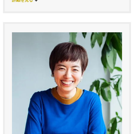
詳細を見る