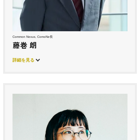
Common Nexus, ComoNe長
藤巻 朗
詳細を見る