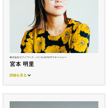
株式会社ロフトワーク, バイスLAYOUTマネージャー
宮本 明里
詳細を見る