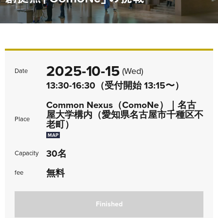
2025-10-15
(Wed)
Date
13:30-16:30（受付開始 13:15〜）
Common Nexus（ComoNe）｜名古
屋大学構内（愛知県名古屋市千種区不
Place
老町）
MAP
30名
Capacity
無料
fee
Finished