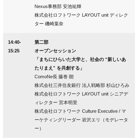
Nexus事務部 安池祐輝
株式会社ロフトワーク LAYOUT unit ディレク
ター 磯崎葉奈
14:40-
第二部
15:25
オープンセッション
「まちにひらいた大学と、社会の “新しいあ
たりまえ” を共創する」
ComoNe長 藤巻 朗
株式会社三井住友銀行 法人戦略部 杉山ひろみ
株式会社ロフトワーク LAYOUT unit シニアデ
ィレクター 宮本明里
株式会社ロフトワーク Culture Executive / マ
ーケティングリーダー 岩沢エリ（モデレータ
ー）