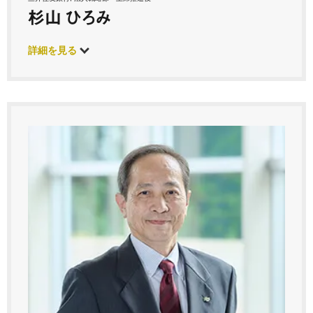
杉山 ひろみ
詳細を見る