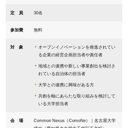
定 員
30名
参加費
無料
対 象
オープンイノベーションを推進されてい
る企業の経営企画担当者や責任者
地域との連携や新しい事業創出を検討さ
れている自治体の担当者
大学との連携に興味がある方
共創を軸にあらたな取り組みを検討して
いる大学担当者
会 場
Common Nexus（ComoNe）｜名古屋大学