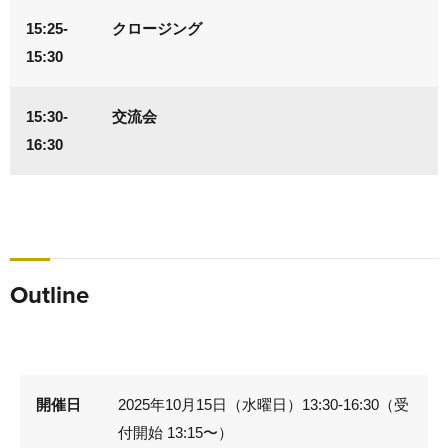
15:25-
クロージング
15:30
15:30-
交流会
16:30
Outline
開催日
2025年10月15日（水曜日）13:30-16:30（受
付開始 13:15〜）