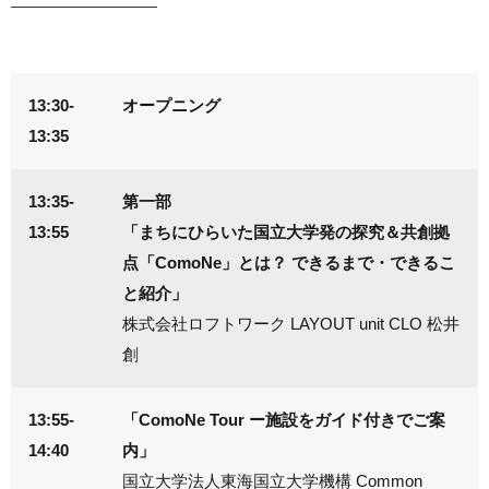
13:30-
オープニング
13:35
13:35-
第一部
13:55
「まちにひらいた国立大学発の探究＆共創拠
点「ComoNe」とは？ できるまで・できるこ
と紹介」
株式会社ロフトワーク LAYOUT unit CLO 松井
創
13:55-
「ComoNe Tour ー施設をガイド付きでご案
14:40
内」
国立大学法人東海国立大学機構 Common