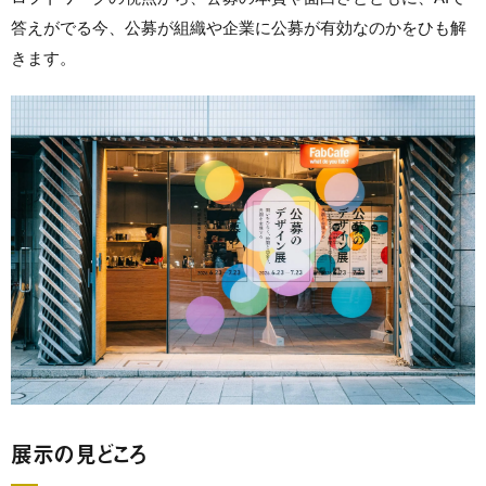
答えがでる今、公募が組織や企業に公募が有効なのかをひも解
きます。
展示の見どころ