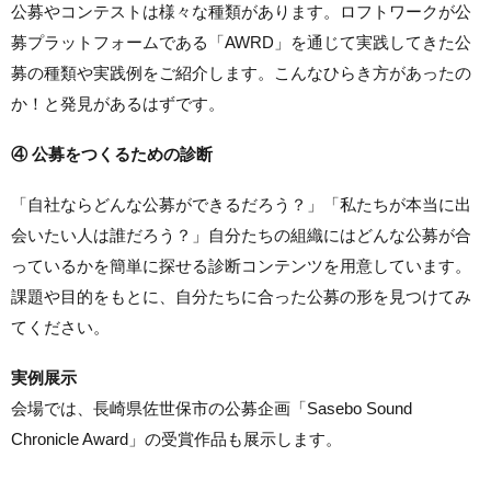
公募やコンテストは様々な種類があります。ロフトワークが公
募プラットフォームである「AWRD」を通じて実践してきた公
募の種類や実践例をご紹介します。こんなひらき方があったの
か！と発見があるはずです。
④ 公募をつくるための診断
「自社ならどんな公募ができるだろう？」「私たちが本当に出
会いたい人は誰だろう？」自分たちの組織にはどんな公募が合
っているかを簡単に探せる診断コンテンツを用意しています。
課題や目的をもとに、自分たちに合った公募の形を見つけてみ
てください。
実例展示
会場では、長崎県佐世保市の公募企画「Sasebo Sound
Chronicle Award」の受賞作品も展示します。