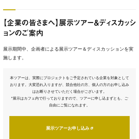
【企業の皆さまへ】展示ツアー＆ディスカッシ
ョンのご案内
展示期間中、企画者による展示ツアー＆ディスカッションを実
施します。
本ツアーは、実際にプロジェクトをご予定されている企業を対象として
おります。大変恐れ入りますが、競合他社の方、個人の方のお申し込み
はお断りさせていただく場合がございます。
*展示はカフェ内で行っておりますので、ツアーに申し込まずとも、ご
自由にご覧になれます。
展示ツアーお申し込み