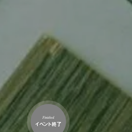
Finished
イベント終了