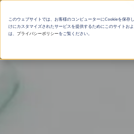
このウェブサイトでは、お客様のコンピューターにCookieを保存
けにカスタマイズされたサービスを提供するためにこのサイトおよび
は、
プライバシーポリシー
をご覧ください。