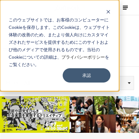
このウェブサイトでは、お客様のコンピューターに
Cookieを保存します。このCookieは、ウェブサイト
体験の改善のため、またより個人向けにカスタマイ
ズされたサービスを提供するためにこのサイトおよ
#マテリアル
び他のメディアで使用されるものです。当社の
Cookieについての詳細は、
プライバシーポリシー
を
ご覧ください。
承認
Filter
All