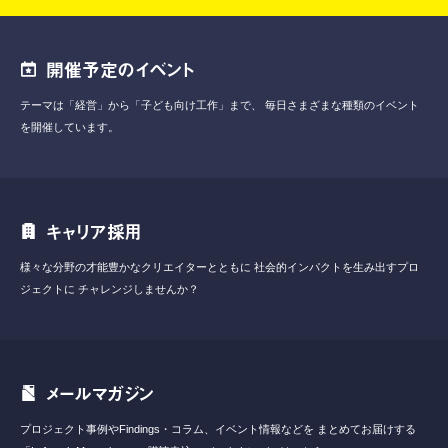
開催予定のイベント
テーマは「経営」から「子ども向け工作」まで、
毎日さまざまな種類のイベント
を開催しています。
キャリア採用
様々な分野の才能豊かなクリエイターとともに
社会的インパクトを生み出すプロ
ジェクトに
チャレンジしませんか？
メールマガジン
プロジェクト事例やFindings・コラム、イベント情報などを
まとめてお届けする