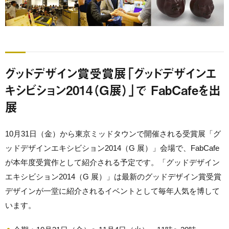
グッドデザイン賞受賞展「グッドデザインエ
キシビション2014（G展）」で FabCafeを出
展
10月31日（金）から東京ミッドタウンで開催される受賞展「グ
ッドデザインエキシビション2014（G 展）」会場で、FabCafe
が本年度受賞作として紹介される予定です。「グッドデザイン
エキシビション2014（G 展）」は最新のグッドデザイン賞受賞
デザインが一堂に紹介されるイベントとして毎年人気を博して
います。