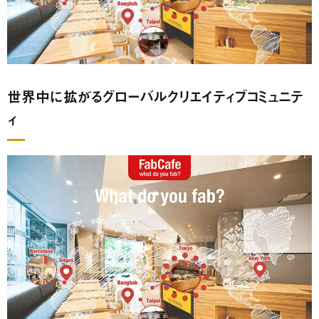
世界中に拡がるグローバルクリエイティブコミュニテ
ィ