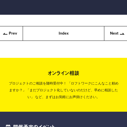
Prev
Index
Next
オンライン相談
プロジェクトのご相談を随時受付中！
「ロフトワークにこんなこと頼め
ますか？」「まだプロジェクト化していないのだけど、早めに相談した
い」
など、まずはお気軽にお声掛けください。
開催予定のイベント