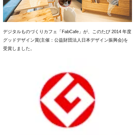
デジタルものづくりカフェ「FabCafe」が、このたび 2014 年度
グッドデザイン賞(主催：公益財団法人日本デザイン振興会)を
受賞しました。