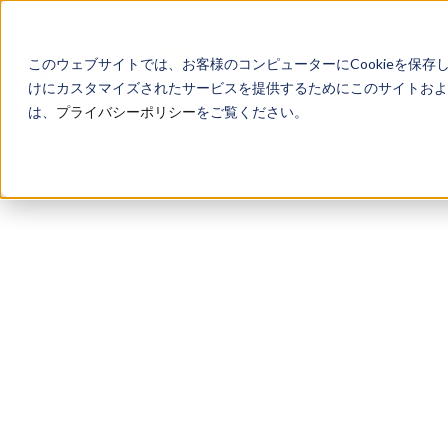
このウェブサイトでは、お客様のコンピューターにCookieを保存
けにカスタマイズされたサービスを提供するためにこのサイトおよび
は、
プライバシーポリシー
をご覧ください。