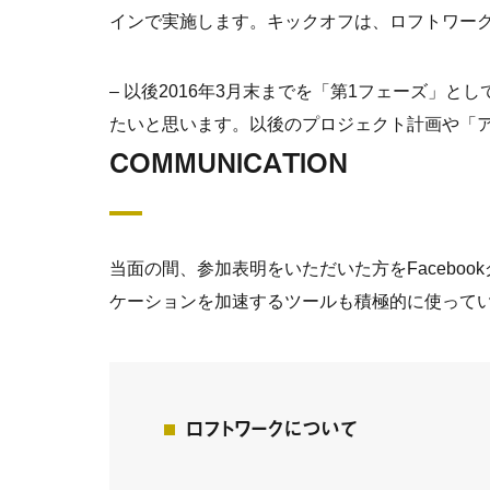
インで実施します。キックオフは、ロフトワー
– 以後2016年3月末までを「第1フェーズ」
たいと思います。以後のプロジェクト計画や「
COMMUNICATION
当面の間、参加表明をいただいた方をFaceboo
ケーションを加速するツールも積極的に使って
ロフトワークについて