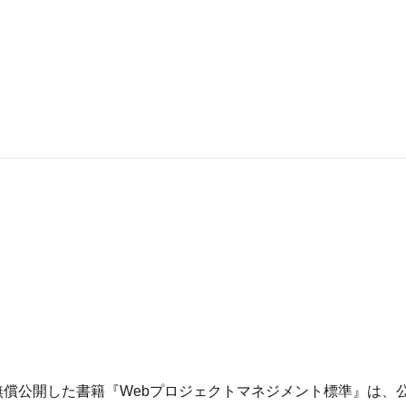
償公開した書籍『Webプロジェクトマネジメント標準』は、