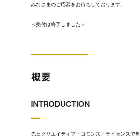
みなさまのご応募をお待ちしております。
＜受付は終了しました＞
概要
INTRODUCTION
先日クリエイティブ・コモンズ・ライセンスで無