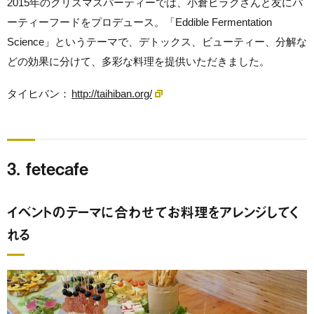
2015年のクリスマスパーティーでは、小倉ヒラクさんと友にパ
ーティーフードをプロデュース。「Eddible Fermentation
Science」というテーマで、デトックス、ビューティー、分解な
どの効果に分けて、多彩な料理を提供いただきました。
タイヒバン：
http://taihiban.org/
3. fetecafe
イベントのテーマに合わせてお料理をアレンジしてく
れる