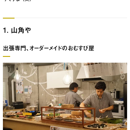
1. 山角や
出張専門、オーダーメイドのおむすび屋