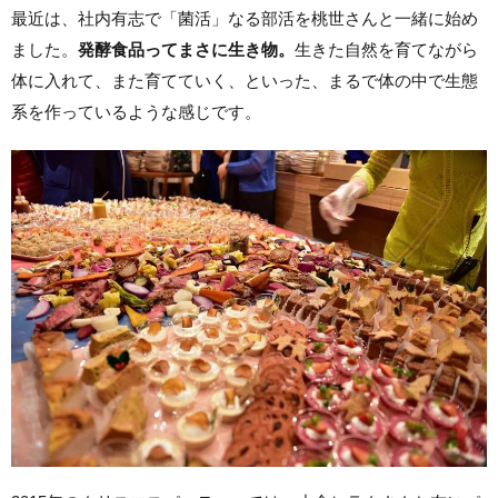
最近は、社内有志で「菌活」なる部活を桃世さんと一緒に始め
ました。
発酵食品ってまさに生き物。
生きた自然を育てながら
体に入れて、また育てていく、といった、まるで体の中で生態
系を作っているような感じです。