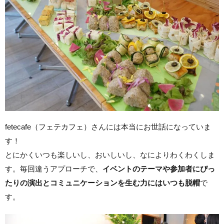
fetecafe（フェテカフェ）さんには本当にお世話になっていま
す！
とにかくいつも楽しいし、おいしいし、なによりわくわくしま
す。毎回違うアプローチで、
イベントのテーマや参加者にぴっ
たりの演出とコミュニケーションを生む力にはいつも脱帽
で
す。