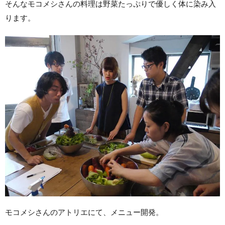
そんなモコメシさんの料理は野菜たっぷりで優しく体に染み入
ります。
モコメシさんのアトリエにて、メニュー開発。