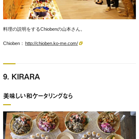
料理の説明をするChiobenの山本さん。
Chioben：
http://chioben.ko-me.com/
9. KIRARA
美味しい和ケータリングなら