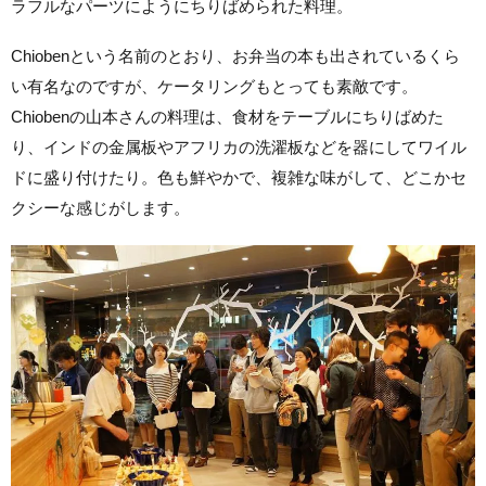
ラフルなパーツにようにちりばめられた料理。
Chiobenという名前のとおり、お弁当の本も出されているくら
い有名なのですが、ケータリングもとっても素敵です。
Chiobenの山本さんの料理は、食材をテーブルにちりばめた
り、インドの金属板やアフリカの洗濯板などを器にしてワイル
ドに盛り付けたり。色も鮮やかで、複雑な味がして、どこかセ
クシーな感じがします。