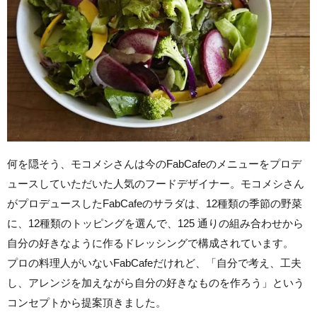
何を隠そう、モコメシさんは今のFabCafeのメニューをプロデ
ュースしていただいた人気のフードデザイナー。モコメシさん
がプロデュースしたFabCafeのサラダは、12種類の季節の野菜
に、12種類のトッピングを選んで、125 通りの組み合わせから
自分の好きなように作るドレッシングで構成されています。
プロの料理人がいないFabCafeだけれど、「自分で考え、工夫
し、アレンジを加えながら自分の好きなものを作ろう」という
コンセプトから提案頂きました。