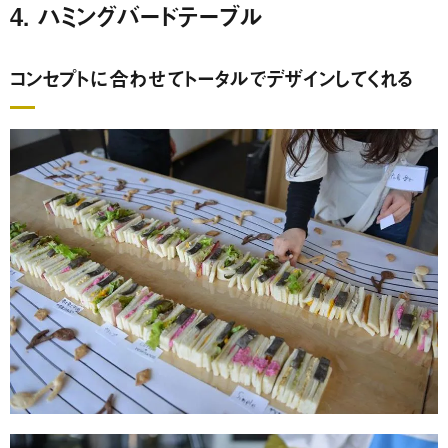
4. ハミングバードテーブル
コンセプトに合わせてトータルでデザインしてくれる