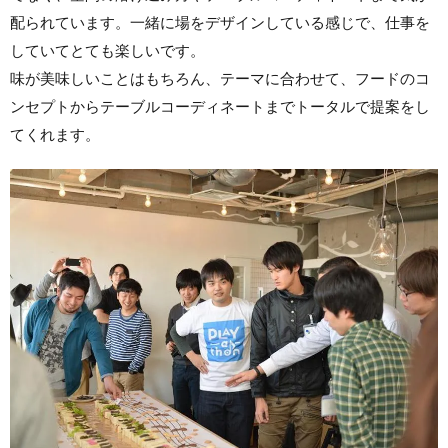
配られています。一緒に場をデザインしている感じで、仕事を
していてとても楽しいです。
味が美味しいことはもちろん、テーマに合わせて、フードのコ
ンセプトからテーブルコーディネートまでトータルで提案をし
てくれます。