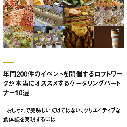
年間200件のイベントを開催するロフトワー
クが本当にオススメするケータリングパート
ナー10選
- おしゃれで美味しいだけではない、クリエイティブな
食体験を実現するには -