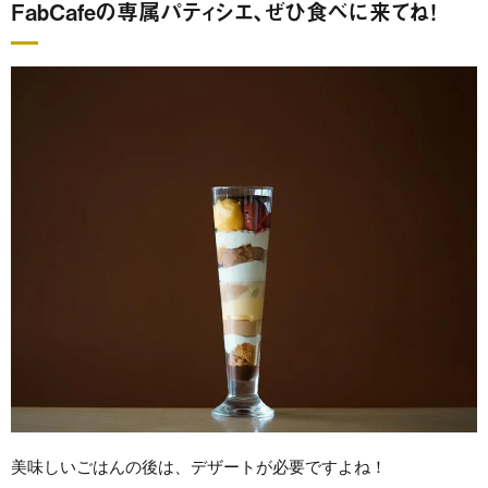
FabCafeの専属パティシエ、ぜひ食べに来てね！
美味しいごはんの後は、デザートが必要ですよね！