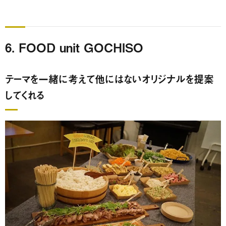
6. FOOD unit GOCHISO
テーマを一緒に考えて他にはないオリジナルを提案
してくれる