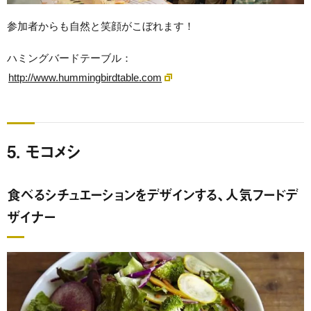
参加者からも自然と笑顔がこぼれます！
ハミングバードテーブル：
http://www.hummingbirdtable.com
5. モコメシ
食べるシチュエーションをデザインする、人気フードデ
ザイナー