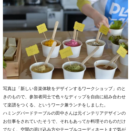
写真は「新しい音楽体験をデザインするワークショップ」のと
きのもので、参加者同士で色々なディップを自由に組み合わせ
て楽譜をつくる、というワーク兼ランチをしました。
ハミングバードテーブルの田中さんは元インテリアデザインの
お仕事をされていたそうで、それもあってか料理そのものだけ
でなく、空間の溶け込み方やテーブルコーディネートまで気が