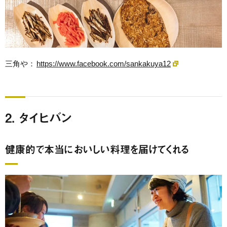
三角や：
https://www.facebook.com/sankakuya12
2. タイヒバン
健康的で本当においしい料理を届けてくれる