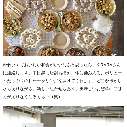
かわいくておいしい和食がいいなあと思ったら、KIRARAさん
に連絡します。中目黒に店舗も構え、体に染み入る、ボリュー
ムたっぷりの和ケータリングを届けてくれます。どこか懐かし
さもありながら、新しい組合せもあり、美味しいお惣菜にごは
んが足りなくなるくらい（笑）