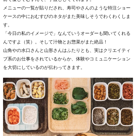
メニューの一覧が貼りだされ、寿司やさんのような特注ショー
ケースの中におむすびのネタがまた美味しそうでわくわくしま
す。
「今日の私のイメージで」なんていうオーダーも聞いてくれる
んですよ（笑）。そして汁物とお惣菜がまた絶品！
山角やの水口さんと山形さんはふたりとも、実はクリエイティ
ブ系のお仕事をされているからか、体験やコミュニケーション
を大切にしているのが伝わってきます。