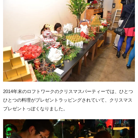
2014年末のロフトワークのクリスマスパーティーでは、ひとつ
ひとつの料理がプレゼントラッピングされていて、クリスマス
プレゼントっぽくなりました。