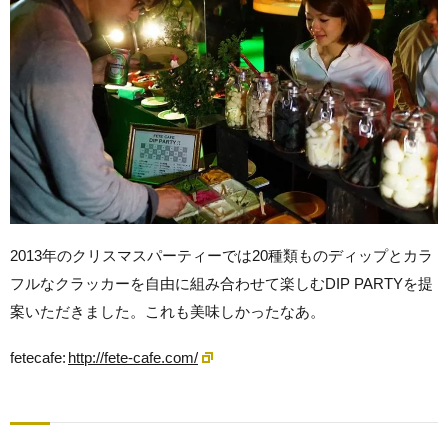
2013年のクリスマスパーティーでは20種類ものディップとカラ
フルなクラッカーを自由に組み合わせて楽しむDIP PARTYを提
案いただきました。これも美味しかったなあ。
fetecafe:
http://fete-cafe.com/