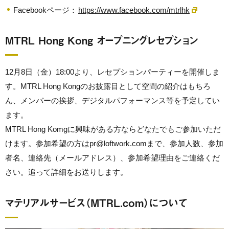
Facebookページ：
https://www.facebook.com/mtrlhk
MTRL Hong Kong オープニングレセプション
12月8日（金）18:00より、レセプションパーティーを開催しま
す。MTRL Hong Kongのお披露目として空間の紹介はもちろ
ん、メンバーの挨拶、デジタルパフォーマンス等を予定してい
ます。
MTRL Hong Komgに興味がある方ならどなたでもご参加いただ
けます。参加希望の方はpr@loftwork.comまで、参加人数、参加
者名、連絡先（メールアドレス）、参加希望理由をご連絡くだ
さい。追って詳細をお送りします。
マテリアルサービス（MTRL.com）について