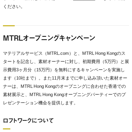
ください。
MTRLオープニングキャンペーン
マテリアルサービス（MTRL.com）と、MTRL Hong Kongのス
タートを記念し、素材オーナーに対し、初期費用（5万円）と展
示費用3ヶ月分（15万円）を無料にするキャンペーンを実施し
ます（10社まで）。また11月末までに申し込み頂いた素材オー
ナーは、MTRL Hong Kongのオープニングに合わせた香港での
素材展示と、MTRL Hong Kongオープニングパーティーでのプ
レゼンテーション機会を提供します。
ロフトワークについて