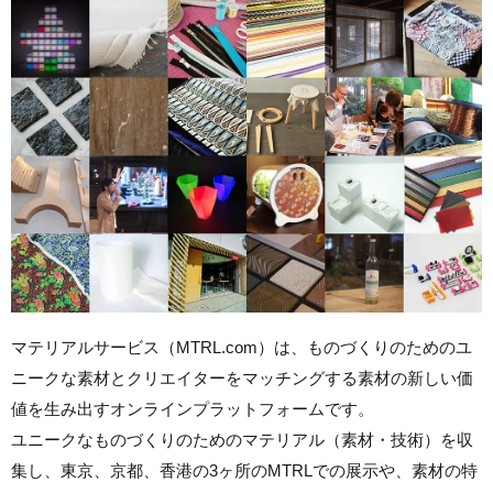
マテリアルサービス（MTRL.com）は、ものづくりのためのユ
ニークな素材とクリエイターをマッチングする素材の新しい価
値を生み出すオンラインプラットフォームです。
ユニークなものづくりのためのマテリアル（素材・技術）を収
集し、東京、京都、香港の3ヶ所のMTRLでの展示や、素材の特