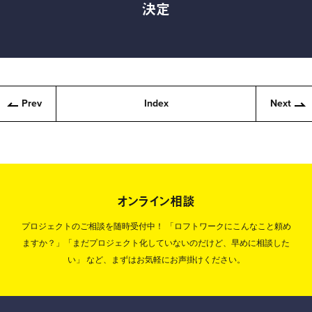
決定
Prev
Index
Next
オンライン相談
プロジェクトのご相談を随時受付中！
「ロフトワークにこんなこと頼め
ますか？」「まだプロジェクト化していないのだけど、早めに相談した
い」
など、まずはお気軽にお声掛けください。