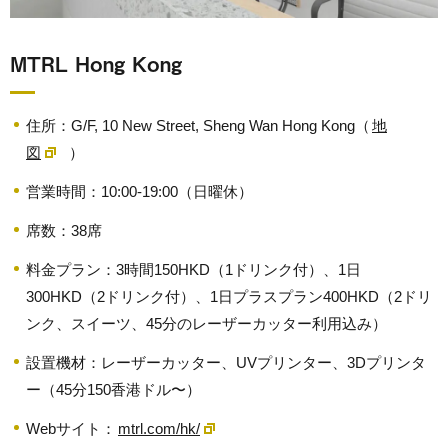
MTRL Hong Kong
住所：G/F, 10 New Street, Sheng Wan Hong Kong（
地
図
）
営業時間：10:00-19:00（日曜休）
席数：38席
料金プラン：3時間150HKD（1ドリンク付）、1日
300HKD（2ドリンク付）、1日プラスプラン400HKD（2ドリ
ンク、スイーツ、45分のレーザーカッター利用込み）
設置機材：レーザーカッター、UVプリンター、3Dプリンタ
ー（45分150香港ドル〜）
Webサイト：
mtrl.com/hk/