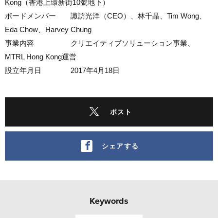
Kong（香港上環新街10號地下）
ボードメンバー 諏訪光洋（CEO）、林千晶、Tim Wong、
Eda Chow、Harvey Chung
事業内容 クリエイティブソリューション事業、
MTRL Hong Kong運営
設立年月日 2017年4月18日
ポスト
シェアする
Keywords