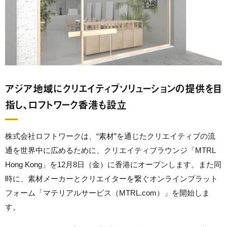
アジア地域にクリエイティブソリューションの提供を目
指し、ロフトワーク香港も設立
株式会社ロフトワークは、“素材”を通じたクリエイティブの流
通を世界中に広めるために、クリエイティブラウンジ「MTRL
Hong Kong」を12月8日（金）に香港にオープンします。また同
時に、素材メーカーとクリエイターを繋ぐオンラインプラット
フォーム「マテリアルサービス（MTRL.com）」を開始しま
す。