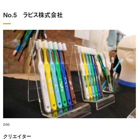
No.5 ラピス株式会社
zoo
クリエイター