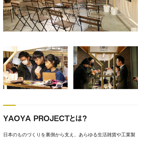
YAOYA PROJECTとは？
日本のものづくりを裏側から支え、あらゆる生活雑貨や工業製