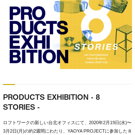
PRODUCTS EXHIBITION - 8
STORIES -
ロフトワークの新しい台北オフィスにて、2020年2月19日(水)〜
3月2日(月)の約2週間にわたり、YAOYA PROJECTに参加した８