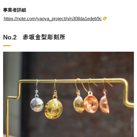
事業者詳細
https://note.com/yaoya_project/n/n308da1edeb9c
No.2 赤坂金型彫刻所