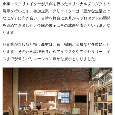
企業・９クリエイターが共創を行ったオリジナルプロダクトの
展示を行います。参加企業・クリエイターは「豊かな生活とは
なにか」に向き合い、台湾を舞台に10月からプロダクトの開発
を進めてきました。今回の展示はその成果発表会という形とな
ります。
各企業が普段取り扱う商材は、布、樹脂、金属など多岐にわた
ります。そのため調理器具からアイマスクやアクセサリー、イ
スまでが並ぶバリエーション豊かな展示となりました。