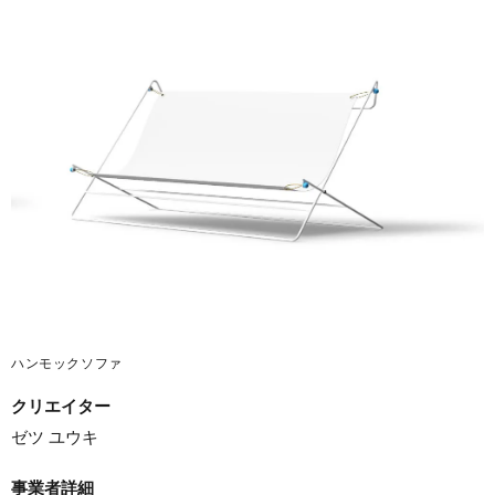
ハンモックソファ
クリエイター
ゼツ ユウキ
事業者詳細