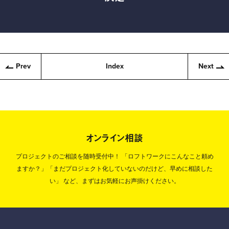
Prev
Index
Next
オンライン相談
プロジェクトのご相談を随時受付中！
「ロフトワークにこんなこと頼め
ますか？」「まだプロジェクト化していないのだけど、早めに相談した
い」
など、まずはお気軽にお声掛けください。