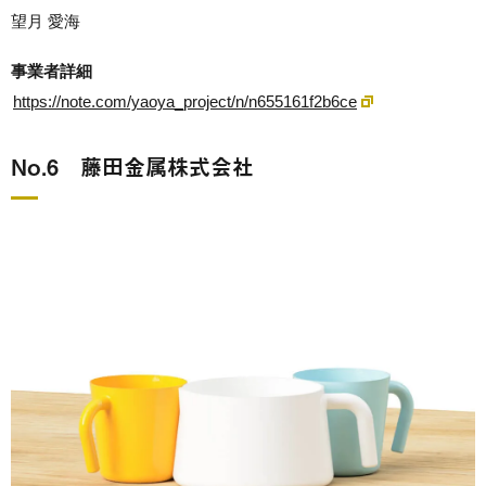
望月 愛海
事業者詳細
https://note.com/yaoya_project/n/n655161f2b6ce
No.6 藤田金属株式会社