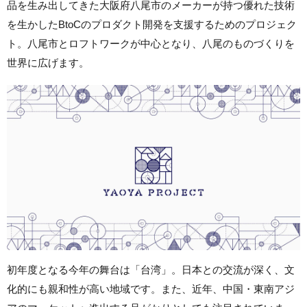
品を生み出してきた大阪府八尾市のメーカーが持つ優れた技術
を生かしたBtoCのプロダクト開発を支援するためのプロジェク
ト。
八尾市とロフトワークが中心となり、八尾のものづくりを
世界に広げます。
初年度となる今年の舞台は「台湾」。日本との交流が深く、文
化的にも親和性が高い地域です。また、近年、中国・東南アジ