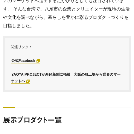
アのマーケットへ進出する足がかりとしても注目されていま
す。 そんな台湾で、八尾市の企業とクリエイターが現地の生活
や文化を調べながら、暮らしを豊かに彩るプロダクトづくりを
目指しました。
関連リンク：
公式Facebook
YAOYA PROJECTが産経新聞に掲載 大阪の町工場から世界のマー
ケットへ
展示プロダクト一覧