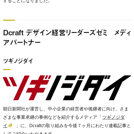
することになりました。
Dcraft デザイン経営リーダーズゼミ メディ
アパートナー
ツギノジダイ
朝日新聞社が運営し、中小企業の経営者や後継者に向け、さま
ざまな事業承継の事例などを紹介するメディア「
ツギノジダ
イ
」に、Dcraftの取り組みを今後７ヶ月にわたり連載記事と
してご紹介いただきます。