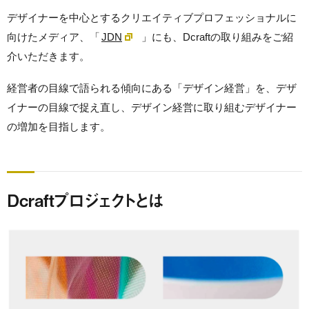
デザイナーを中心とするクリエイティブプロフェッショナルに
向けたメディア、「
JDN
」にも、Dcraftの取り組みをご紹
介いただきます。
経営者の目線で語られる傾向にある「デザイン経営」を、デザ
イナーの目線で捉え直し、デザイン経営に取り組むデザイナー
の増加を目指します。
Dcraftプロジェクトとは