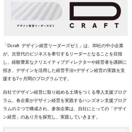
「Dcraft デザイン経営リーダーズゼミ」は、
30社の中小企業
が、次世代のビジネスを牽引するリーダーとなることを目指
し、経験豊富なクリエイティブディレクターや経営者を講師に
招き、デザインを活用した経営手法=デザイン経営の実践を支
援する7ヶ月間のプログラムです。
自社でデザイン経営に取り組める土壌をつくる導入支援プログ
ラム、各企業がデザイン経営を実践するハンズオン支援プログ
ラムの２つで構成され、参加企業は、自社にとっての「デザイ
ン経営」のあり方を探究し、実践していきます。