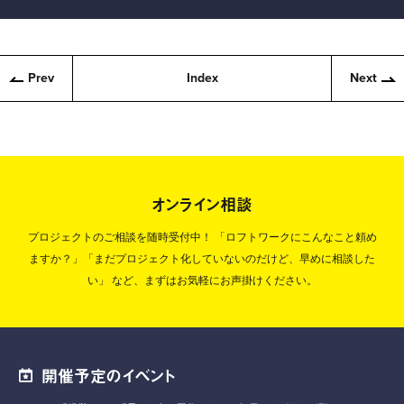
Prev
Index
Next
オンライン相談
プロジェクトのご相談を随時受付中！
「ロフトワークにこんなこと頼め
ますか？」「まだプロジェクト化していないのだけど、早めに相談した
い」
など、まずはお気軽にお声掛けください。
開催予定のイベント