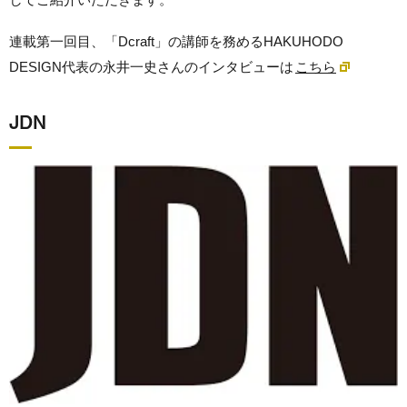
連載第一回目、「Dcraft」の講師を務めるHAKUHODO
DESIGN代表の永井一史さんのインタビューは
こちら
JDN