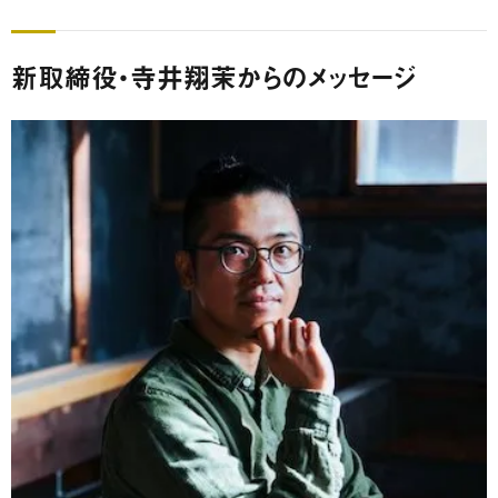
新取締役・寺井翔茉からのメッセージ