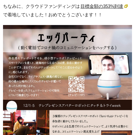
ちなみに、クラウドファンディングは
目標金額の353%到達
で着地していました！おめでとうございます！！