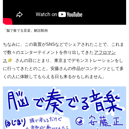
「脳で奏でる音楽」解説動画
ちなみに、この装置がSNSなどでシェアされたことで、これま
で数々のエンターテイメントを作り出してきた
アフロマン
ス
さんの目にとまり、東京までデモンストレーションをし
に行ってきたとのこと。安藤さんの作品がコンテンツとして多
くの人に体験してもらえる日も来るかもしれません。