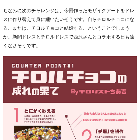
ちなみに次のチャレンジは、今回作ったモザイクアートをドレ
スに作り替えて身に纏いたいそうです。自らチロルチョコにな
る、または、チロルチョコと結婚する、ということでしょう
か。新聞ドレスとチロルドレスで西沢さんとコラボする日も遠
くなさそうです。