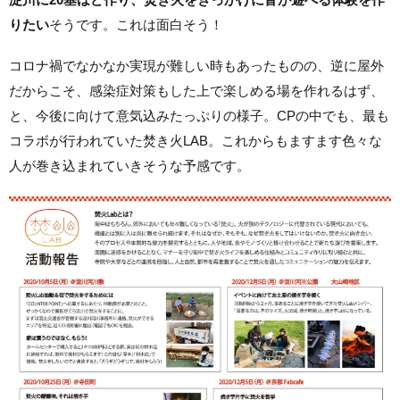
りたい
そうです。これは面白そう！
コロナ禍でなかなか実現が難しい時もあったものの、逆に屋外
だからこそ、感染症対策もした上で楽しめる場を作れるはず、
と、今後に向けて意気込みたっぷりの様子。CPの中でも、最も
コラボが行われていた焚き火LAB。これからもますます色々な
人が巻き込まれていきそうな予感です。