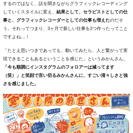
するのではなく、話を聞きながらグラフィックレコーディング
していくスタイルに変え、
結果として、セラピストとしての仕
事と、グラフィックレコーダーとしての仕事も増えた
のだそ
う。それってつまり、3ヶ月で新しい仕事を2つ作ったってこと
ですよね…！
「たとえ思いつきであっても、動いてみたら、人と繋がって実
現できることもあるということを感じた」というみかんさん。
「今も順調にインスタグラムのフォロアーは減ってます
（笑）」と笑顔で言い切るみかんさんに、すごい清々しさと強
さを感じました。