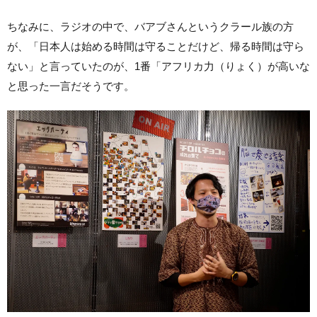
ちなみに、ラジオの中で、バアブさんというクラール族の方
が、「日本人は始める時間は守ることだけど、帰る時間は守ら
ない」と言っていたのが、1番「アフリカ力（りょく）が高いな
と思った一言だそうです。