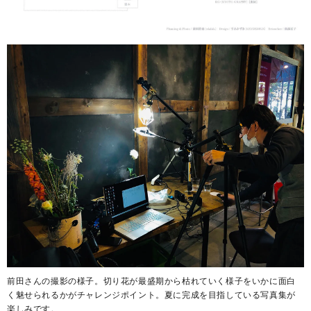
前田さんの撮影の様子。切り花が最盛期から枯れていく様子をいかに面白
く魅せられるかがチャレンジポイント。夏に完成を目指している写真集が
楽しみです。