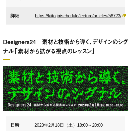
詳細
https://kiito.jp/schedule/lecture/articles/58723/
Designers24 素材と技術から導く、デザインのシグ
ナル「素材から拡がる視点のレッスン」
日時
2023年2月18日（土）18:00～20:00