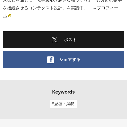
を接続させるコンテクスト設計」を実践中。
→プロフィー
ル
ポスト
シェアする
Keywords
#登壇・掲載