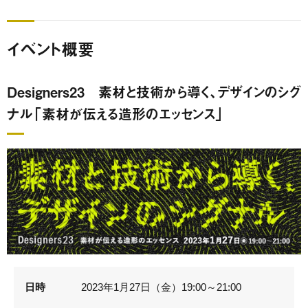
イベント概要
Designers23 素材と技術から導く、デザインのシグ
ナル「素材が伝える造形のエッセンス」
日時
2023年1月27日（金）19:00～21:00