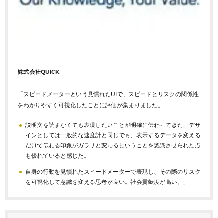
株式会社QUICK
「スピードメーターという見慣れたUIで、スピードとリスクの関係性
をわかりやすく可視化したことに評価が集まりました。
説明文を読まなくても表現したいことが明確に伝わってきた。デザ
インとしては一般的な速度計と同じでも、表示するデータを変える
だけで伝わる印象がガラリと変わるということを認識させられた点
も優れていると感じた。
自身の行動を見慣れたスピードメーターで表現し、
その際のリスク
を可視化して意識を変える思考が良い。社会貢献度が高い。」