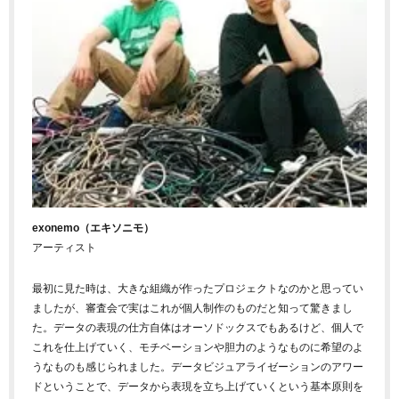
exonemo（エキソニモ）
アーティスト
最初に見た時は、大きな組織が作ったプロジェクトなのかと思ってい
ましたが、審査会で実はこれが個人制作のものだと知って驚きまし
た。データの表現の仕方自体はオーソドックスでもあるけど、個人で
これを仕上げていく、モチベーションや胆力のようなものに希望のよ
うなものも感じられました。データビジュアライゼーションのアワー
ドということで、データから表現を立ち上げていくという基本原則を