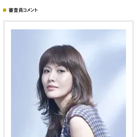
審査員コメント