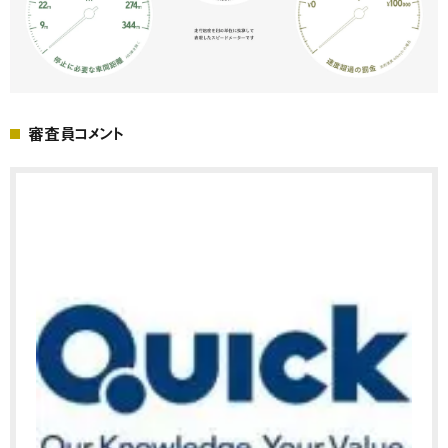
審査員コメント