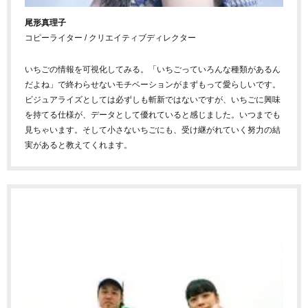
尾形真理子
コピーライター / クリエイティブディレクター
いちごの情報を可視化してみる。「いちごっていろんな種類があるん
だよね」で終わらせないモチベーションがまずもって愛らしいです。
ビジュアライズとしては必ずしも斬新ではないですが、いちごに興味
を持てる仕様が、データとして優れていると感じました。いつまでも
見ちゃいます。そして小さないちごにも、受け継がれていく努力の結
実があると教えてくれます。