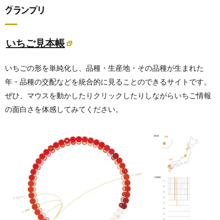
グランプリ
いちご見本帳
いちごの形を単純化し、品種・生産地・その品種が生まれた
年・品種の交配などを統合的に見ることのできるサイトです。
ぜひ、マウスを動かしたりクリックしたりしながらいちご情報
の面白さを体感してみてください。