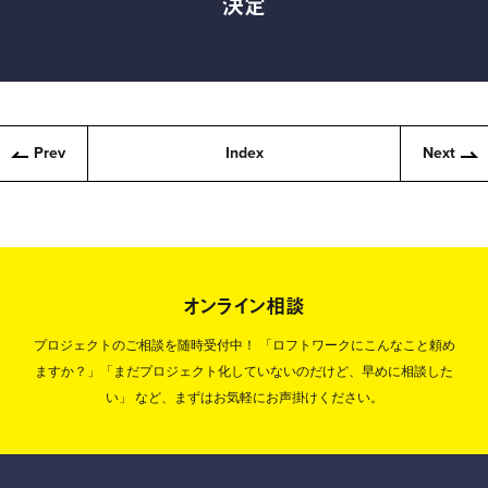
決定
Prev
Index
Next
オンライン相談
プロジェクトのご相談を随時受付中！
「ロフトワークにこんなこと頼め
ますか？」「まだプロジェクト化していないのだけど、早めに相談した
い」
など、まずはお気軽にお声掛けください。