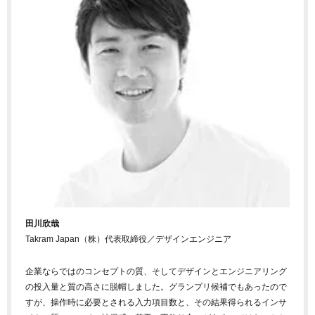
田川欣哉
Takram Japan（株）代表取締役／デザインエンジニア
企業ならではのコンセプトの質、そしてデザインとエンジニアリング
の投入量と質の高さに脱帽しました。グランプリ候補でもあったので
すが、操作時に必要とされる入力項目数と、その結果得られるインサ