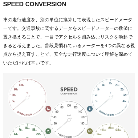
SPEED CONVERSION
車の走行速度を、別の単位に換算して表現したスピードメータ
ーです。
交通事故に関するデータをスピードメーターの数値に
置き換えることで、一目でアクセルを踏み込むリスクを喚起で
きると考えました。普段見慣れているメーターを4つの異なる視
点から捉え直すことで、安全な走行速度について理解を深めて
いただければ幸いです。