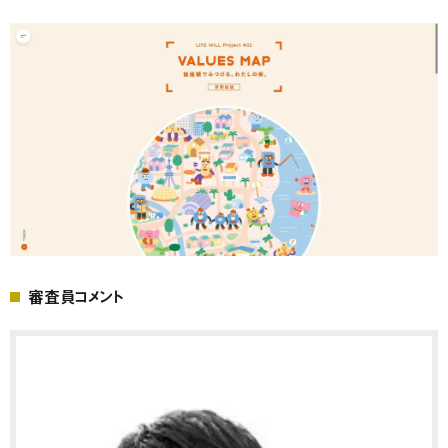
審査員コメント