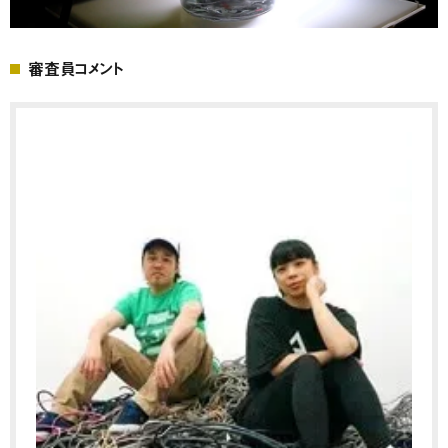
審査員コメント