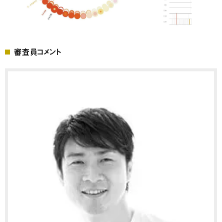
審査員コメント