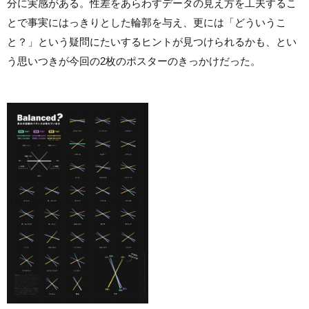
分に実感がある。性差をあらわすデータの見え方を工夫するこ
とで事実にはっきりとした輪郭を与え、更には「どういうこ
と？」という疑問にたいするヒントが見つけられるかも、とい
う思いつきが今回の2枚のポスターのきっかけだった。