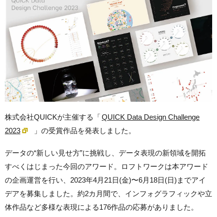
株式会社QUICKが主催する「
QUICK Data Design Challenge
2023
」の受賞作品を発表しました。
データの“新しい見せ方”に挑戦し、データ表現の新領域を開拓
すべくはじまった今回のアワード。ロフトワークは本アワード
の企画運営を行い、2023年4月21日(金)〜6月18日(日)までアイ
デアを募集しました。約2カ月間で、インフォグラフィックや立
体作品など多様な表現による176作品の応募がありました。