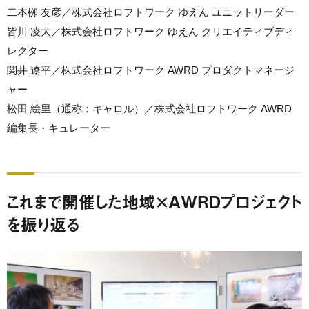
二本栁 友彦／株式会社ロフトワーク ゆえん ユニットリーダー
皆川 凌大／株式会社ロフトワーク ゆえん クリエイティブディ
レクター
関井 遼平／株式会社ロフトワーク AWRD プロダクトマネージ
ャー
松田 絵里（通称：キャロル）／株式会社ロフトワーク AWRD
編集長・キュレーター
これまで開催した地域×AWRDプロジェクト
を振り返る