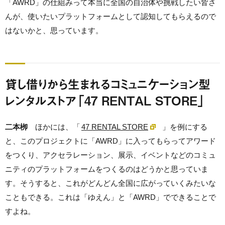
「AWRD」の仕組みって本当に全国の自治体や挑戦したい皆さ
んが、使いたいプラットフォームとして認知してもらえるので
はないかと、思っています。
貸し借りから生まれるコミュニケーション型
レンタルストア「47 RENTAL STORE」
二本栁
ほかには、「
47 RENTAL STORE
」を例にする
と、このプロジェクトに「AWRD」に入ってもらってアワード
をつくり、アクセラレーション、展示、イベントなどのコミュ
ニティのプラットフォームをつくるのはどうかと思っていま
す。そうすると、これがどんどん全国に広がっていくみたいな
こともできる。これは「ゆえん」と「AWRD」でできることで
すよね。