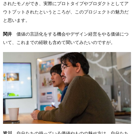
されたモノができ、実際にプロトタイプやプロダクトとしてア
ウトプットされたというところが、このプロジェクトの魅力だ
と思います。
関井
価値の言語化をする機会やデザイン経営をやる価値につ
いて、これまでの経験も含めて聞いてみたいのですが。
皆川
自分たちの持っている価値やものの魅せ方は、自分たち