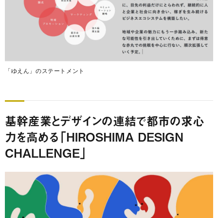
「ゆえん」のステートメント
基幹産業とデザインの連結で都市の求心
力を高める「HIROSHIMA DESIGN
CHALLENGE」