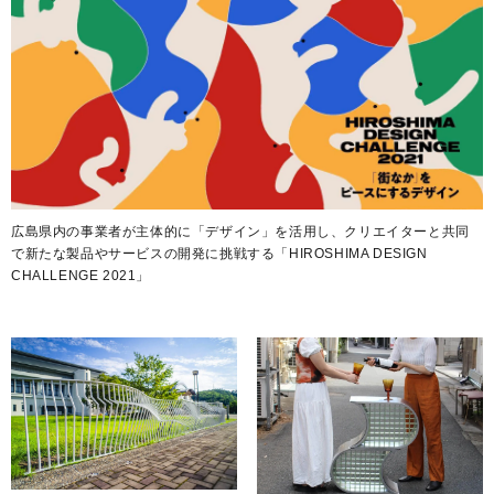
広島県内の事業者が主体的に「デザイン」を活用し、クリエイターと共同
で新たな製品やサービスの開発に挑戦する「HIROSHIMA DESIGN
CHALLENGE 2021」