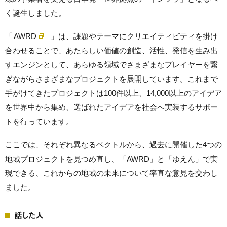
く誕生しました。
「
AWRD
」は、課題やテーマにクリエイティビティを掛け
合わせることで、あたらしい価値の創造、活性、発信を生み出
すエンジンとして、あらゆる領域でさまざまなプレイヤーを繋
ぎながらさまざまなプロジェクトを展開しています。これまで
手がけてきたプロジェクトは100件以上、14,000以上のアイデア
を世界中から集め、選ばれたアイデアを社会へ実装するサポー
トを行っています。
ここでは、それぞれ異なるベクトルから、過去に開催した4つの
地域プロジェクトを見つめ直し、「AWRD」と「ゆえん」で実
現できる、これからの地域の未来について率直な意見を交わし
ました。
話した人