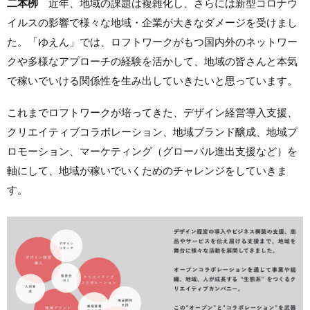
二本栁
近年、地域の課題は複雑化し、さらには新型コロナウ
イルスの影響で様々な地域・企業が大きなダメージを受けまし
た。「ゆえん」では、ロフトワークがもつ国内外のネットワー
クや多様なアプローチの経験を活かして、地域の皆さんと本気
で稼いでいける関係性を生み出していきたいと思っています。
これまでロフトワークが培ってきた、デザイン経営導入支援、
クリエイティブコラボレーション、地域ブランド醸成、地域プ
ロモーション、マーケティング（グローバル進出支援など）を
軸にして、地域が稼いでいくためのチャレンジをしていきま
す。