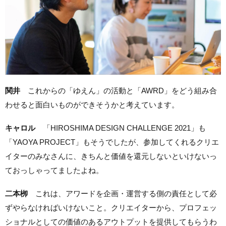
関井
これからの「ゆえん」の活動と「AWRD」をどう組み合
わせると面白いものができそうかと考えています。
キャロル
「HIROSHIMA DESIGN CHALLENGE 2021」も
「YAOYA PROJECT」もそうでしたが、参加してくれるクリエ
イターのみなさんに、きちんと価値を還元しないといけないっ
ておっしゃってましたよね。
二本栁
これは、アワードを企画・運営する側の責任として必
ずやらなければいけないこと。クリエイターから、プロフェッ
ショナルとしての価値のあるアウトプットを提供してもらうわ