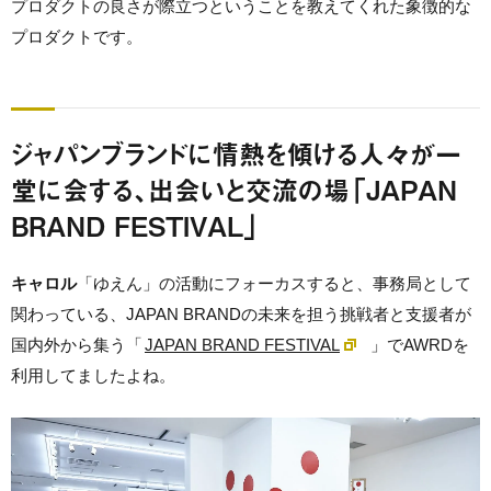
プロダクトの良さが際立つということを教えてくれた象徴的な
プロダクトです。
ジャパンブランドに情熱を傾ける人々が一
堂に会する、出会いと交流の場「JAPAN
BRAND FESTIVAL」
キャロル
「ゆえん」の活動にフォーカスすると、事務局として
関わっている、JAPAN BRANDの未来を担う挑戦者と支援者が
国内外から集う「
JAPAN BRAND FESTIVAL
」でAWRDを
利用してましたよね。