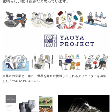
素晴らしい取り組みだと思っています。
八尾市の企業と一緒に、世界を舞台に挑戦してくれるクリエイターを募集
した「YAOYA PROJECT」