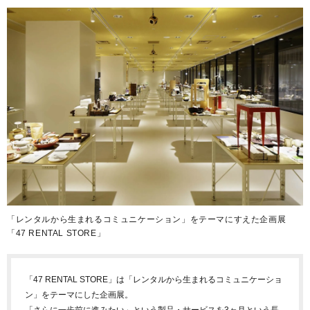
「レンタルから生まれるコミュニケーション」をテーマにすえた企画展
「47 RENTAL STORE」
「47 RENTAL STORE」は「レンタルから生まれるコミュニケーショ
ン」をテーマにした企画展。
「さらに一歩前に進みたい」という製品・サービスを3ヶ月という長