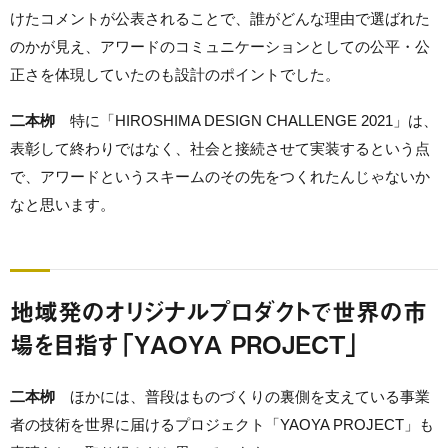
けたコメントが公表されることで、誰がどんな理由で選ばれた
のかが見え、アワードのコミュニケーションとしての公平・公
正さを体現していたのも設計のポイントでした。
二本栁
特に「HIROSHIMA DESIGN CHALLENGE 2021」は、
表彰して終わりではなく、社会と接続させて実装するという点
で、アワードというスキームのその先をつくれたんじゃないか
なと思います。
地域発のオリジナルプロダクトで世界の市
場を目指す「YAOYA PROJECT」
二本栁
ほかには、普段はものづくりの裏側を支えている事業
者の技術を世界に届けるプロジェクト「YAOYA PROJECT」も