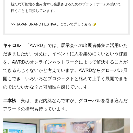
新たな可能性を生み出すし発展させるためのプラットホームを築いて
行くことを目指しています。
>> JAPAN BRAND FESTIVAL について詳しくみる
キャロル
「AWRD」では、展示会への出展者募集に活用いた
だきましたが、例えば、イベントに人を集めにくいという課題
を、AWRDのオンラインネットワークによって解決することが
できるんじゃないかと考えています。AWRDならグローバル展
開もでき、いろいろなプロジェクトと絡めて上手く展開できる
のではないかな？と可能性を感じています。
二本栁
実は、まだ内緒なんですが、グローバルを巻き込んだ
アワードの構想も持っています。