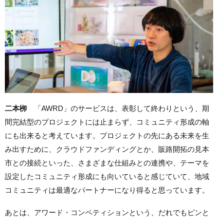
二本栁
「AWRD」のサービスは、表彰して終わりという、期
間完結型のプロジェクトには止まらず、コミュニティ形成の軸
にも出来ると考えています。プロジェクトの先にある未来を生
み出すために、クラウドファンディングとか、販路開拓の見本
市との接続といった、さまざまな仕組みとの連携や、テーマを
設定したコミュニティ形成にも向いていると感じていて、地域
コミュニティは最適なパートナーになり得ると思っています。
あとは、アワード・コンペティションという、だれでもピンと