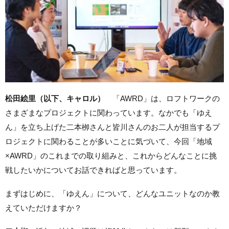
松田絵里（以下、キャロル）
「AWRD」は、ロフトワークの
さまざまなプロジェクトに関わっています。なかでも「ゆえ
ん」を立ち上げた二本栁さんと皆川さんのお二人が担当するプ
ロジェクトに関わることが多いことに気づいて、今回「地域
×AWRD」のこれまでの取り組みと、これからどんなことに挑
戦したいかについてお話できればと思っています。
まずはじめに、「ゆえん」について、どんなユニットなのか教
えていただけますか？