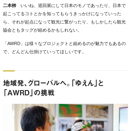
二本栁
いいね、巡回展にして日本のモノであったり、日本で
起こってるコトとかを知ってもらうきっかけになっていった
ら、それが起点になって観光に繋がったり、もしかしたら観光
協会ともタッグが組めるかもしれない。
「AWRD」は様々なプロジェクトと組めるのが魅力でもあるの
で、どんどん仕掛けていってほしいです。
地域発、グローバルへ。「ゆえん」と
「AWRD」の挑戦