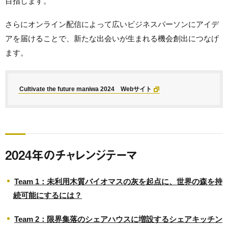
目指します。
さらにオンライン配信によって広いビジネスパーソンにアイデ
アを届けることで、新たな出会いが生まれる機会創出につなげ
ます。
Cultivate the future maniwa 2024 Webサイト
2024年のチャレンジテーマ
Team 1：未利用木質バイオマスの灰を起点に、世界の森を持
続可能にするには？
Team 2：限界集落のシェアハウスに増設するシェアキッチン