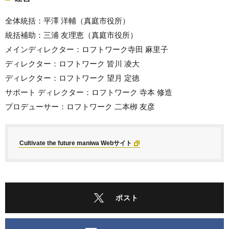
全体統括：平澤 洋輔（真庭市役所）
統括補助：三浦 友理恵（真庭市役所）
メインディレクター：ロフトワーク寺田 麻里子
ディレクター：ロフトワーク 皆川 凌大
ディレクター：ロフトワーク 望月 定徳
サポート ディレクター：ロフトワーク 寺本 修造
プロデューサー：ロフトワーク 二本栁 友彦
Cultivate the future maniwa Webサイト
ポスト