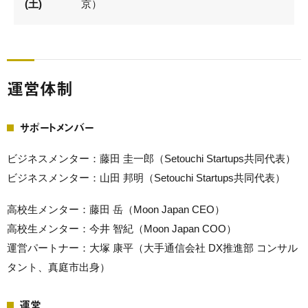
(土)
京）
運営体制
サポートメンバー
ビジネスメンター：藤田 圭一郎（Setouchi Startups共同代表）
ビジネスメンター：山田 邦明（Setouchi Startups共同代表）
高校生メンター：藤田 岳（Moon Japan CEO）
高校生メンター：今井 智紀（Moon Japan COO）
運営パートナー：大塚 康平（大手通信会社 DX推進部 コンサル
タント、真庭市出身）
運営