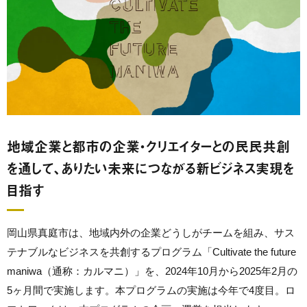
地域企業と都市の企業・クリエイターとの民民共創
を通して、ありたい未来につながる新ビジネス実現を
目指す
岡山県真庭市は、地域内外の企業どうしがチームを組み、サス
テナブルなビジネスを共創するプログラム「Cultivate the future
maniwa（通称：カルマニ）」を、2024年10月から2025年2月の
5ヶ月間で実施します。本プログラムの実施は今年で4度目。ロ