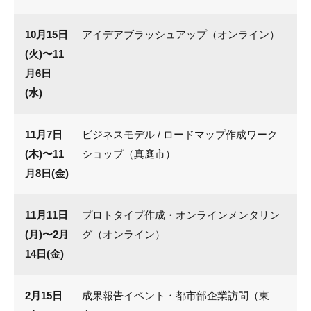
10月15日
アイデアブラッシュアップ（オンライン）
(火)〜11
月
6
日
(
水
)
11月7日
ビジネスモデル / ロードマップ作成ワーク
(木)〜11
ショップ（真庭市）
月8日(金)
11月11日
プロトタイプ作成・オンラインメンタリン
(月)〜2月
グ（オンライン）
14日(金)
2月15日
成果報告イベント・都市部企業訪問（東