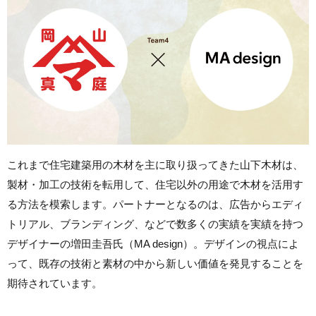
これまで住宅建築用の木材を主に取り扱ってきた山下木材は、
製材・加工の技術を転用して、住宅以外の用途で木材を活用す
る方法を模索します。パートナーとなるのは、広告からエディ
トリアル、ブランディング、などで数多くの実績を実績を持つ
デザイナーの増田圭吾氏（MA design）。デザインの視点によ
って、既存の技術と素材の中から新しい価値を発見することを
期待されています。