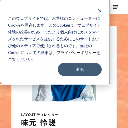
このウェブサイトでは、お客様のコンピューターに
Cookieを保存します。このCookieは、ウェブサイト
体験の改善のため、またより個人向けにカスタマイ
ズされたサービスを提供するためにこのサイトおよ
び他のメディアで使用されるものです。当社の
Cookieについての詳細は、
プライバシーポリシー
を
ご覧ください。
承認
LAYOUT ディレクター
味元 怜瑳