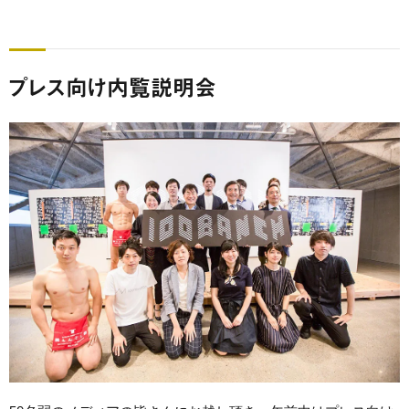
プレス向け内覧説明会