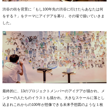
渋谷の街を背景に「もし100年先の渋谷に行けたらあなたは何
をする？」をテーマにアイデアを募り、その場で描いていきま
した。
最終的に、13のプロジェクトメンバーのアイデアが描かれ、メ
ンターの人たちのイラストも描かれ、大きなスケールに落とし
込まれこれからの100年が想像できる未来予想図のような１枚