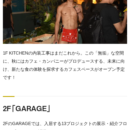
1F KITCHENの内装工事はまだこれから。この「無垢」な空間
に、秋にはカフェ・カンパニーがプロデュースする、未来に向
け、新たな食の体験を探求するカフェスペースがオープン予定
です！
2F「GARAGE」
2FのGARAGEでは、入居する13プロジェクトの展示・紹介フロ