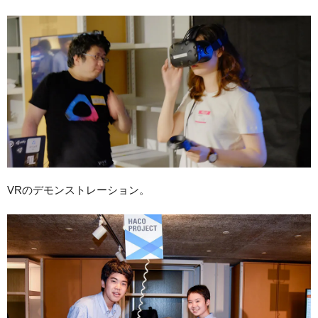
VRのデモンストレーション。