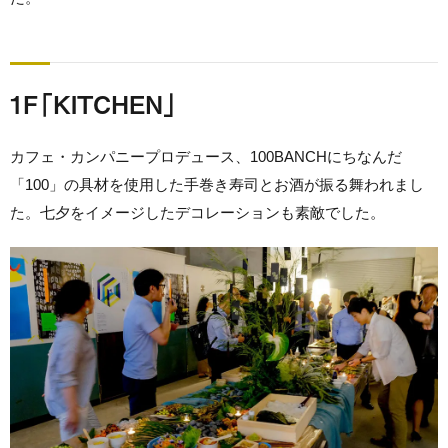
1F「KITCHEN」
カフェ・カンパニープロデュース、100BANCHにちなんだ
「100」の具材を使用した手巻き寿司とお酒が振る舞われまし
た。七夕をイメージしたデコレーションも素敵でした。