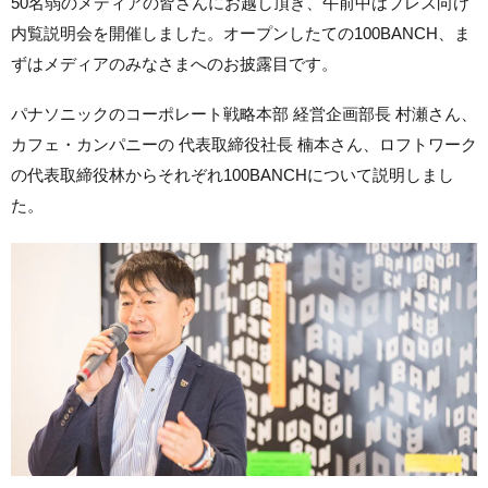
50名弱のメディアの皆さんにお越し頂き、午前中はプレス向け
内覧説明会を開催しました。オープンしたての100BANCH、ま
ずはメディアのみなさまへのお披露目です。
パナソニックのコーポレート戦略本部 経営企画部長 村瀬さん、
カフェ・カンパニーの 代表取締役社長 楠本さん、ロフトワーク
の代表取締役林からそれぞれ100BANCHについて説明しまし
た。