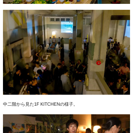
中二階から見た1F KITCHENの様子。