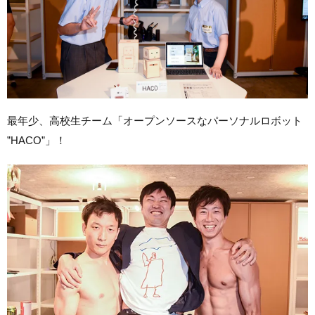
最年少、高校生チーム「オープンソースなパーソナルロボット
”HACO”」！