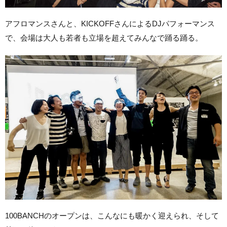
アフロマンスさんと、KICKOFFさんによるDJパフォーマンス
で、会場は大人も若者も立場を超えてみんなで踊る踊る。
100BANCHのオープンは、こんなにも暖かく迎えられ、そして