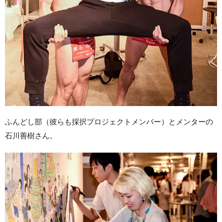
ふんどし部（彼らも採択プロジェクトメンバー）とメンターの
石川善樹さん。