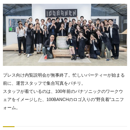
プレス向け内覧説明会が無事終了。忙しいパーティーが始まる
前に、運営スタッフで集合写真をパチリ。
スタッフが着ているのは、100年前のパナソニックのワークウ
ェアをイメージした、100BANCHのロゴ入りの”野良着”ユニフ
ォーム。