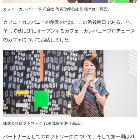
カフェ・カンパニー株式会社 代表取締役社長 楠本修二郎氏。
カフェ・カンパニーの創業の地は、この渋谷南口であること、
そして秋に1Fにオープンするカフェ・カンパニープロデュース
のカフェについてお話しました。
株式会社ロフトワーク 代表取締役 林千晶氏。
パートナーとしてのロフトワークについて、そして第一期は21