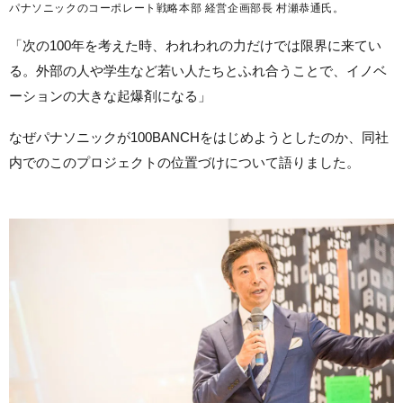
パナソニックのコーポレート戦略本部 経営企画部長 村瀬恭通氏。
「次の100年を考えた時、われわれの力だけでは限界に来てい
る。外部の人や学生など若い人たちとふれ合うことで、イノベ
ーションの大きな起爆剤になる」
なぜパナソニックが100BANCHをはじめようとしたのか、同社
内でのこのプロジェクトの位置づけについて語りました。