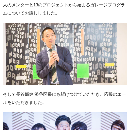
人のメンターと13のプロジェクトから始まるガレージプログラ
ムについてお話ししました。
そして長谷部健 渋谷区長にも駆けつけていただき、応援のエー
ルをいただきました。