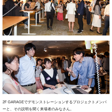
2F GARAGEでデモンストレーションするプロジェクトメンバ
ーと、その説明を聞く来場者のみなさん。