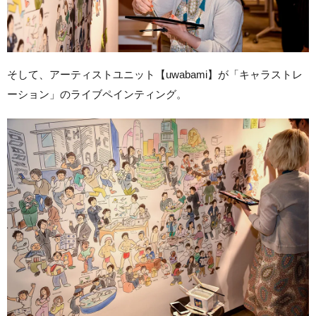
そして、アーティストユニット【uwabami】が「キャラストレ
ーション」のライブペインティング。