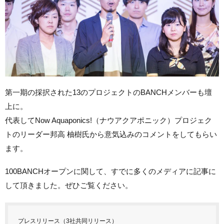
第一期の採択された13のプロジェクトのBANCHメンバーも壇
上に。
代表してNow Aquaponics!（ナウアクアポニック）プロジェク
トのリーダー邦高 柚樹氏から意気込みのコメントをしてもらい
ます。
100BANCHオープンに関して、すでに多くのメディアに記事に
して頂きました。ぜひご覧ください。
プレスリリース（3社共同リリース）