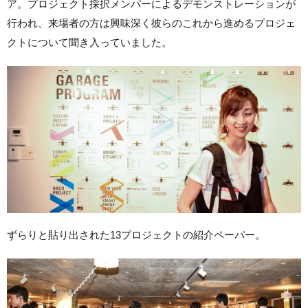
ア。プロジェクト採択メンバーによるデモンストレーションが
行われ、来場者の方は興味深く彼らのこれから進めるプロジェ
クトについて聞き入っていました。
ずらりと貼り出された13プロジェクトの紹介ペーパー。