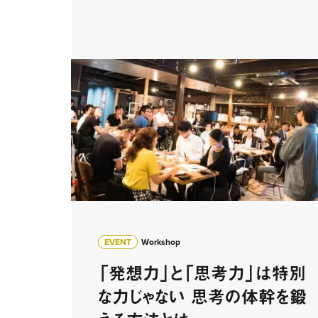
EVENT
Workshop
「発想力」と「思考力」は特別
な力じゃない 思考の体幹を鍛