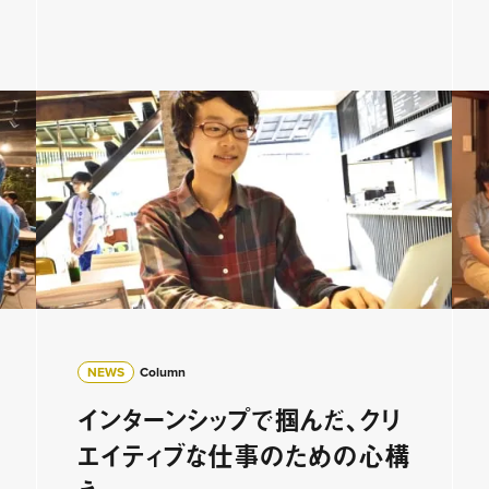
NEWS
Column
インターンシップで掴んだ、クリ
エイティブな仕事のための心構