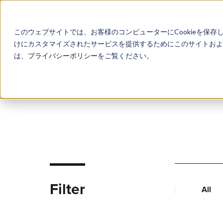
このウェブサイトでは、お客様のコンピューターにCookieを保存
けにカスタマイズされたサービスを提供するためにこのサイトおよび
は、
プライバシーポリシー
をご覧ください。
Filter
All