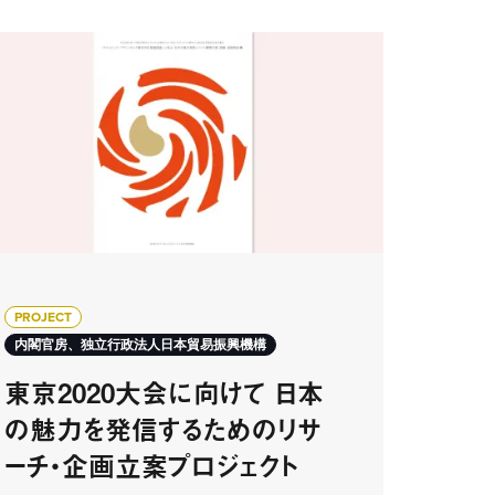
PROJECT
内閣官房、独立行政法人日本貿易振興機構
東京2020大会に向けて 日本
の魅力を発信するためのリサ
ーチ・企画立案プロジェクト