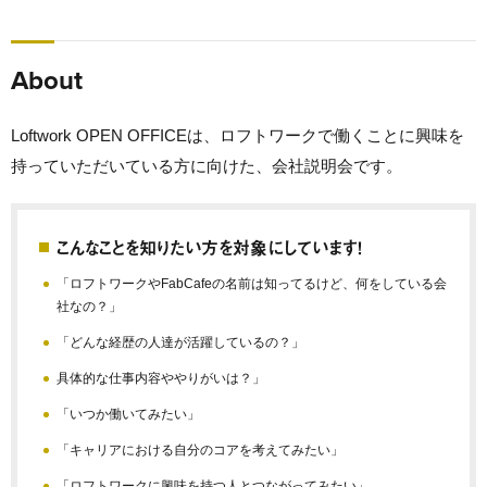
About
Loftwork OPEN OFFICEは、ロフトワークで働くことに興味を
持っていただいている方に向けた、会社説明会です。
こんなことを知りたい方を対象にしています！
「ロフトワークやFabCafeの名前は知ってるけど、何をしている会
社なの？」
「どんな経歴の人達が活躍しているの？」
具体的な仕事内容ややりがいは？」
「いつか働いてみたい」
「キャリアにおける自分のコアを考えてみたい」
「ロフトワークに興味を持つ人とつながってみたい」