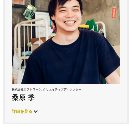
株式会社ロフトワーク, クリエイティブディレクター
桑原 季
詳細を見る