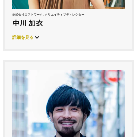
株式会社ロフトワーク, クリエイティブディレクター
中川 加衣
詳細を見る