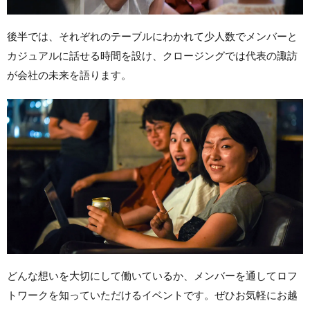
後半では、それぞれのテーブルにわかれて少人数でメンバーと
カジュアルに話せる時間を設け、クロージングでは代表の諏訪
が会社の未来を語ります。
どんな想いを大切にして働いているか、メンバーを通してロフ
トワークを知っていただけるイベントです。ぜひお気軽にお越