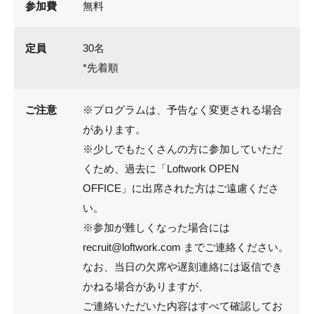
参加費
無料
定員
30名
*先着順
ご注意
※プログラムは、予告なく変更される場合
があります。
※少しでもたくさんの方に参加していただ
くため、過去に「Loftwork OPEN
OFFICE」に出席された方はご遠慮くださ
い。
※参加が難しくなった場合には
recruit@loftwork.com までご連絡ください。
なお、当日の欠席や遅刻連絡には返信でき
かねる場合がありますが、
ご連絡いただいた内容はすべて確認してお