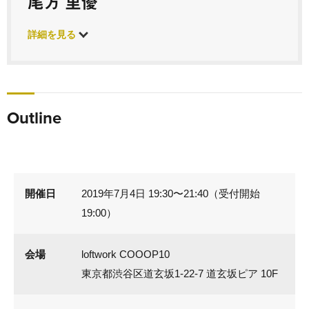
尾方 里優
詳細を見る
Outline
開催日
2019年7月4日 19:30〜21:40（受付開始
19:00）
会場
loftwork COOOP10
東京都渋谷区道玄坂1-22-7 道玄坂ピア 10F