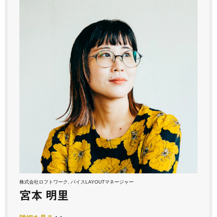
株式会社ロフトワーク, バイスLAYOUTマネージャー
宮本 明里