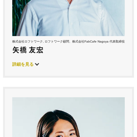
株式会社ロフトワーク, ロフトワーク顧問、株式会社FabCafe Nagoya 代表取締役
矢橋 友宏
詳細を見る