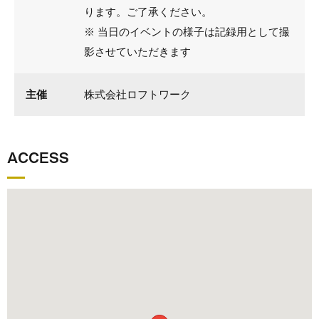
ります。ご了承ください。
※ 当日のイベントの様子は記録用として撮
影させていただきます
主催
株式会社ロフトワーク
ACCESS