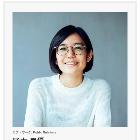
ロフトワーク, Public Relations