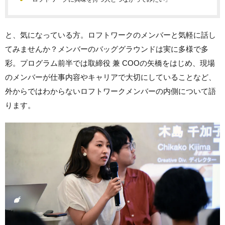
と、気になっている方。ロフトワークのメンバーと気軽に話し
てみませんか？メンバーのバッググラウンドは実に多様で多
彩。プログラム前半では取締役 兼 COOの矢橋をはじめ、現場
のメンバーが仕事内容やキャリアで大切にしていることなど、
外からではわからないロフトワークメンバーの内側について語
ります。