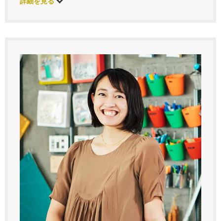
詳細を見る