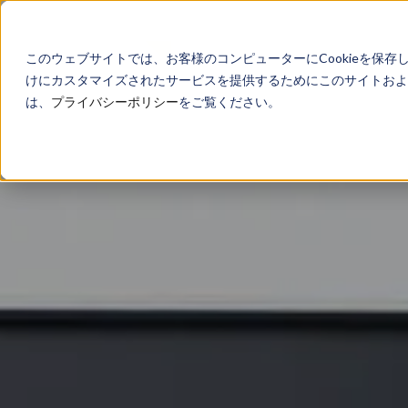
このウェブサイトでは、お客様のコンピューターにCookieを保存
けにカスタマイズされたサービスを提供するためにこのサイトおよび
は、
プライバシーポリシー
をご覧ください。