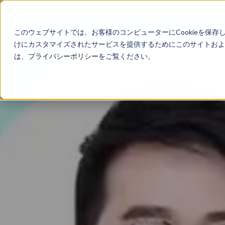
このウェブサイトでは、お客様のコンピューターにCookieを保存
けにカスタマイズされたサービスを提供するためにこのサイトおよび
は、
プライバシーポリシー
をご覧ください。