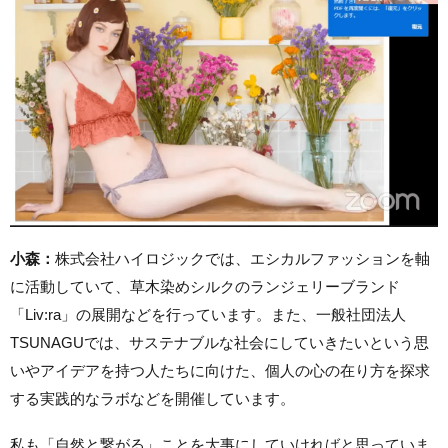
小森：
株式会社ハイロジックでは、エシカルファッションを軸
に活動していて、草木染めシルクのランジェリーブランド
「Liv:ra」の展開などを行っています。また、一般社団法人
TSUNAGUでは、サステナブルな社会にしていきたいという思
いやアイデアを持つ人たちに向けた、個人の心の在り方を探求
する実践的なラボなどを開催しています。
私も「自然と繋がる」ことを大事にしていければと思っていま