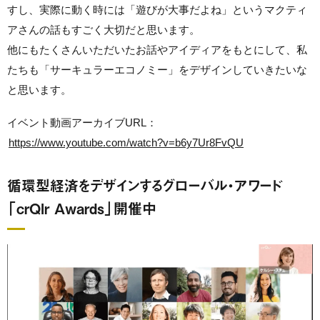
すし、実際に動く時には「遊びが大事だよね」というマクティ
アさんの話もすごく大切だと思います。
他にもたくさんいただいたお話やアイディアをもとにして、私
たちも「サーキュラーエコノミー」をデザインしていきたいな
と思います。
イベント動画アーカイブURL：
https://www.youtube.com/watch?v=b6y7Ur8FvQU
循環型経済をデザインするグローバル・アワード
「crQlr Awards」開催中