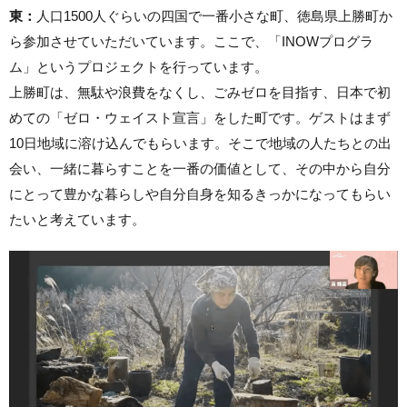
東：
人口1500人ぐらいの四国で一番小さな町、徳島県上勝町か
ら参加させていただいています。ここで、「INOWプログラ
ム」というプロジェクトを行っています。
上勝町は、無駄や浪費をなくし、ごみゼロを目指す、日本で初
めての「ゼロ・ウェイスト宣言」をした町です。ゲストはまず
10日地域に溶け込んでもらいます。そこで地域の人たちとの出
会い、一緒に暮らすことを一番の価値として、その中から自分
にとって豊かな暮らしや自分自身を知るきっかになってもらい
たいと考えています。