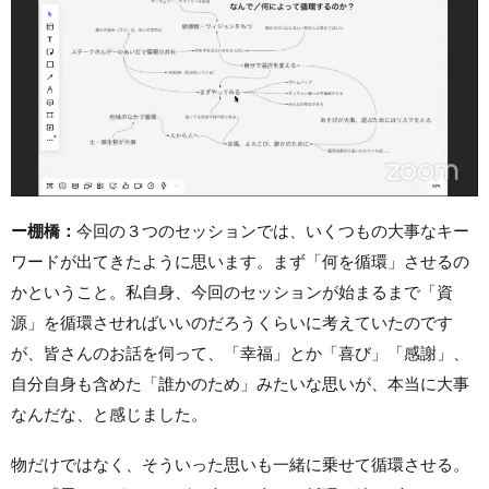
ー棚橋：
今回の３つのセッションでは、いくつもの大事なキー
ワードが出てきたように思います。まず「何を循環」させるの
かということ。私自身、今回のセッションが始まるまで「資
源」を循環させればいいのだろうくらいに考えていたのです
が、皆さんのお話を伺って、「幸福」とか「喜び」「感謝」、
自分自身も含めた「誰かのため」みたいな思いが、本当に大事
なんだな、と感じました。
物だけではなく、そういった思いも一緒に乗せて循環させる。