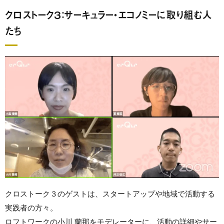
クロストーク３：サーキュラー・エコノミーに取り組む人
たち
クロストーク３のゲストは、スタートアップや地域で活動する
実践者の方々。
ロフトワークの小川 蘭那をモデレーターに、活動の詳細やサー