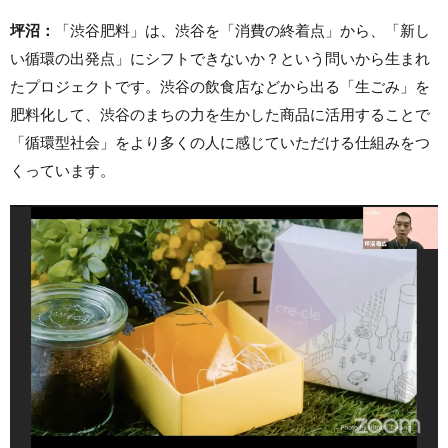
坪沼：
「渋谷肥料」は、渋谷を「消費の終着点」から、「新し
い循環の出発点」にシフトできないか？という問いから生まれ
たプロジェクトです。渋谷の飲食店などから出る「生ごみ」を
肥料化して、渋谷のまちの力を生かした商品に活用することで
「循環型社会」をより多くの人に感じていただける仕組みをつ
くっています。