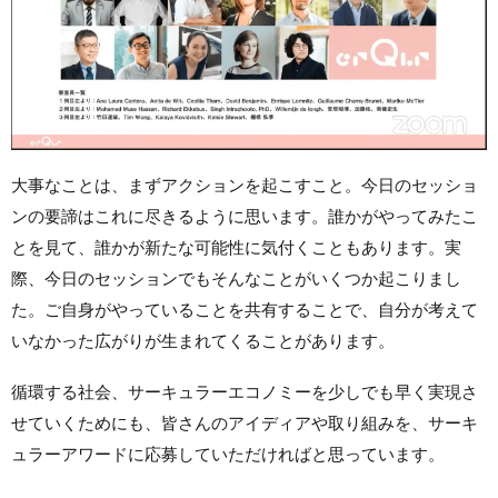
大事なことは、まずアクションを起こすこと。今日のセッショ
ンの要諦はこれに尽きるように思います。誰かがやってみたこ
とを見て、誰かが新たな可能性に気付くこともあります。実
際、今日のセッションでもそんなことがいくつか起こりまし
た。ご自身がやっていることを共有することで、自分が考えて
いなかった広がりが生まれてくることがあります。
循環する社会、サーキュラーエコノミーを少しでも早く実現さ
せていくためにも、皆さんのアイディアや取り組みを、サーキ
ュラーアワードに応募していただければと思っています。