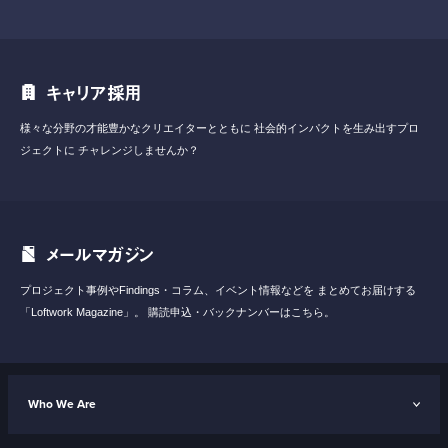
キャリア採用
様々な分野の才能豊かなクリエイターとともに
社会的インパクトを生み出すプロ
ジェクトに
チャレンジしませんか？
メールマガジン
プロジェクト事例やFindings・コラム、イベント情報などを
まとめてお届けする
「Loftwork Magazine」。
購読申込・バックナンバーはこちら。
Who We Are