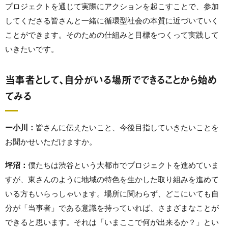
プロジェクトを通じて実際にアクションを起こすことで、参加
してくださる皆さんと一緒に循環型社会の本質に近づいていく
ことができます。そのための仕組みと目標をつくって実践して
いきたいです。
当事者として、自分がいる場所でできることから始め
てみる
ー小川：
皆さんに伝えたいこと、今後目指していきたいことを
お聞かせいただけますか。
坪沼：
僕たちは渋谷という大都市でプロジェクトを進めていま
すが、東さんのように地域の特色を生かした取り組みを進めて
いる方もいらっしゃいます。場所に関わらず、どこにいても自
分が「当事者」である意識を持っていれば、さまざまなことが
できると思います。それは「いまここで何が出来るか？」とい