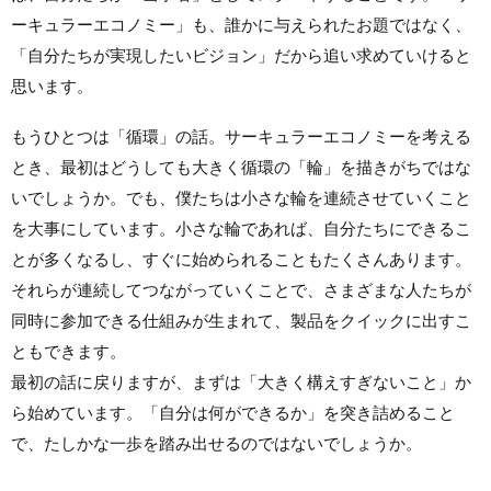
ーキュラーエコノミー」も、誰かに与えられたお題ではなく、
「自分たちが実現したいビジョン」だから追い求めていけると
思います。
もうひとつは「循環」の話。サーキュラーエコノミーを考える
とき、最初はどうしても大きく循環の「輪」を描きがちではな
いでしょうか。でも、僕たちは小さな輪を連続させていくこと
を大事にしています。小さな輪であれば、自分たちにできるこ
とが多くなるし、すぐに始められることもたくさんあります。
それらが連続してつながっていくことで、さまざまな人たちが
同時に参加できる仕組みが生まれて、製品をクイックに出すこ
ともできます。
最初の話に戻りますが、まずは「大きく構えすぎないこと」か
ら始めています。「自分は何ができるか」を突き詰めること
で、たしかな一歩を踏み出せるのではないでしょうか。