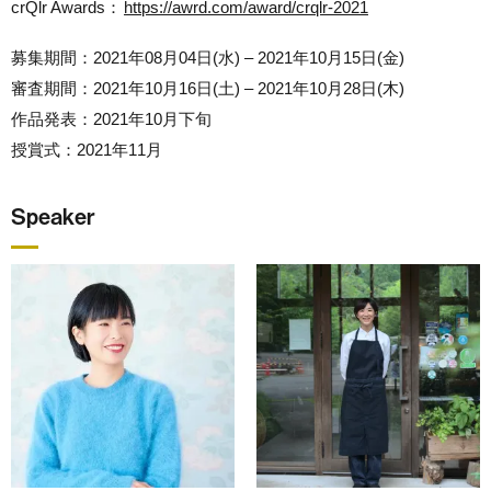
crQlr Awards：
https://awrd.com/award/crqlr-2021
募集期間：2021年08月04日(水) – 2021年10月15日(金)
審査期間：2021年10月16日(土) – 2021年10月28日(木)
作品発表：2021年10月下旬
授賞式：2021年11月
Speaker