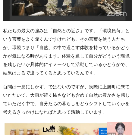
私たちの最大の強みは「自然との近さ」です。「環境負荷」と
いう言葉をよく聞くんですけれども、その言葉を使う人たち
が、環境つまり「自然」の中で過ごす体験を持っているかどう
かが気になる時があります。体験を通して自分がどういう環境
を残したいか具体的にイメージして活動しているかどうかで、
結果はまるで違ってくると思っているんです。
百聞は一見にしかず、ではないのですが、実際に上勝町に来て
いただいて、大雨が続く怖さなども含めて自然の豊かさを感じ
ていただく中で、自分たちの暮らしをどうシフトしていくかを
考えるきっかけになればと思って活動しています。