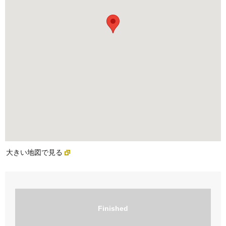
大きい地図で見る
Finished