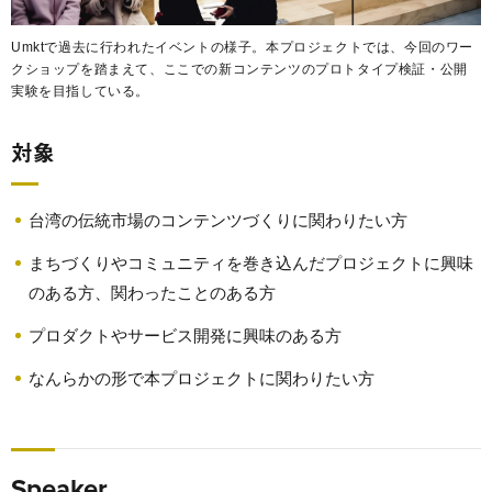
Umktで過去に行われたイベントの様子。本プロジェクトでは、今回のワー
クショップを踏まえて、ここでの新コンテンツのプロトタイプ検証・公開
実験を目指している。
対象
台湾の伝統市場のコンテンツづくりに関わりたい方
まちづくりやコミュニティを巻き込んだプロジェクトに興味
のある方、関わったことのある方
プロダクトやサービス開発に興味のある方
なんらかの形で本プロジェクトに関わりたい方
Speaker