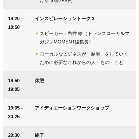
ける市場の役割
18:20 –
インスピレーショントーク 3
18:50
スピーカー：白井 瞭（トランスローカルマ
ガジンMOMENT編集長）
ローカルなビジネスが「越境」をしていく
ために必要なこれからの人・もの・こと
18:50 –
休憩
19:05
19:05 –
アイディエーションワークショップ
20:25
20:30
終了