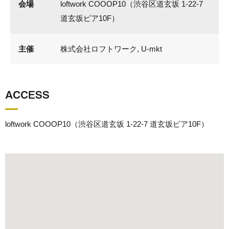
会場
loftwork COOOP10（渋谷区道玄坂 1-22-7
道玄坂ピア10F）
主催
株式会社ロフトワーク, U-mkt
ACCESS
loftwork COOOP10（渋谷区道玄坂 1-22-7 道玄坂ピア10F）