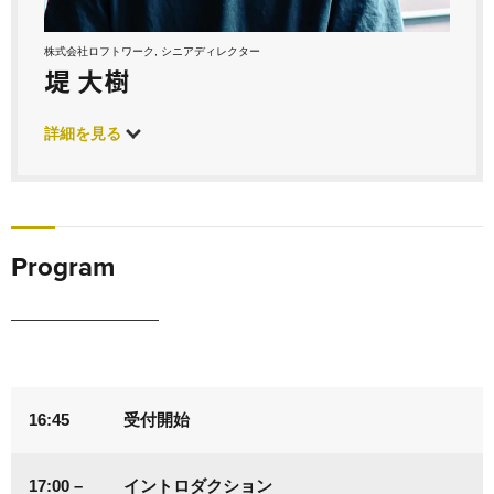
株式会社ロフトワーク, シニアディレクター
堤 大樹
詳細を見る
Program
16:45
受付開始
17:00 –
イントロダクション