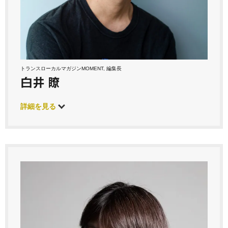
トランスローカルマガジンMOMENT, 編集長
白井 瞭
詳細を見る