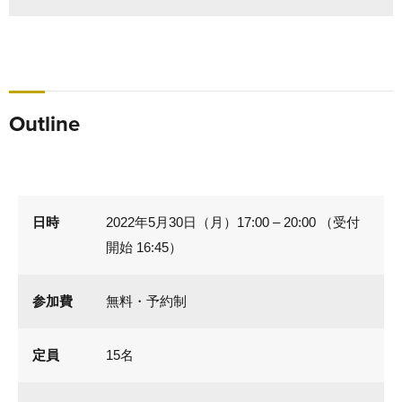
Outline
日時
2022年5月30日（月）17:00 – 20:00 （受付
開始 16:45）
参加費
無料・予約制
定員
15名