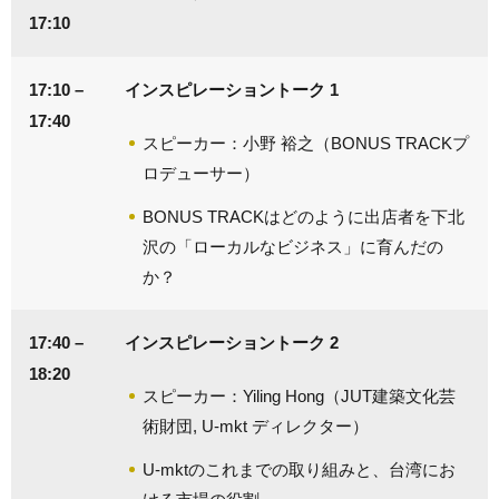
17:10
17:10 –
インスピレーショントーク 1
17:40
スピーカー：小野 裕之（BONUS TRACKプ
ロデューサー）
BONUS TRACKはどのように出店者を下北
沢の「ローカルなビジネス」に育んだの
か？
17:40 –
インスピレーショントーク 2
18:20
スピーカー：Yiling Hong（JUT建築文化芸
術財団, U-mkt ディレクター）
U-mktのこれまでの取り組みと、台湾にお