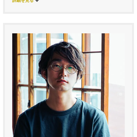
詳細を見る