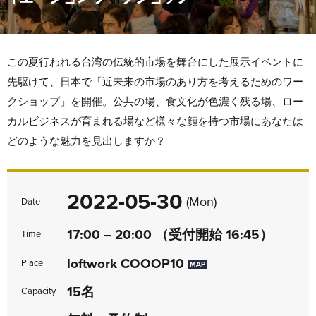
この夏行われる台湾の伝統的市場を舞台にした展示イベントに
先駆けて、日本で「近未来の市場のあり方を考えるためのワー
クショップ」を開催。公共の場、食文化が色濃く残る場、ロー
カルビジネスが育まれる場など様々な顔を持つ市場にあなたは
どのような魅力を見出しますか？
2022-05-30
(Mon)
Date
17:00 – 20:00 （受付開始 16:45）
Time
loftwork COOOP10
Place
MAP
15名
Capacity