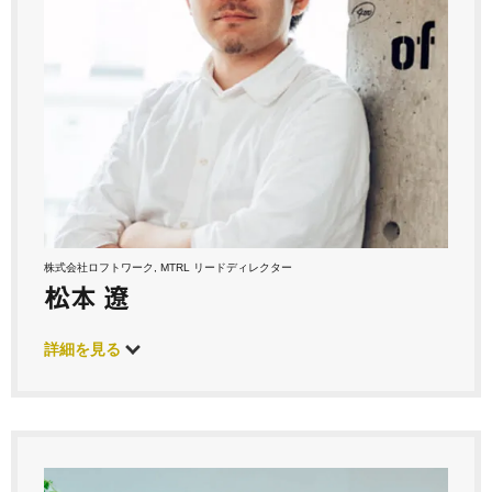
株式会社ロフトワーク, MTRL リードディレクター
松本 遼
詳細を見る