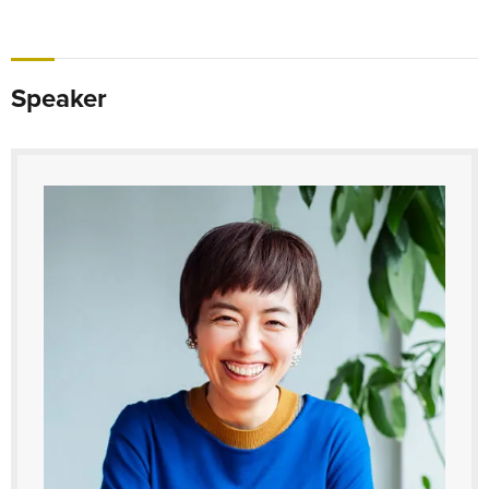
Speaker