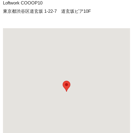
Loftwork COOOP10
東京都渋谷区道玄坂 1-22-7 道玄坂ピア10F