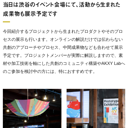
当日は渋谷のイベント会場にて、活動から生まれた
成果物も展示予定です
今回紹介するプロジェクトから生まれたプロダクトやそのプロ
セスの展示も行います。オンラインの解説だけでは伝わらない
共創のアプローチやプロセス、中間成果物なども合わせて展示
予定です。プロジェクトメンバーが実際に解説しますので、素
材や加工技術を軸にした共創のコミュニティ構築やAKXY Labへ
のご参加を検討中の方には、特におすすめです。