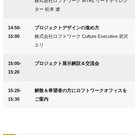
株式会社ロフトワーク MTRL リードディレク
ター 松本 遼
14:50-
プロジェクトデザインの進め方
15:00
株式会社ロフトワーク Culture Executive 岩沢
エリ
15:00-
プロジェクト展示解説＆交流会
15:20
15:20-
解散＆希望者の方にロフトワークオフィスを
15:30
ご案内