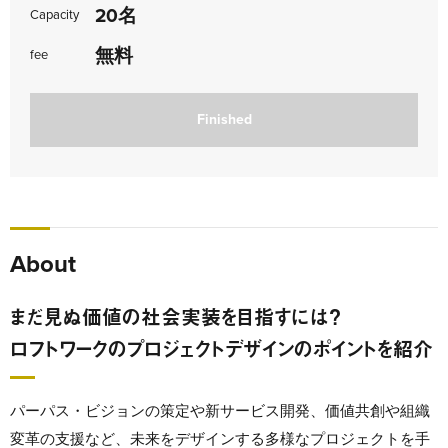
20名
Capacity
無料
fee
Finished
About
まだ見ぬ価値の社会実装を目指すには？
ロフトワークのプロジェクトデザインのポイントを紹介
パーパス・ビジョンの策定や新サービス開発、価値共創や組織
変革の支援など、未来をデザインする多様なプロジェクトを手