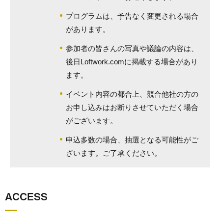
プログラムは、予告なく変更される場合
があります。
参加者の皆さんの写真や議論の内容は、
後日Loftwork.comに掲載する場合があり
ます。
イベント内容の都合上、競合他社の方の
お申し込みはお断りさせていただく場合
がございます。
申込多数の場合、抽選となる可能性がご
ざいます。ご了承ください。
ACCESS