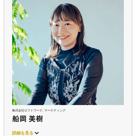
株式会社ロフトワーク, マーケティング
船岡 美樹
詳細を見る