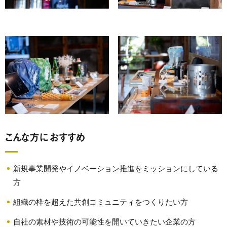
こんな方におすすめ
新規事業開発やイノベーション推進をミッションにしている
方
組織の枠を超えた共創コミュニティをつくりたい方
自社の素材や技術の可能性を開いていきたい企業の方