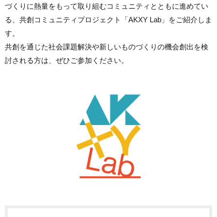
づくりに熱量をもって取り組むコミュニティとともに進めてい
る、共創コミュニティプロジェクト「AKXY Lab」をご紹介しま
す。
共創を通じた社会課題解決や新しいものづくりの機会創出を検
討される方は、ぜひご参加ください。