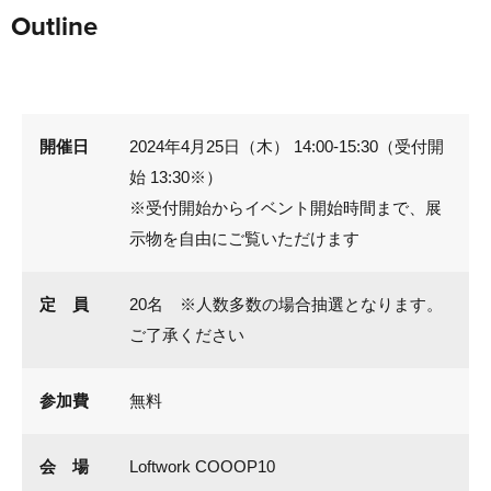
Outline
開催日
2024年4月25日（木） 14:00-15:30（受付開
始 13:30※）
※受付開始からイベント開始時間まで、展
示物を自由にご覧いただけます
定 員
20名 ※人数多数の場合抽選となります。
ご了承ください
参加費
無料
会 場
Loftwork COOOP10