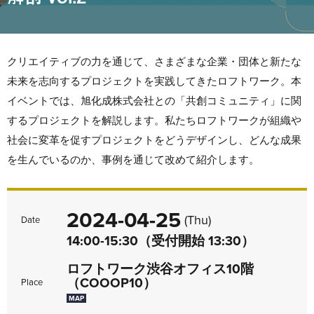
クリエイティブの力を通じて、さまざまな企業・団体と新たな
未来を志向するプロジェクトを実践してきたロフトワーク。本
イベントでは、旭化成株式会社との「共創コミュニティ」に関
するプロジェクトを解説します。私たちロフトワークが組織や
社会に変革を促すプロジェクトをどうデザインし、どんな成果
を生んでいるのか、事例を通じて改めて紹介します。
2024-04-25
(Thu)
Date
14:00-15:30（受付開始 13:30）
ロフトワーク渋谷オフィス10階
（COOOP10）
Place
MAP