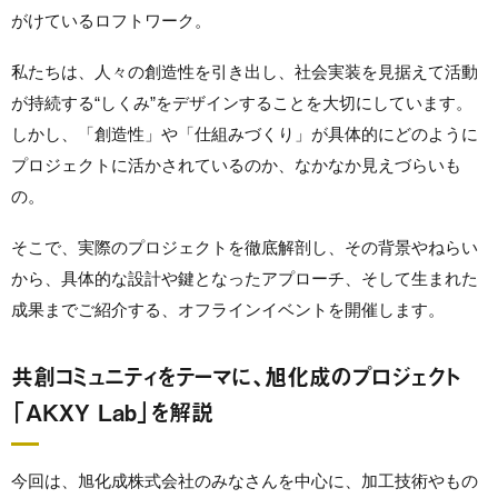
がけているロフトワーク。
私たちは、人々の創造性を引き出し、社会実装を見据えて活動
が持続する“しくみ”をデザインすることを大切にしています。
しかし、「創造性」や「仕組みづくり」が具体的にどのように
プロジェクトに活かされているのか、なかなか見えづらいも
の。
そこで、実際のプロジェクトを徹底解剖し、その背景やねらい
から、具体的な設計や鍵となったアプローチ、そして生まれた
成果までご紹介する、オフラインイベントを開催します。
共創コミュニティをテーマに、旭化成のプロジェクト
「AKXY Lab」を解説
今回は、旭化成株式会社のみなさんを中心に、加工技術やもの