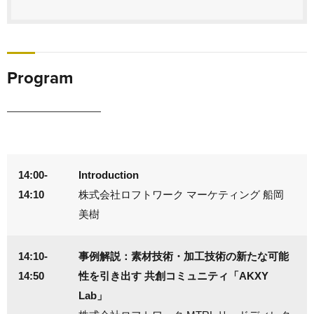
Program
14:00-
Introduction
14:10
株式会社ロフトワーク マーケティング 船岡
美樹
14:10-
事例解説：素材技術・加工技術の新たな可能
14:50
性を引き出す 共創コミュニティ「AKXY
Lab」