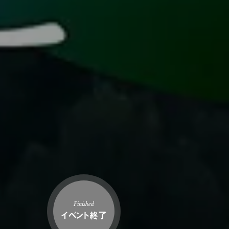
Finished
イベント終了