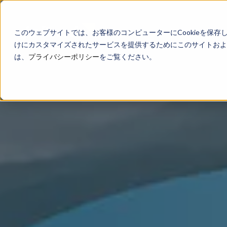
このウェブサイトでは、お客様のコンピューターにCookieを保存
けにカスタマイズされたサービスを提供するためにこのサイトおよび
は、
プライバシーポリシー
をご覧ください。