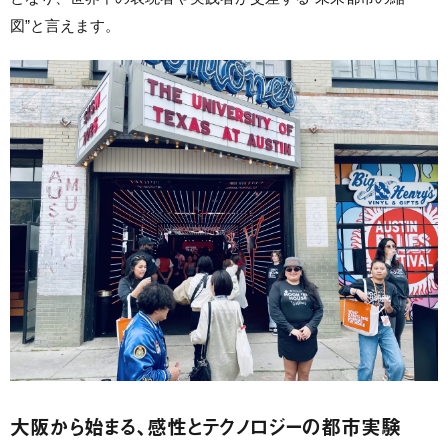
図”と言えます。
大阪から始まる、感性とテクノロジーの都市実験