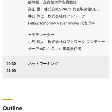
部教授・立命館大学客員教授
高山 累｜株式会社SPACY 代表取締役CEO
井口 尊仁｜株式会社ロフトワーク
Fellow/Tomorrow Never Knows 代表理事
▼モデレーター
小島 和人｜株式会社ロフトワーク プロデュー
サー/FabCafe Osaka事業責任者
20:30-
ネットワーキング
21:00
Outline