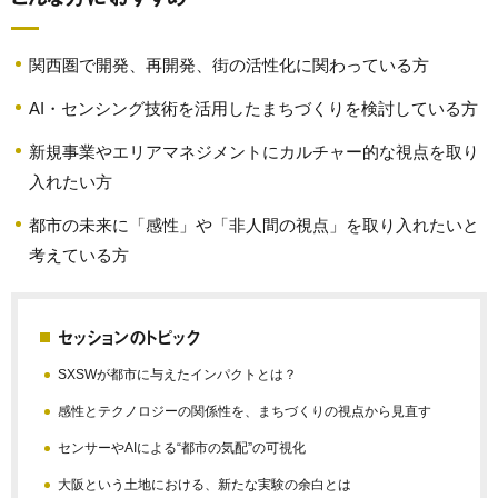
関西圏で開発、再開発、街の活性化に関わっている方
AI・センシング技術を活用したまちづくりを検討している方
新規事業やエリアマネジメントにカルチャー的な視点を取り
入れたい方
都市の未来に「感性」や「非人間の視点」を取り入れたいと
考えている方
セッションのトピック
SXSWが都市に与えたインパクトとは？
感性とテクノロジーの関係性を、まちづくりの視点から見直す
センサーやAIによる“都市の気配”の可視化
大阪という土地における、新たな実験の余白とは