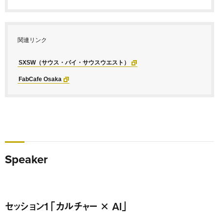
関連リンク
SXSW（サウス・バイ・サウスウエスト）
FabCafe Osaka
Speaker
セッション1「カルチャー × AI」