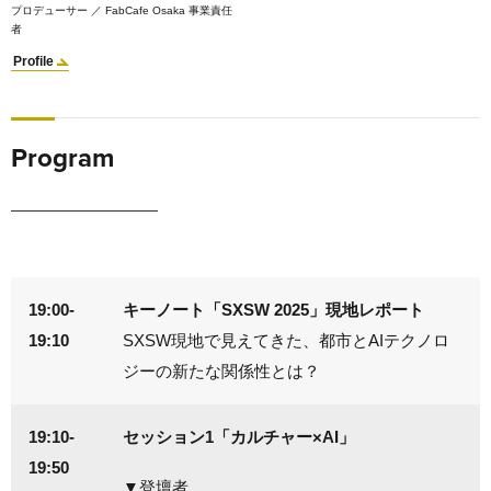
プロデューサー ／ FabCafe Osaka 事業責任
者
Profile
Program
19:00-
キーノート「SXSW 2025」現地レポート
19:10
SXSW現地で見えてきた、都市とAIテクノロ
ジーの新たな関係性とは？
19:10-
セッション1「カルチャー×AI」
19:50
▼登壇者