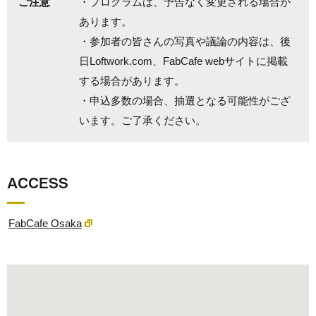
ご注意
・プログラムは、予告なく変更される場合が
あります。
・参加者の皆さんの写真や議論の内容は、後
日Loftwork.com、FabCafe webサイトに掲載
する場合があります。
・申込多数の場合、抽選となる可能性がござ
います。ご了承ください。
ACCESS
FabCafe Osaka