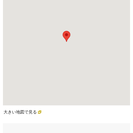
大きい地図で見る