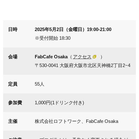
日時
2025年5月2日（金曜日）19:00-21:00
※受付開始 18:30
会場
FabCafe Osaka
（
アクセス
）
〒530-0041 大阪府大阪市北区天神橋2丁目2−4
定員
55人
参加費
1,000円(1ドリンク付き)
主催
株式会社ロフトワーク、FabCafe Osaka