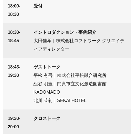
18:00-
受付
18:30
18:30-
イントロダクション・事例紹介
18:45
太田佳孝｜株式会社ロフトワーク クリエイテ
ィブディレクター
18:45-
ゲストトーク
19:30
平松 有吾｜株式会社平松融合研究所
組谷 明豊｜門真市立文化創造図書館
KADOMADO
北川 茉莉｜SEKAI HOTEL
19:30-
クロストーク
20:00