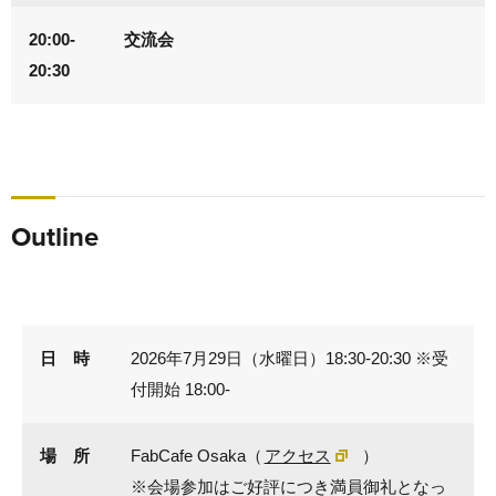
20:00-
交流会
20:30
Outline
日 時
2026年7月29日（水曜日）18:30-20:30 ※受
付開始 18:00-
場 所
FabCafe Osaka（
アクセス
）
※会場参加はご好評につき満員御礼となっ