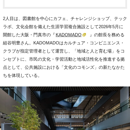
2人目は、図書館を中心にカフェ、チャレンジショップ、テック
ラボ、文化会館を備えた生涯学習複合施設として2026年5月に
開館した大阪・門真市の『
KADOMADO
』の館長を務める
組谷明豊さん。KADOMADOはカルチュア・コンビニエンス・
クラブが指定管理者として運営し、「地域と人と育む場」をコ
ンセプトに、市民の文化・学習活動と地域活性化を推進する拠
点として、公共施設における「文化のコモンズ」の新たなかた
ちを体現している。