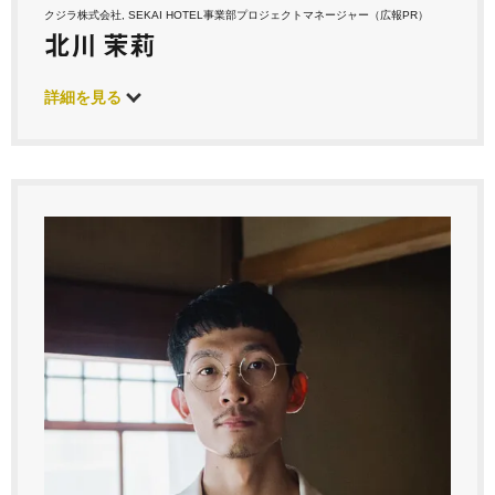
クジラ株式会社, SEKAI HOTEL事業部プロジェクトマネージャー（広報PR）
北川 茉莉
詳細を見る