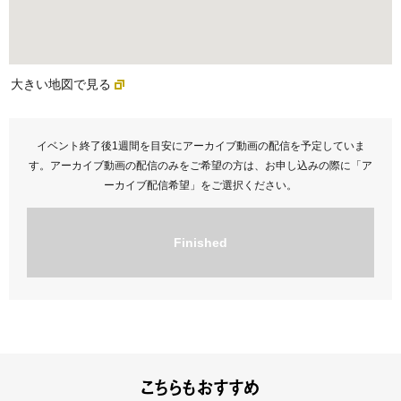
大きい地図で見る
イベント終了後1週間を目安にアーカイブ動画の配信を予定していま
す。アーカイブ動画の配信のみをご希望の方は、お申し込みの際に「ア
ーカイブ配信希望」をご選択ください。
Finished
こちらもおすすめ