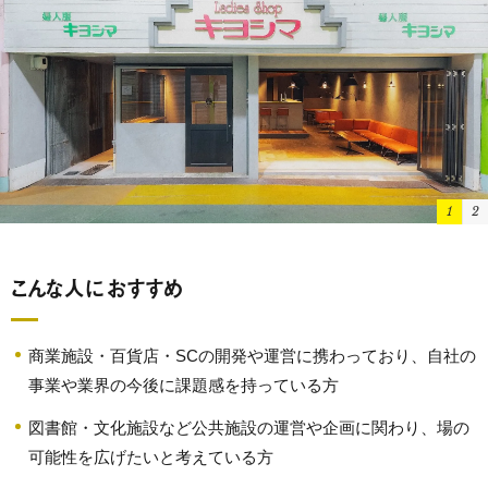
1
2
こんな人におすすめ
商業施設・百貨店・SCの開発や運営に携わっており、自社の
事業や業界の今後に課題感を持っている方
図書館・文化施設など公共施設の運営や企画に関わり、場の
可能性を広げたいと考えている方