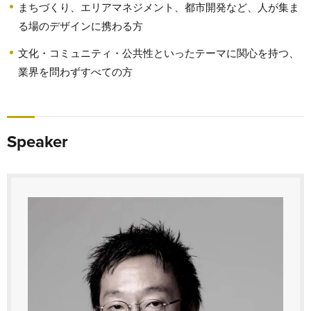
まちづくり、エリアマネジメント、都市開発など、人が集ま
る場のデザインに携わる方
文化・コミュニティ・公共性といったテーマに関心を持つ、
業界を問わずすべての方
Speaker