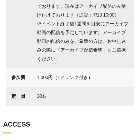
ております。現在はアーカイブ配信のみ受
け付けております（追記：7/13 10:00）
※イベント終了後1週間を目安にアーカイブ
動画の配信を予定しています。アーカイブ
動画の配信のみをご希望の方は、お申し込
みの際に「アーカイブ配信希望」をご選択
ください。
参加費
1,000円（1ドリンク付き）
定 員
30名
ACCESS