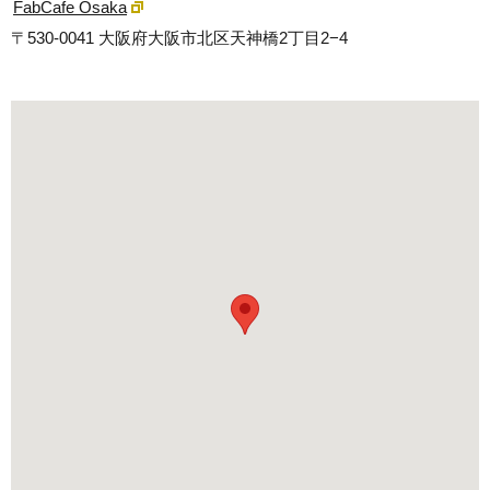
FabCafe Osaka
〒530-0041 大阪府大阪市北区天神橋2丁目2−4