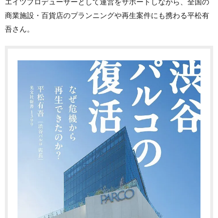
エイツプロデューサーとして運営をサポートしながら、全国の
商業施設・百貨店のプランニングや再生案件にも携わる平松有
吾さん。