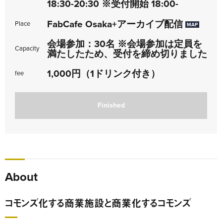
18:30-20:30 ※受付開始 18:00-
FabCafe Osaka+アーカイブ配信
Place
MAP
会場参加：30名 ※会場参加は定員を
Capacity
満たしたため、受付を締め切りました
1,000円（1ドリンク付き）
fee
Finished
About
コモンズ化する商業施設と商業化するコモンズ