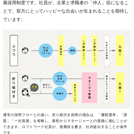
薦採用制度です。社員が、企業と求職者の「仲人」役になるこ
とで、双方にとってハッピーな出会いが生まれることを期待し
ています。
通常の採用フローとの違い。折り紙付き採用の場合は、「書類選考」「課
題」「一次面接」を省略し、最初からマネージャーとの面接に進むことが
できます。ロフトワーク社員が、推薦状を書き、社内提出することが条件
です。