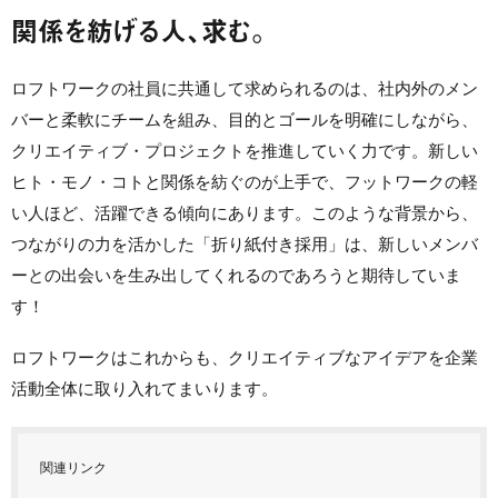
関係を紡げる人、求む。
ロフトワークの社員に共通して求められるのは、社内外のメン
バーと柔軟にチームを組み、目的とゴールを明確にしながら、
クリエイティブ・プロジェクトを推進していく力です。新しい
ヒト・モノ・コトと関係を紡ぐのが上手で、フットワークの軽
い人ほど、活躍できる傾向にあります。このような背景から、
つながりの力を活かした「折り紙付き採用」は、新しいメンバ
ーとの出会いを生み出してくれるのであろうと期待していま
す！
ロフトワークはこれからも、クリエイティブなアイデアを企業
活動全体に取り入れてまいります。
関連リンク