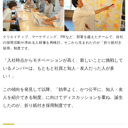
クリエイティブ、マーケティング、PRなど、部署を越えたチームで、自社
の採用活動や求める人材像を再検討。そこから生まれたのが「折り紙付き
採用」制度です。
「入社時点からモチベーションが高く、新しいことに挑戦して
いるメンバーは、もともと社員と知人・友人だった人が多
い！」
この傾向を発見して以降、「効率よく、かつ公平に、知人・友
人を紹介できる制度」に向けてディスカッションを重ね、誕生
したのが、折り紙付き採用制度です。