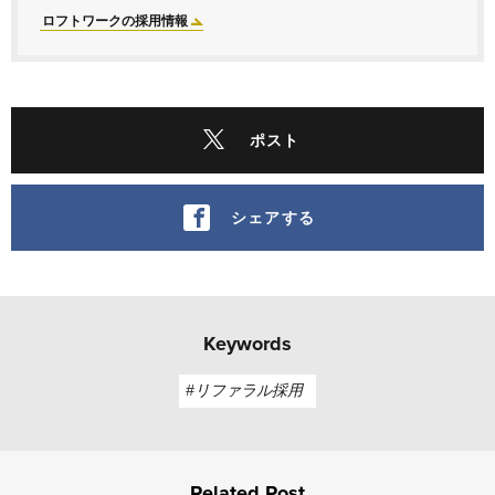
ロフトワークの採用情報
ポスト
シェアする
Keywords
#リファラル採用
Related Post