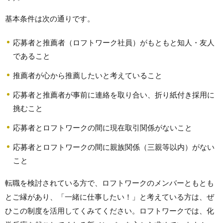
基本条件は次の通りです。
応募者と推薦者（ロフトワーク社員）がもともと知人・友人
であること
推薦者が心から推薦したいと考えていること
応募者と推薦者が事前に連絡を取り合い、折り紙付き採用に
挑むこと
応募者とロフトワークの間に現在取引関係がないこと
応募者とロフトワークの間に親族関係（三親等以内）がない
こと
転職を検討されている方で、ロフトワークのメンバーともとも
とご縁があり、「一緒に仕事したい！」と考えている方は、ぜ
ひこの制度を活用してくみてください。ロフトワークでは、化