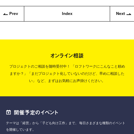
Prev
Index
Next
オンライン相談
プロジェクトのご相談を随時受付中！
「ロフトワークにこんなこと頼め
ますか？」「まだプロジェクト化していないのだけど、早めに相談した
い」
など、まずはお気軽にお声掛けください。
開催予定のイベント
テーマは「経営」から「子ども向け工作」まで、
毎日さまざまな種類のイベント
を開催しています。