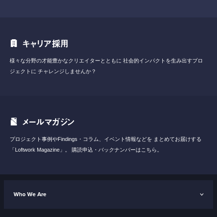
キャリア採用
様々な分野の才能豊かなクリエイターとともに
社会的インパクトを生み出すプロ
ジェクトに
チャレンジしませんか？
メールマガジン
プロジェクト事例やFindings・コラム、イベント情報などを
まとめてお届けする
「Loftwork Magazine」。
購読申込・バックナンバーはこちら。
Who We Are