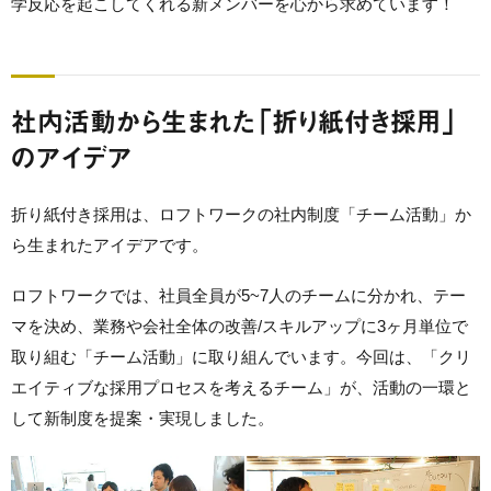
学反応を起こしてくれる新メンバーを心から求めています！
社内活動から生まれた「折り紙付き採用」
のアイデア
折り紙付き採用は、ロフトワークの社内制度「チーム活動」か
ら生まれたアイデアです。
ロフトワークでは、社員全員が5~7人のチームに分かれ、テー
マを決め、業務や会社全体の改善/スキルアップに3ヶ月単位で
取り組む「チーム活動」に取り組んでいます。今回は、「クリ
エイティブな採用プロセスを考えるチーム」が、活動の一環と
して新制度を提案・実現しました。