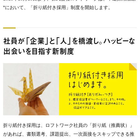
*において、「折り紙付き採用」制度を開始します。
社員が「企業」と「人」を橋渡し。ハッピーな
出会いを目指す新制度
折り紙付き採用は、ロフトワーク社員の「折り紙（推薦状）」
があれば、書類選考、課題提出、一次面接をスキップできる推