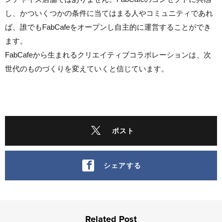
し、かついくつかの条件に当てはまる人やコミュニティであれ
ば、誰でもFabCafeをオープンし自主的に運営することができ
ます。
FabCafeから生まれるクリエイティブコラボレーションは、次
世代のものづくりを変えていくと信じています。
ポスト
シェアする
Related Post