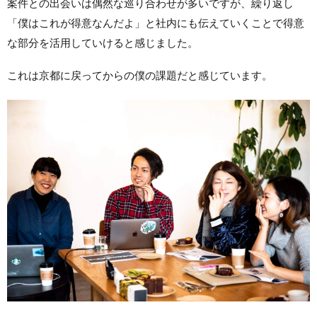
案件との出会いは偶然な巡り合わせが多いですが、繰り返し
「僕はこれが得意なんだよ」と社内にも伝えていくことで得意
な部分を活用していけると感じました。
これは京都に戻ってからの僕の課題だと感じています。