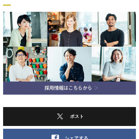
ポスト
シェアする