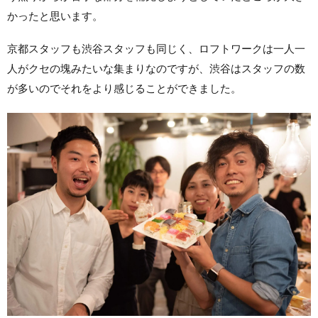
かったと思います。
京都スタッフも渋谷スタッフも同じく、ロフトワークは一人一
人がクセの塊みたいな集まりなのですが、渋谷はスタッフの数
が多いのでそれをより感じることができました。