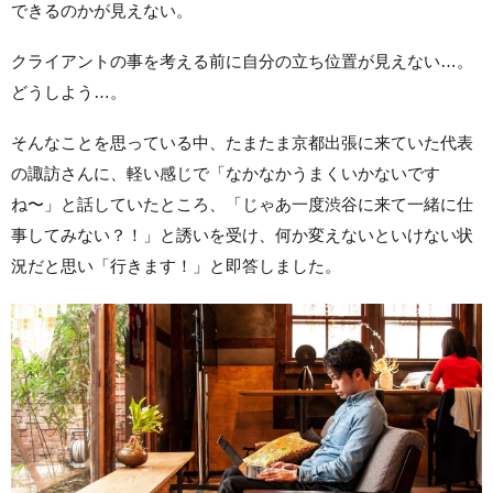
できるのかが見えない。
クライアントの事を考える前に自分の立ち位置が見えない…。
どうしよう…。
そんなことを思っている中、たまたま京都出張に来ていた代表
の諏訪さんに、軽い感じで「なかなかうまくいかないです
ね〜」と話していたところ、「じゃあ一度渋谷に来て一緒に仕
事してみない？！」と誘いを受け、何か変えないといけない状
況だと思い「行きます！」と即答しました。