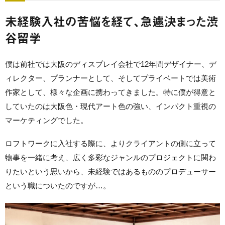
未経験入社の苦悩を経て、急遽決まった渋
谷留学
僕は前社では大阪のディスプレイ会社で12年間デザイナー、デ
ィレクター、プランナーとして、そしてプライベートでは美術
作家として、様々な企画に携わってきました。特に僕が得意と
していたのは大阪色・現代アート色の強い、インパクト重視の
マーケティングでした。
ロフトワークに入社する際に、よりクライアントの側に立って
物事を一緒に考え、広く多彩なジャンルのプロジェクトに関わ
りたいという思いから、未経験ではあるもののプロデューサー
という職についたのですが…。