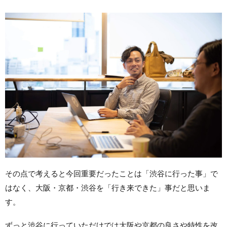
その点で考えると今回重要だったことは「渋谷に行った事」で
はなく、大阪・京都・渋谷を「行き来できた」事だと思いま
す。
ずっと渋谷に行っていただけでは大阪や京都の良さや特性を改