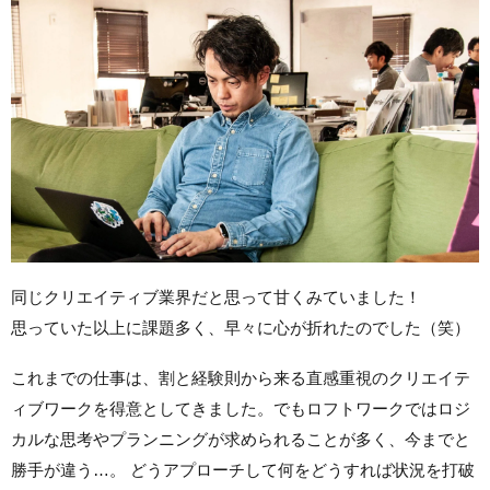
同じクリエイティブ業界だと思って甘くみていました！
思っていた以上に課題多く、早々に心が折れたのでした（笑）
これまでの仕事は、割と経験則から来る直感重視のクリエイテ
ィブワークを得意としてきました。でもロフトワークではロジ
カルな思考やプランニングが求められることが多く、今までと
勝手が違う…。 どうアプローチして何をどうすれば状況を打破