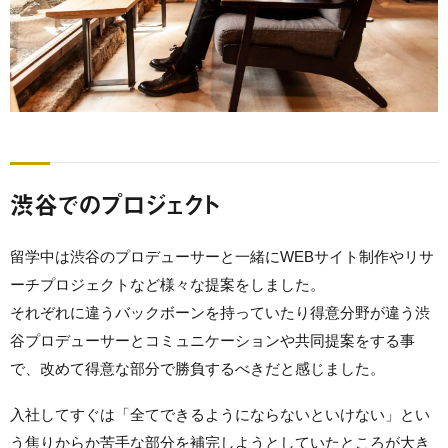
渋谷でのプロジェクト
留学中は渋谷のプロデューサーと一緒にWEBサイト制作やリサ
ーチプロジェクトなど様々な提案をしました。
それぞれに違うバックボーンを持っていたり得意分野が違う渋
谷プロデューサーとコミュニケーションや共同提案をする事
で、改めて得意な部分で勝負するべきだと感じました。
入社してすぐは「全てできるようにならないといけない」とい
う焦りからか苦手な部分を補完しようとしていたところが大き