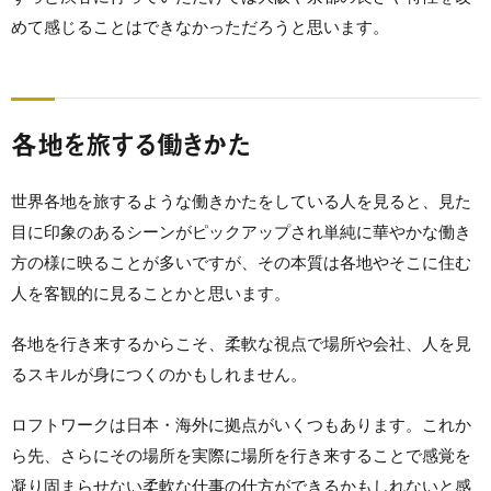
めて感じることはできなかっただろうと思います。
各地を旅する働きかた
世界各地を旅するような働きかたをしている人を見ると、見た
目に印象のあるシーンがピックアップされ単純に華やかな働き
方の様に映ることが多いですが、その本質は各地やそこに住む
人を客観的に見ることかと思います。
各地を行き来するからこそ、柔軟な視点で場所や会社、人を見
るスキルが身につくのかもしれません。
ロフトワークは日本・海外に拠点がいくつもあります。これか
ら先、さらにその場所を実際に場所を行き来することで感覚を
凝り固まらせない柔軟な仕事の仕方ができるかもしれないと感