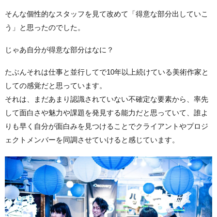
そんな個性的なスタッフを見て改めて「得意な部分出していこ
う」と思ったのでした。
じゃあ自分が得意な部分はなに？
たぶんそれは仕事と並行してで10年以上続けている美術作家と
しての感覚だと思っています。
それは、まだあまり認識されていない不確定な要素から、率先
して面白さや魅力や課題を発見する能力だと思っていて、誰よ
りも早く自分が面白みを見つけることでクライアントやプロジ
ェクトメンバーを同調させていけると感じています。