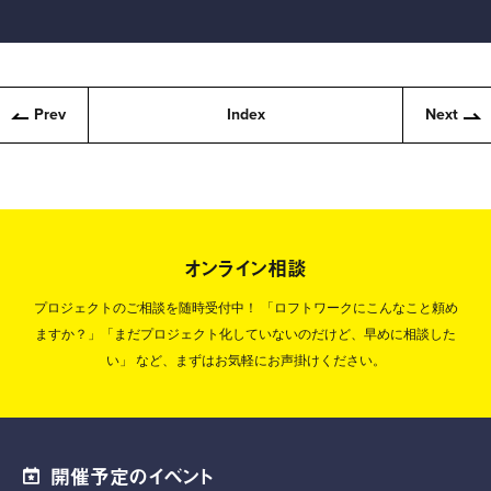
Prev
Index
Next
オンライン相談
プロジェクトのご相談を随時受付中！
「ロフトワークにこんなこと頼め
ますか？」「まだプロジェクト化していないのだけど、早めに相談した
い」
など、まずはお気軽にお声掛けください。
開催予定のイベント