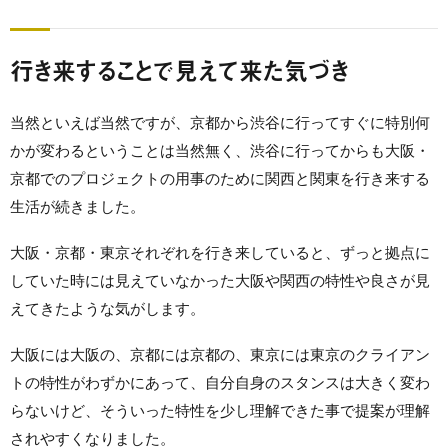
行き来することで見えて来た気づき
当然といえば当然ですが、京都から渋谷に行ってすぐに特別何
かが変わるということは当然無く、渋谷に行ってからも大阪・
京都でのプロジェクトの用事のために関西と関東を行き来する
生活が続きました。
大阪・京都・東京それぞれを行き来していると、ずっと拠点に
していた時には見えていなかった大阪や関西の特性や良さが見
えてきたような気がします。
大阪には大阪の、京都には京都の、東京には東京のクライアン
トの特性がわずかにあって、自分自身のスタンスは大きく変わ
らないけど、そういった特性を少し理解できた事で提案が理解
されやすくなりました。