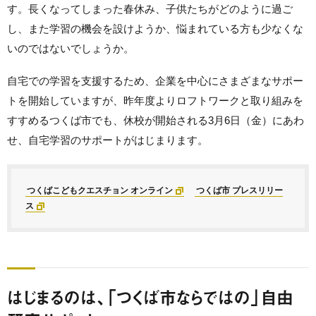
す。長くなってしまった春休み、子供たちがどのように過ご
し、また学習の機会を設けようか、悩まれている方も少なくな
いのではないでしょうか。
自宅での学習を支援するため、企業を中心にさまざまなサポー
トを開始していますが、昨年度よりロフトワークと取り組みを
すすめるつくば市でも、休校が開始される3月6日（金）にあわ
せ、自宅学習のサポートがはじまります。
つくばこどもクエスチョン オンライン
つくば市 プレスリリー
ス
はじまるのは、「つくば市ならではの」自由