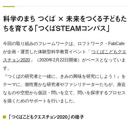
科学のまち つくば × 未来をつくる子どもた
ちを育てる「つくばSTEAMコンパス」
今回の取り組みのフレームワークは、ロフトワーク・FabCafe
が企画・運営した体験型科学教育イベント「
つくばこどもクエ
スチョン2020
」（2020年2月22日開催）がベースとなっていま
す。
『つくばの研究者と一緒に、きみの興味を研究にしよう！』を
テーマに、個性豊かな研究者やファシリテーターたちが、身近
なものや空想から仮説・問いを立て、問いを探求するプロセス
を描くためのサポートを行いました。
「つくばこどもクエスチョン2020」の様子