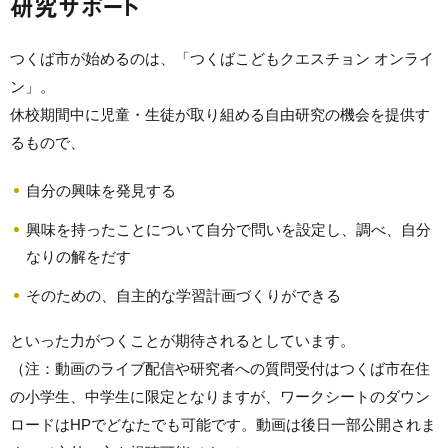
研究サポート
つくば市が始めるのは、「つくばこどもクエスチョン オンライ
ン」。
休校期間中に児童・生徒が取り組める自由研究の機会を提供す
るもので、
自分の興味を発見する
興味を持ったことについて自分で問いを設定し、調べ、自分
なりの解をだす
そのための、自主的な学習計画づくりができる
といった力がつくことが期待されるとしています。
（注：動画のライブ配信や研究者への質問受付はつくば市在住
の小学生、中学生に限定となりますが、ワークシートのダウン
ロードはHPでどなたでも可能です。動画は後日一部公開されま