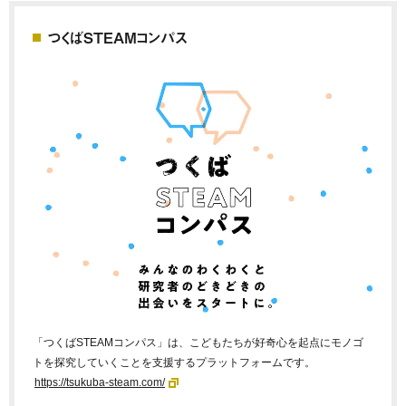
つくばSTEAMコンパス
「つくばSTEAMコンパス」は、こどもたちが好奇心を起点にモノゴ
トを探究していくことを支援するプラットフォームです。
https://tsukuba-steam.com/