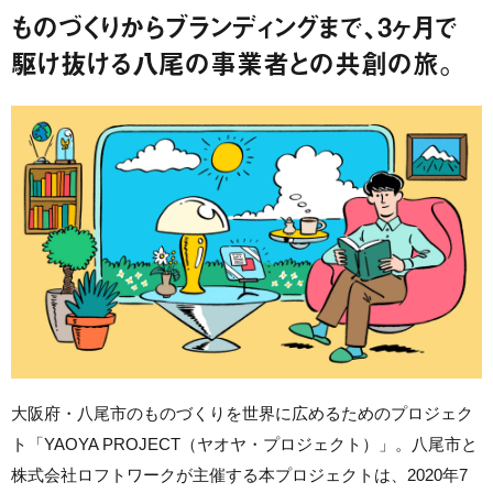
ものづくりからブランディングまで、3ヶ月で
駆け抜ける八尾の事業者との共創の旅。
大阪府・八尾市のものづくりを世界に広めるためのプロジェク
ト「YAOYA PROJECT（ヤオヤ・プロジェクト）」。八尾市と
株式会社ロフトワークが主催する本プロジェクトは、2020年7