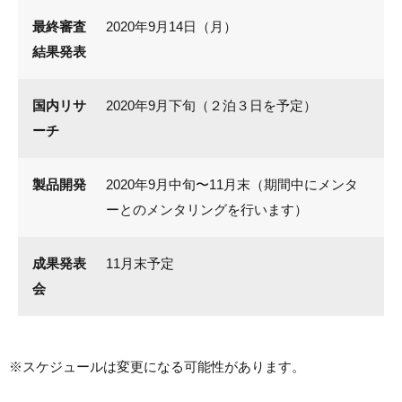
最終審査
2020年9月14日（月）
結果発表
国内リサ
2020年9月下旬（２泊３日を予定）
ーチ
製品開発
2020年9月中旬〜11月末（期間中にメンタ
ーとのメンタリングを行います）
成果発表
11月末予定
会
※スケジュールは変更になる可能性があります。