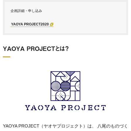
企画詳細・申し込み
YAOYA PROJECT2020
YAOYA PROJECTとは？
YAOYA PROJECT（ヤオヤプロジェクト）は、 八尾のものづく