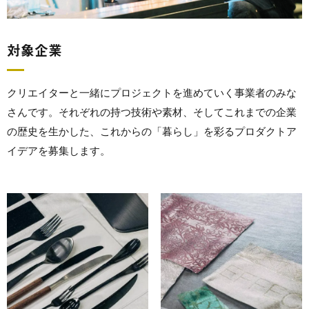
対象企業
クリエイターと一緒にプロジェクトを進めていく事業者のみな
さんです。それぞれの持つ技術や素材、そしてこれまでの企業
の歴史を生かした、これからの「暮らし」を彩るプロダクトア
イデアを募集します。