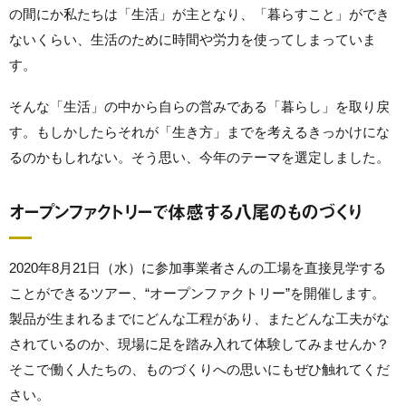
の間にか私たちは「生活」が主となり、「暮らすこと」ができ
ないくらい、生活のために時間や労力を使ってしまっていま
す。
そんな「生活」の中から自らの営みである「暮らし」を取り戻
す。もしかしたらそれが「生き方」までを考えるきっかけにな
るのかもしれない。そう思い、今年のテーマを選定しました。
オープンファクトリーで体感する八尾のものづくり
2020年8月21日（水）に参加事業者さんの工場を直接見学する
ことができるツアー、“オープンファクトリー”を開催します。
製品が生まれるまでにどんな工程があり、またどんな工夫がな
されているのか、現場に足を踏み入れて体験してみませんか？
そこで働く人たちの、ものづくりへの思いにもぜひ触れてくだ
さい。