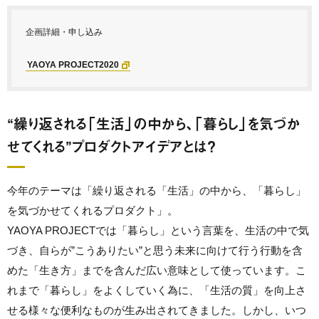
企画詳細・申し込み
YAOYA PROJECT2020
“繰り返される「生活」の中から、「暮らし」を気づか
せてくれる”プロダクトアイデアとは？
今年のテーマは「繰り返される「生活」の中から、「暮らし」
を気づかせてくれるプロダクト」。
YAOYA PROJECTでは「暮らし」という言葉を、生活の中で気
づき、自らが”こうありたい”と思う未来に向けて行う行動を含
めた「生き方」までを含んだ広い意味として使っています。こ
れまで「暮らし」をよくしていく為に、「生活の質」を向上さ
せる様々な便利なものが生み出されてきました。しかし、いつ