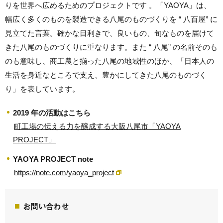
りを世界へ広めるためのプロジェクトです 。「YAOYA」は、
幅広く多くのものを製造できる八尾のものづくりを “ 八百屋” に
見立てた言葉。確かな目利きで、良いもの、旬なものを届けて
きた八尾のものづくりに重なります。また “ 八尾” の名前そのも
のも意味し、商工農と揃った八尾の地域性のほか、「日本人の
生活を身近なところで支え、豊かにしてきた八尾のものづく
り」を表しています。
2019 年の活動はこちら
町工場の伝える力を醸成する大阪八尾市「YAOYA
PROJECT」
YAOYA PROJECT note
https://note.com/yaoya_project
お問い合わせ