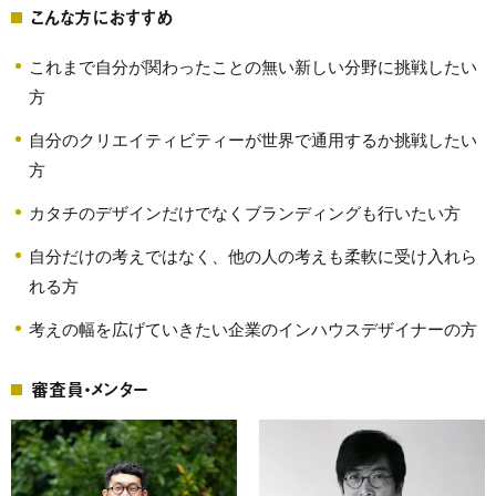
こんな方におすすめ
これまで自分が関わったことの無い新しい分野に挑戦したい
方
自分のクリエイティビティーが世界で通用するか挑戦したい
方
カタチのデザインだけでなくブランディングも行いたい方
自分だけの考えではなく、他の人の考えも柔軟に受け入れら
れる方
考えの幅を広げていきたい企業のインハウスデザイナーの方
審査員・メンター