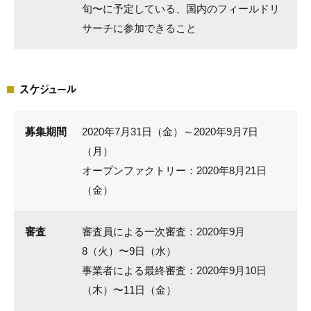
旬〜に予定している、国内のフィールドリ
サーチに参加できること
スケジュール
募集期間
2020年7月31日（金）～2020年9月7日
（月）
オープンファクトリー：2020年8月21日
（金）
審査
審査員による一次審査：2020年9月
8（火）〜9日（水）
事業者による最終審査：2020年9月10日
（木）〜11日（金）