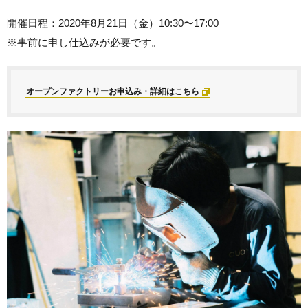
開催日程：2020年8月21日（金）10:30〜17:00
※事前に申し仕込みが必要です。
オープンファクトリーお申込み・詳細はこちら